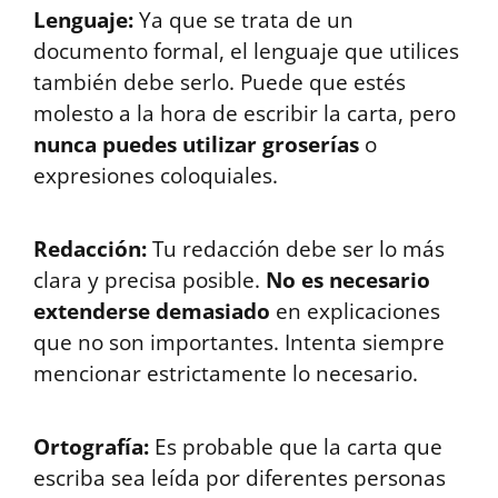
Lenguaje:
Ya que se trata de un
documento formal, el lenguaje que utilices
también debe serlo. Puede que estés
molesto a la hora de escribir la carta, pero
nunca puedes utilizar groserías
o
expresiones coloquiales.
Redacción:
Tu redacción debe ser lo más
clara y precisa posible.
No es necesario
extenderse demasiado
en explicaciones
que no son importantes. Intenta siempre
mencionar estrictamente lo necesario.
Ortografía:
Es probable que la carta que
escriba sea leída por diferentes personas