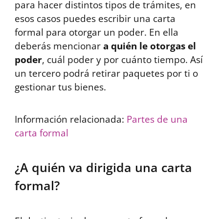
para hacer distintos tipos de trámites, en
esos casos puedes escribir una carta
formal para otorgar un poder. En ella
deberás mencionar
a quién le otorgas el
poder
, cuál poder y por cuánto tiempo. Así
un tercero podrá retirar paquetes por ti o
gestionar tus bienes.
Información relacionada:
Partes de una
carta formal
¿A quién va dirigida una carta
formal?