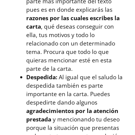
parte más importante del texto
pues es en donde explicarás las
razones por las cuales escribes la
carta
, qué deseas conseguir con
ella, tus motivos y todo lo
relacionado con un determinado
tema. Procura que todo lo que
quieras mencionar esté en esta
parte de la carta.
Despedida:
Al igual que el saludo la
despedida también es parte
importante en la carta. Puedes
despedirte dando algunos
agradecimientos por la atención
prestada
y mencionando tu deseo
porque la situación que presentas