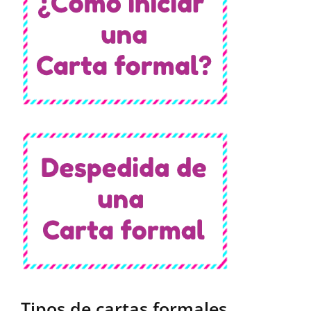
Tipos de cartas formales