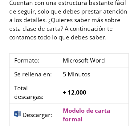
Cuentan con una estructura bastante fácil
de seguir, solo que debes prestar atención
a los detalles. ¿Quieres saber más sobre
esta clase de carta? A continuación te
contamos todo lo que debes saber.
Formato:
Microsoft Word
Se rellena en:
5 Minutos
Total
+ 12.000
descargas:
Modelo de carta
Descargar:
formal