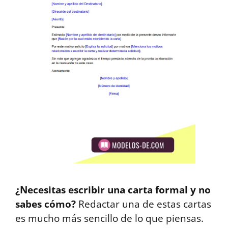
¿Necesitas escribir una carta formal y no
sabes cómo?
Redactar una de estas cartas
es mucho más sencillo de lo que piensas.