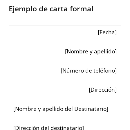
Ejemplo de carta formal
[Fecha]
[Nombre y apellido]
[Número de teléfono]
[Dirección]
[Nombre y apellido del Destinatario]
[Dirección del destinatario]