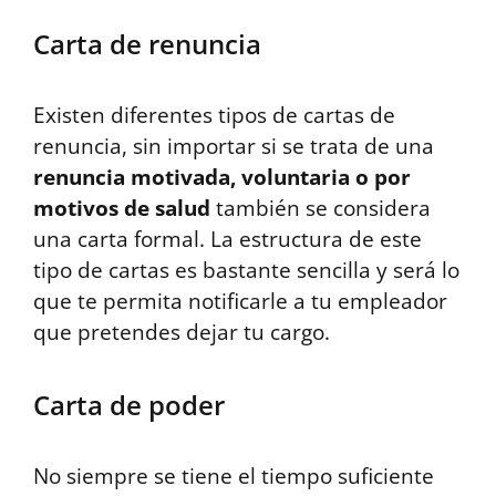
Carta de renuncia
Existen diferentes tipos de cartas de
renuncia, sin importar si se trata de una
renuncia motivada, voluntaria o por
motivos de salud
también se considera
una carta formal. La estructura de este
tipo de cartas es bastante sencilla y será lo
que te permita notificarle a tu empleador
que pretendes dejar tu cargo.
Carta de poder
No siempre se tiene el tiempo suficiente