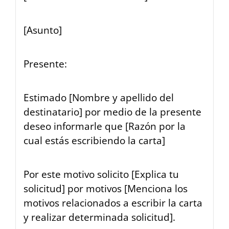
[Asunto]
Presente:
Estimado [Nombre y apellido del
destinatario] por medio de la presente
deseo informarle que [Razón por la
cual estás escribiendo la carta]
Por este motivo solicito [Explica tu
solicitud] por motivos [Menciona los
motivos relacionados a escribir la carta
y realizar determinada solicitud].