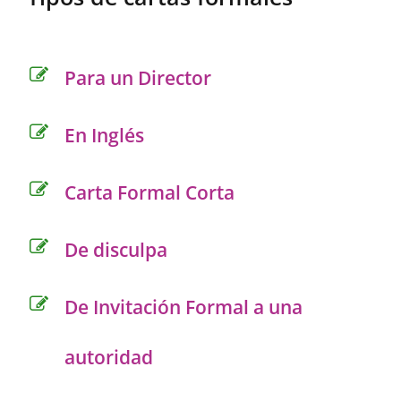
Para un Director
En Inglés
Carta Formal Corta
De disculpa
De Invitación Formal a una
autoridad