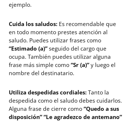
ejemplo.
Cuida los saludos:
Es recomendable que
en todo momento prestes atención al
saludo. Puedes utilizar frases como
“Estimado (a)”
seguido del cargo que
ocupa. También puedes utilizar alguna
frase más simple como
“Sr (a)”
y luego el
nombre del destinatario.
Utiliza despedidas cordiales:
Tanto la
despedida como el saludo debes cuidarlos.
Alguna frase de cierre como
“Quedo a sus
disposición” “Le agradezco de antemano”