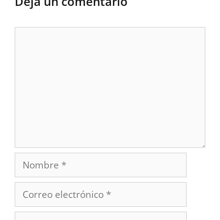
Deja un comentario
Comentario
Nombre
Correo
electrónico
Web