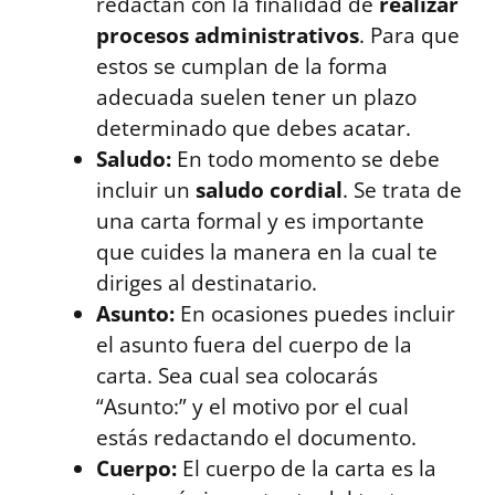
redactan con la finalidad de
realizar
procesos administrativos
. Para que
estos se cumplan de la forma
adecuada suelen tener un plazo
determinado que debes acatar.
Saludo:
En todo momento se debe
incluir un
saludo cordial
. Se trata de
una carta formal y es importante
que cuides la manera en la cual te
diriges al destinatario.
Asunto:
En ocasiones puedes incluir
el asunto fuera del cuerpo de la
carta. Sea cual sea colocarás
“Asunto:” y el motivo por el cual
estás redactando el documento.
Cuerpo:
El cuerpo de la carta es la