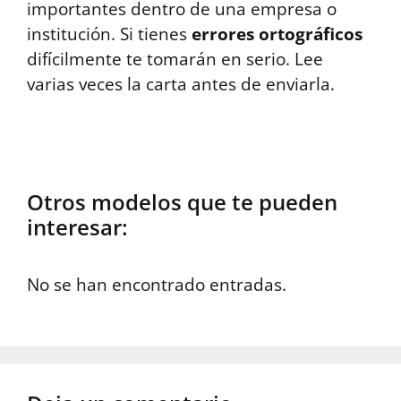
importantes dentro de una empresa o
institución. Si tienes
errores ortográficos
difícilmente te tomarán en serio. Lee
varias veces la carta antes de enviarla.
Otros modelos que te pueden
interesar:
No se han encontrado entradas.