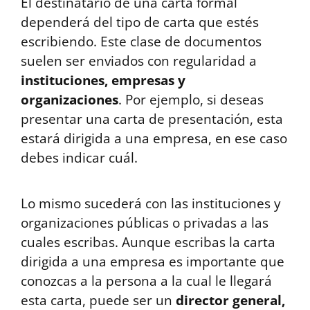
El destinatario de una carta formal
dependerá del tipo de carta que estés
escribiendo. Este clase de documentos
suelen ser enviados con regularidad a
instituciones, empresas y
organizaciones
. Por ejemplo, si deseas
presentar una carta de presentación, esta
estará dirigida a una empresa, en ese caso
debes indicar cuál.
Lo mismo sucederá con las instituciones y
organizaciones públicas o privadas a las
cuales escribas. Aunque escribas la carta
dirigida a una empresa es importante que
conozcas a la persona a la cual le llegará
esta carta, puede ser un
director general,