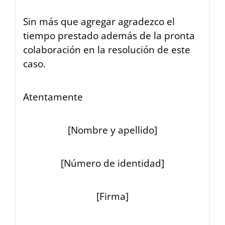
Sin más que agregar agradezco el
tiempo prestado además de la pronta
colaboración en la resolución de este
caso.
Atentamente
[Nombre y apellido]
[Número de identidad]
[Firma]