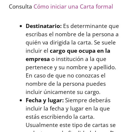
Consulta
Cómo iniciar una Carta formal
Destinatario:
Es determinante que
escribas el nombre de la persona a
quién va dirigida la carta. Se suele
incluir el
cargo que ocupa en la
empresa
o institución a la que
pertenece y su nombre y apellido.
En caso de que no conozcas el
nombre de la persona puedes
incluir únicamente su cargo.
Fecha y lugar:
Siempre deberás
incluir la fecha y lugar en la que
estás escribiendo la carta.
Usualmente este tipo de cartas se