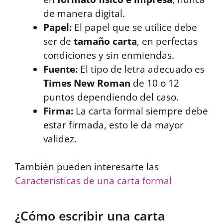
de manera digital.
Papel:
El papel que se utilice debe
ser de
tamaño carta
, en perfectas
condiciones y sin enmiendas.
Fuente:
El tipo de letra adecuado es
Times New Roman
de 10 o 12
puntos dependiendo del caso.
Firma:
La carta formal siempre debe
estar firmada, esto le da mayor
validez.
También pueden interesarte las
Características de una carta formal
¿Cómo escribir una carta