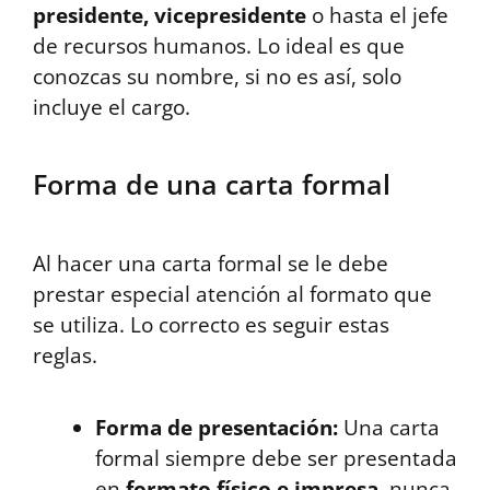
presidente, vicepresidente
o hasta el jefe
de recursos humanos. Lo ideal es que
conozcas su nombre, si no es así, solo
incluye el cargo.
Forma de una carta formal
Al hacer una carta formal se le debe
prestar especial atención al formato que
se utiliza. Lo correcto es seguir estas
reglas.
Forma de presentación:
Una carta
formal siempre debe ser presentada
en
formato físico e impresa
, nunca