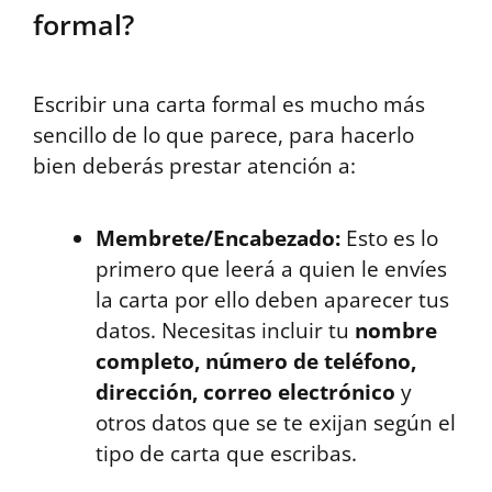
formal?
Escribir una carta formal es mucho más
sencillo de lo que parece, para hacerlo
bien deberás prestar atención a:
Membrete/Encabezado:
Esto es lo
primero que leerá a quien le envíes
la carta por ello deben aparecer tus
datos. Necesitas incluir tu
nombre
completo, número de teléfono,
dirección, correo electrónico
y
otros datos que se te exijan según el
tipo de carta que escribas.