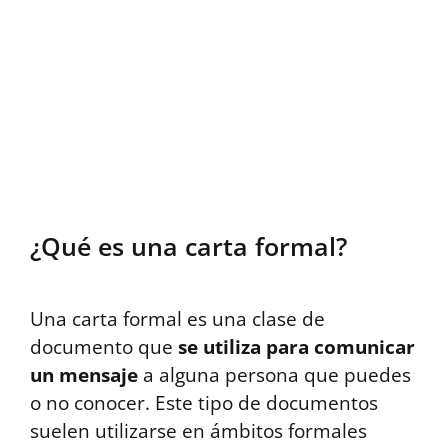
¿Qué es una carta formal?
Una carta formal es una clase de
documento que
se utiliza para comunicar
un mensaje
a alguna persona que puedes
o no conocer. Este tipo de documentos
suelen utilizarse en ámbitos formales