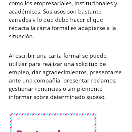
como los empresariales, institucionales y
académicos. Sus usos son bastante
variados y lo que debe hacer el que
redacta la carta formal es adaptarse a la
situación.
Al escribir una carta formal se puede
utilizar para realizar una solicitud de
empleo, dar agradecimientos, presentarse
ante una compañía, presentar reclamos,
gestionar renuncias o simplemente
informar sobre determinado suceso.