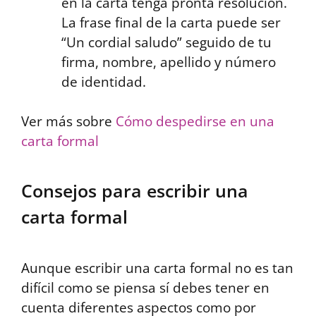
en la carta tenga pronta resolución.
La frase final de la carta puede ser
“Un cordial saludo” seguido de tu
firma, nombre, apellido y número
de identidad.
Ver más sobre
Cómo despedirse en una
carta formal
Consejos para escribir una
carta formal
Aunque escribir una carta formal no es tan
difícil como se piensa sí debes tener en
cuenta diferentes aspectos como por