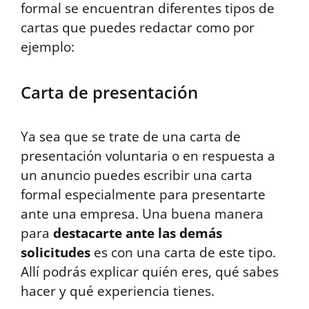
formal se encuentran diferentes tipos de
cartas que puedes redactar como por
ejemplo:
Carta de presentación
Ya sea que se trate de una carta de
presentación voluntaria o en respuesta a
un anuncio puedes escribir una carta
formal especialmente para presentarte
ante una empresa. Una buena manera
para
destacarte ante las demás
solicitudes
es con una carta de este tipo.
Allí podrás explicar quién eres, qué sabes
hacer y qué experiencia tienes.