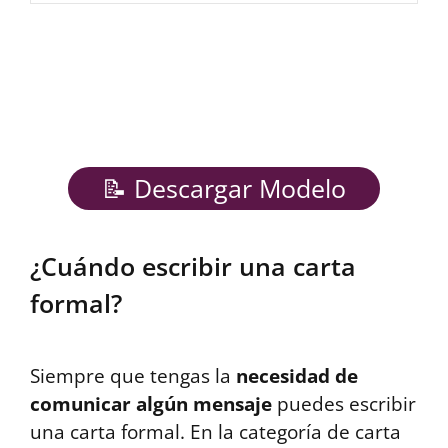
📝 Descargar Modelo
¿Cuándo escribir una carta
formal?
Siempre que tengas la
necesidad de
comunicar algún mensaje
puedes escribir
una carta formal. En la categoría de carta