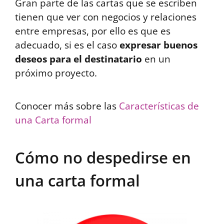
Gran parte de las cartas que se escriben
tienen que ver con negocios y relaciones
entre empresas, por ello es que es
adecuado, si es el caso
expresar buenos
deseos para el destinatario
en un
próximo proyecto.
Conocer más sobre las
Características de
una Carta formal
Cómo no despedirse en
una carta formal