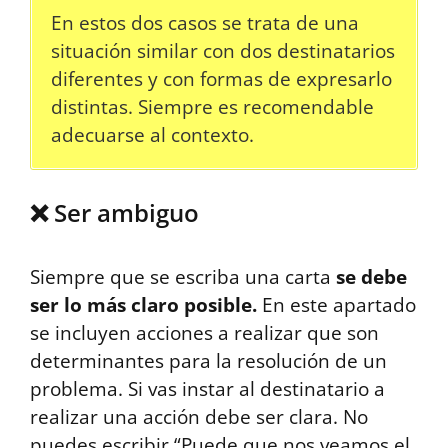
En estos dos casos se trata de una
situación similar con dos destinatarios
diferentes y con formas de expresarlo
distintas. Siempre es recomendable
adecuarse al contexto.
❌ Ser ambiguo
Siempre que se escriba una carta
se debe
ser lo más claro posible.
En este apartado
se incluyen acciones a realizar que son
determinantes para la resolución de un
problema. Si vas instar al destinatario a
realizar una acción debe ser clara. No
puedes escribir “Puede que nos veamos el