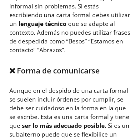
informal sin problemas. Si estás
escribiendo una carta formal debes utilizar
un
lenguaje técnico
que se adapte al
contexto. Además no puedes utilizar frases
de despedida como “Besos” “Estamos en
contacto” “Abrazos”.
❌ Forma de comunicarse
Aunque en el despido de una carta formal
se suelen incluir órdenes por cumplir, se
debe ser cuidadoso en la forma en la que
se escribe. Esta es una carta formal y tiene
que
ser lo más adecuado posible.
Si es un
subalterno puede que se flexibilice un