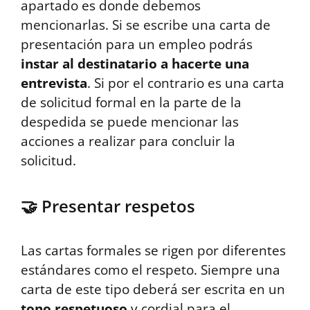
apartado es donde debemos
mencionarlas. Si se escribe una carta de
presentación para un empleo podrás
instar al destinatario a hacerte una
entrevista
. Si por el contrario es una carta
de solicitud formal en la parte de la
despedida se puede mencionar las
acciones a realizar para concluir la
solicitud.
🤝 Presentar respetos
Las cartas formales se rigen por diferentes
estándares como el respeto. Siempre una
carta de este tipo deberá ser escrita en un
tono respetuoso
y cordial para el