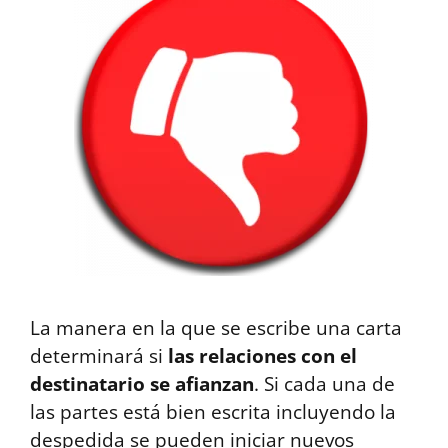
La manera en la que se escribe una carta
determinará si
las relaciones con el
destinatario se afianzan
. Si cada una de
las partes está bien escrita incluyendo la
despedida se pueden iniciar nuevos