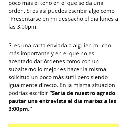
poco más el tono en el que se da una
orden. Si es así puedes escribir algo como
“Presentarse en mi despacho el día lunes a
las 3:00pm.”
Si es una carta enviada a alguien mucho
más importante y en el que no es
aceptado dar órdenes como con un
subalterno lo mejor es hacer la misma
solicitud un poco más sutil pero siendo
igualmente directo. En la misma situación
podrías escribir
“Sería de nuestro agrado
pautar una entrevista el día martes a las
3:00pm.”