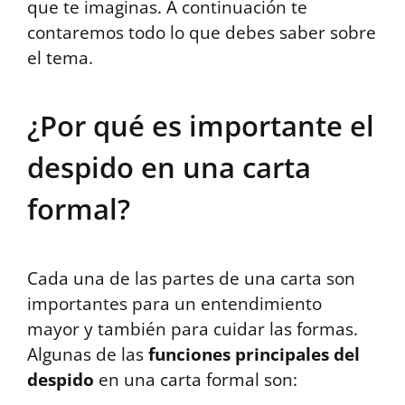
que te imaginas. A continuación te
contaremos todo lo que debes saber sobre
el tema.
¿Por qué es importante el
despido en una carta
formal?
Cada una de las partes de una carta son
importantes para un entendimiento
mayor y también para cuidar las formas.
Algunas de las
funciones principales del
despido
en una carta formal son: