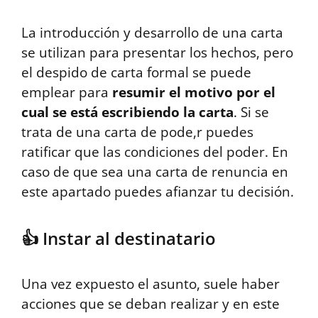
La introducción y desarrollo de una carta
se utilizan para presentar los hechos, pero
el despido de carta formal se puede
emplear para
resumir el motivo por el
cual se está escribiendo la carta
. Si se
trata de una carta de pode,r puedes
ratificar que las condiciones del poder. En
caso de que sea una carta de renuncia en
este apartado puedes afianzar tu decisión.
👍 Instar al destinatario
Una vez expuesto el asunto, suele haber
acciones que se deban realizar y en este