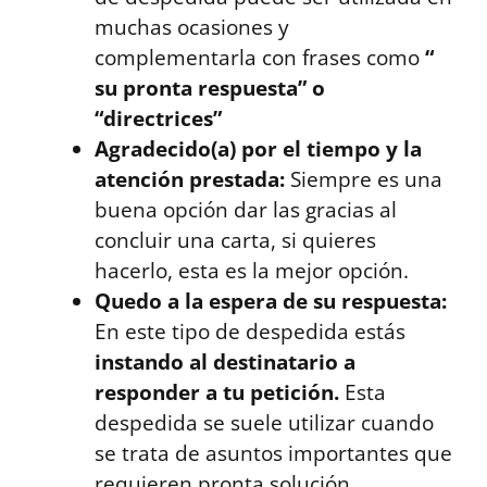
muchas ocasiones y
complementarla con frases como
“
su pronta respuesta” o
“directrices”
Agradecido(a) por el tiempo y la
atención prestada:
Siempre es una
buena opción dar las gracias al
concluir una carta, si quieres
hacerlo, esta es la mejor opción.
Quedo a la espera de su respuesta:
En este tipo de despedida estás
instando al destinatario a
responder a tu petición.
Esta
despedida se suele utilizar cuando
se trata de asuntos importantes que
requieren pronta solución.