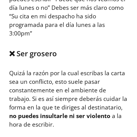
día lunes o no” Debes ser más claro como
“Su cita en mi despacho ha sido
programada para el día lunes a las
3:00pm”
❌ Ser grosero
Quizá la razón por la cual escribas la carta
sea un conflicto, esto suele pasar
constantemente en el ambiente de
trabajo. Si es así siempre deberás cuidar la
forma en la que te diriges al destinatario,
no puedes insultarle ni ser violento
a la
hora de escribir.