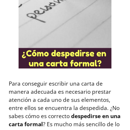
Para conseguir escribir una carta de
manera adecuada es necesario prestar
atención a cada uno de sus elementos,
entre ellos se encuentra la despedida. ¿No
sabes cómo es correcto
despedirse en una
carta formal
? Es mucho más sencillo de lo