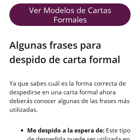
Ver Modelos de Cartas
Formales
Algunas frases para
despido de carta formal
Ya que sabes cuál es la forma correcta de
despedirse en una carta formal ahora
deberás conocer algunas de las frases más
utilizadas.
Me despido a la espera de:
Este tipo
de despedida puede ser utilizada en