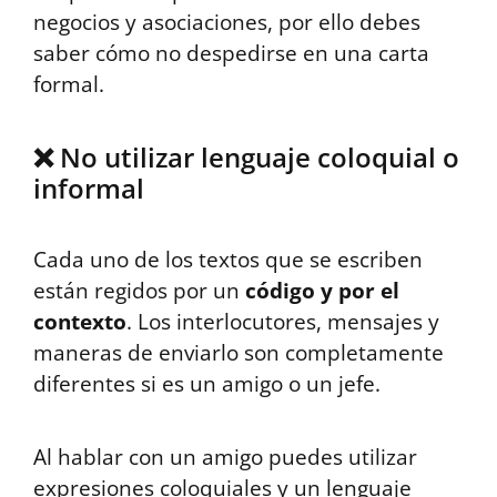
negocios y asociaciones, por ello debes
saber cómo no despedirse en una carta
formal.
❌ No utilizar lenguaje coloquial o
informal
Cada uno de los textos que se escriben
están regidos por un
código y por el
contexto
. Los interlocutores, mensajes y
maneras de enviarlo son completamente
diferentes si es un amigo o un jefe.
Al hablar con un amigo puedes utilizar
expresiones coloquiales y un lenguaje