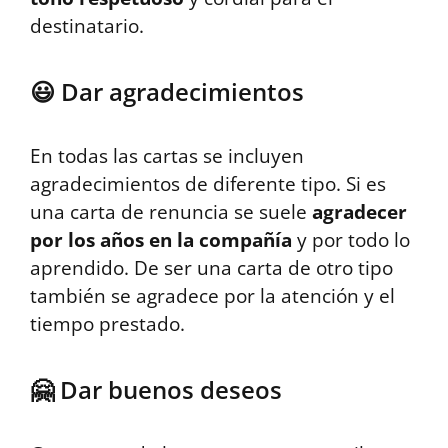
destinatario.
😃 Dar agradecimientos
En todas las cartas se incluyen
agradecimientos de diferente tipo. Si es
una carta de renuncia se suele
agradecer
por los años en la compañía
y por todo lo
aprendido. De ser una carta de otro tipo
también se agradece por la atención y el
tiempo prestado.
🤗 Dar buenos deseos