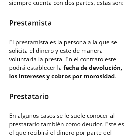
siempre cuenta con dos partes, estas son:
Prestamista
El prestamista es la persona a la que se
solicita el dinero y este de manera
voluntaria la presta. En el contrato este
podrá establecer la
fecha de devolución,
los intereses y cobros por morosidad
.
Prestatario
En algunos casos se le suele conocer al
prestatario también como deudor. Este es
el que recibirá el dinero por parte del