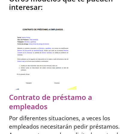
interesar:
Contrato de préstamo a
empleados
Por diferentes situaciones, a veces los
empleados necesitarán pedir préstamos.