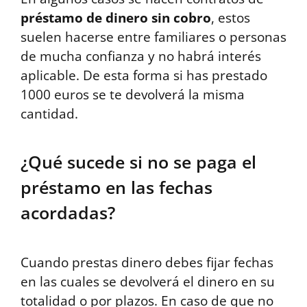
préstamo de dinero sin cobro
, estos
suelen hacerse entre familiares o personas
de mucha confianza y no habrá interés
aplicable. De esta forma si has prestado
1000 euros se te devolverá la misma
cantidad.
¿Qué sucede si no se paga el
préstamo en las fechas
acordadas?
Cuando prestas dinero debes fijar fechas
en las cuales se devolverá el dinero en su
totalidad o por plazos. En caso de que no