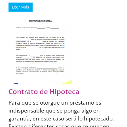
Leer Más
Contrato de Hipoteca
Para que se otorgue un préstamo es
indispensable que se ponga algo en
garantía, en este caso será lo hipotecado.
Existen diferentes cosas que se pueden