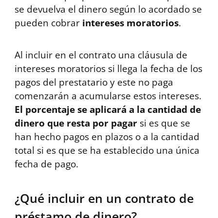
se devuelva el dinero según lo acordado se
pueden cobrar
intereses moratorios
.
Al incluir en el contrato una cláusula de
intereses moratorios si llega la fecha de los
pagos del prestatario y este no paga
comenzarán a acumularse estos intereses.
El porcentaje se aplicará a la cantidad de
dinero que resta por pagar
si es que se
han hecho pagos en plazos o a la cantidad
total si es que se ha establecido una única
fecha de pago.
¿Qué incluir en un contrato de
préstamo de dinero?