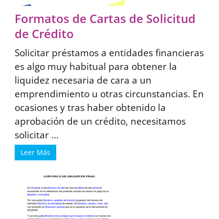
Formatos de Cartas de Solicitud
de Crédito
Solicitar préstamos a entidades financieras
es algo muy habitual para obtener la
liquidez necesaria de cara a un
emprendimiento u otras circunstancias. En
ocasiones y tras haber obtenido la
aprobación de un crédito, necesitamos
solicitar ...
Leer Más