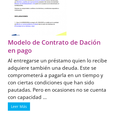
Modelo de Contrato de Dación
en pago
Al entregarse un préstamo quien lo recibe
adquiere también una deuda. Este se
comprometerá a pagarla en un tiempo y
con ciertas condiciones que han sido
pautadas. Pero en ocasiones no se cuenta
con capacidad ...
Leer Más