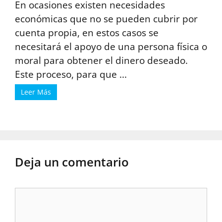
En ocasiones existen necesidades
económicas que no se pueden cubrir por
cuenta propia, en estos casos se
necesitará el apoyo de una persona física o
moral para obtener el dinero deseado.
Este proceso, para que ...
Leer Más
Deja un comentario
Comentario