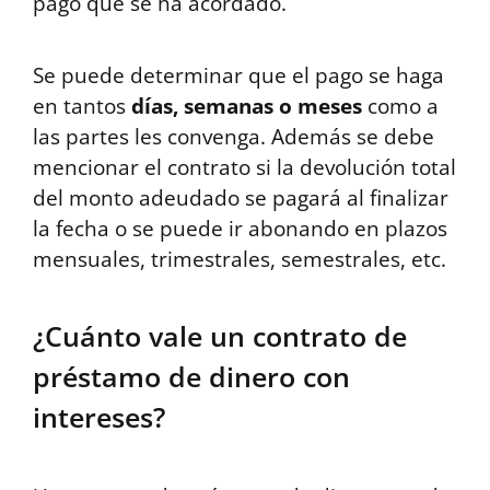
pago que se ha acordado.
Se puede determinar que el pago se haga
en tantos
días, semanas o meses
como a
las partes les convenga. Además se debe
mencionar el contrato si la devolución total
del monto adeudado se pagará al finalizar
la fecha o se puede ir abonando en plazos
mensuales, trimestrales, semestrales, etc.
¿Cuánto vale un contrato de
préstamo de dinero con
intereses?