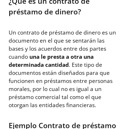
¿Qué es un contrato de
préstamo de dinero?
Un contrato de préstamo de dinero es un
documento en el que se sentarán las
bases y los acuerdos entre dos partes
cuando
una le presta a otra una
determinada cantidad
. Este tipo de
documentos están diseñados para que
funcionen en préstamos entre personas
morales, por lo cual no es igual a un
préstamo comercial tal como el que
otorgan las entidades financieras.
Ejemplo Contrato de préstamo