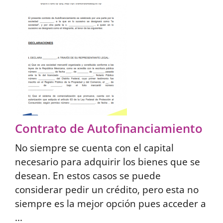
Contrato de Autofinanciamiento
No siempre se cuenta con el capital
necesario para adquirir los bienes que se
desean. En estos casos se puede
considerar pedir un crédito, pero esta no
siempre es la mejor opción pues acceder a
...