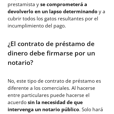
prestamista y
se comprometerá a
devolverlo en un lapso determinando
y a
cubrir todos los gatos resultantes por el
incumplimiento del pago.
¿El contrato de préstamo de
dinero debe firmarse por un
notario?
No, este tipo de contrato de préstamo es
diferente a los comerciales. Al hacerse
entre particulares puede hacerse el
acuerdo
sin la necesidad de que
intervenga un notario público
. Solo hará