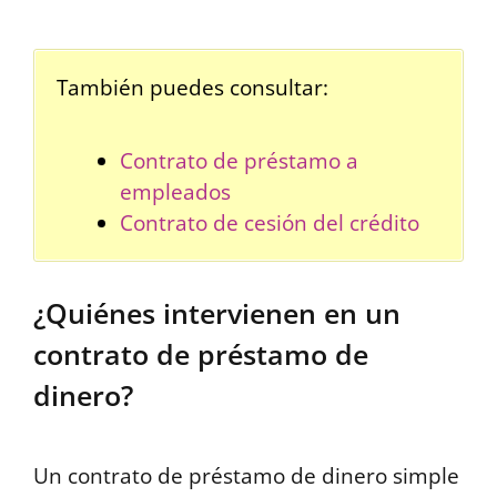
También puedes consultar:
Contrato de préstamo a
empleados
Contrato de cesión del crédito
¿Quiénes intervienen en un
contrato de préstamo de
dinero?
Un contrato de préstamo de dinero simple