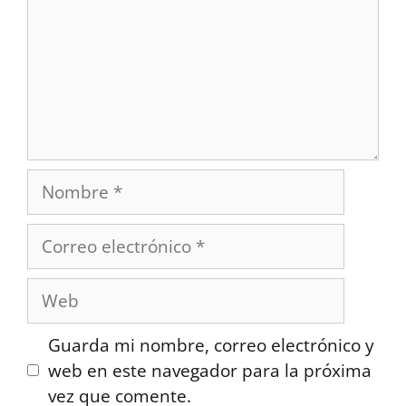
Nombre
Correo
electrónico
Web
Guarda mi nombre, correo electrónico y
web en este navegador para la próxima
vez que comente.