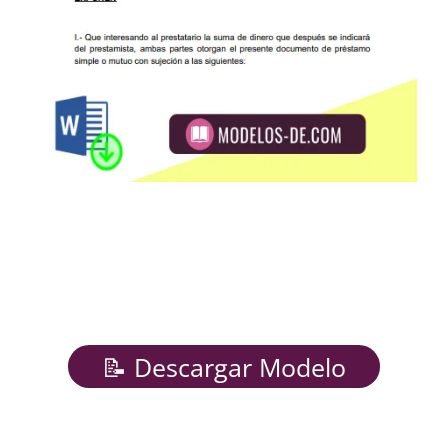
📝 Descargar Modelo