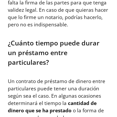
falta la firma de las partes para que tenga
validez legal. En caso de que quieras hacer
que lo firme un notario, podrías hacerlo,
pero no es indispensable.
¿Cuánto tiempo puede durar
un préstamo entre
particulares?
Un contrato de préstamo de dinero entre
particulares puede tener una duración
según sea el caso. En algunas ocasiones
determinará el tiempo la
cantidad de
dinero que se ha prestado
o la forma de