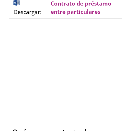
Contrato de préstamo
entre particulares
Descargar: