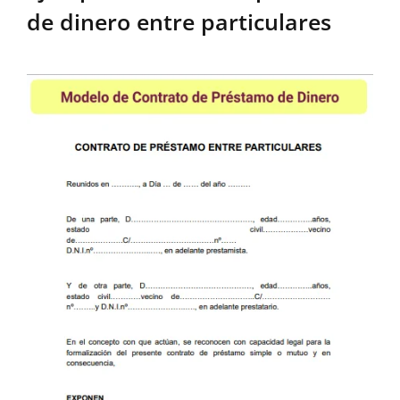
de dinero entre particulares