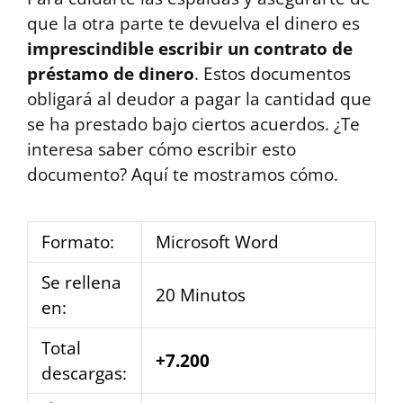
que la otra parte te devuelva el dinero es
imprescindible escribir un contrato de
préstamo de dinero
. Estos documentos
obligará al deudor a pagar la cantidad que
se ha prestado bajo ciertos acuerdos. ¿Te
interesa saber cómo escribir esto
documento? Aquí te mostramos cómo.
Formato:
Microsoft Word
Se rellena
20 Minutos
en:
Total
+7.200
descargas: