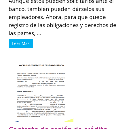
Aunque estos pueden solicitarlos ante el
banco, también pueden dárselos sus
empleadores. Ahora, para que quede
registro de las obligaciones y derechos de
las partes, ...
Leer Más