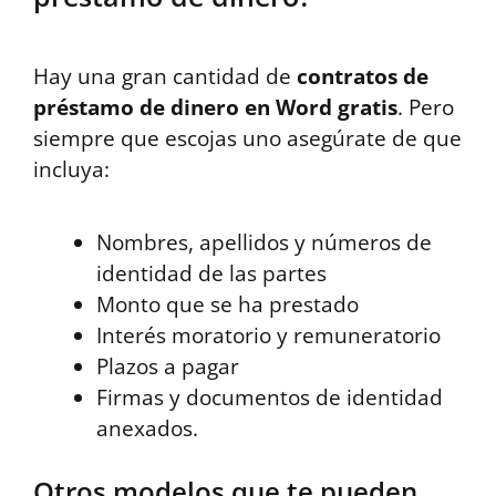
Hay una gran cantidad de
contratos de
préstamo de dinero en Word gratis
. Pero
siempre que escojas uno asegúrate de que
incluya:
Nombres, apellidos y números de
identidad de las partes
Monto que se ha prestado
Interés moratorio y remuneratorio
Plazos a pagar
Firmas y documentos de identidad
anexados.
Otros modelos que te pueden