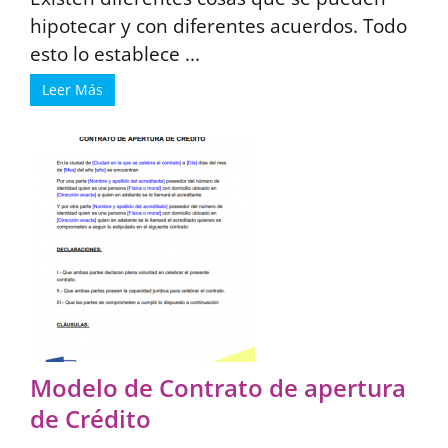
hipotecar y con diferentes acuerdos. Todo
esto lo establece ...
Leer Más
Modelo de Contrato de apertura
de Crédito