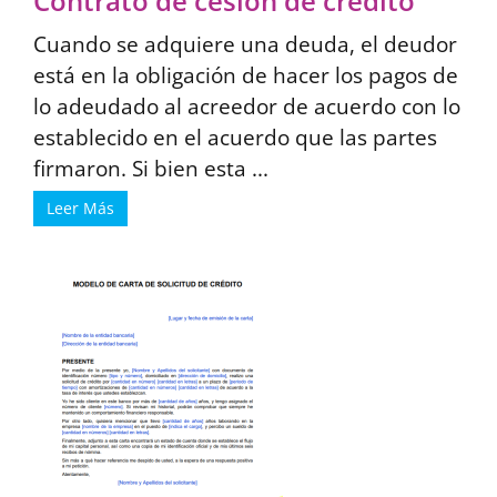
Contrato de cesión de crédito
Cuando se adquiere una deuda, el deudor
está en la obligación de hacer los pagos de
lo adeudado al acreedor de acuerdo con lo
establecido en el acuerdo que las partes
firmaron. Si bien esta ...
Leer Más