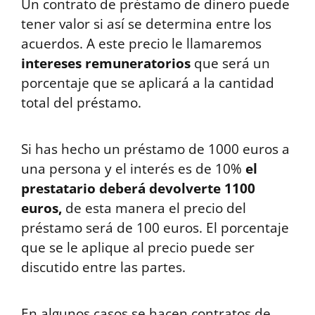
Un contrato de préstamo de dinero puede
tener valor si así se determina entre los
acuerdos. A este precio le llamaremos
intereses remuneratorios
que será un
porcentaje que se aplicará a la cantidad
total del préstamo.
Si has hecho un préstamo de 1000 euros a
una persona y el interés es de 10%
el
prestatario deberá devolverte 1100
euros,
de esta manera el precio del
préstamo será de 100 euros. El porcentaje
que se le aplique al precio puede ser
discutido entre las partes.
En algunos casos se hacen contratos de