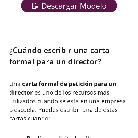
📝 Descargar Modelo
¿Cuándo escribir una carta
formal para un director?
Una
carta formal de petición para un
director
es uno de los recursos más
utilizados cuando se está en una empresa
o escuela. Puedes escribir una de estas
cartas cuando: