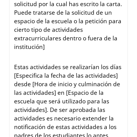
solicitud por la cual has escrito la carta.
Puede tratarse de la solicitud de un
espacio de la escuela o la petición para
cierto tipo de actividades
extracurriculares dentro o fuera de la
institución]
Estas actividades se realizarían los días
[Especifica la fecha de las actividades]
desde [Hora de inicio y culminación de
las actividades] en [Espacio de la
escuela que será utilizado para las
actividades]. De ser aprobada las
actividades es necesario extender la
notificación de estas actividades a los
padres de los estudiantes lo antes