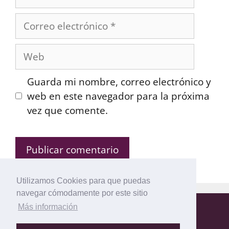
Correo
electrónico
Web
Guarda mi nombre, correo electrónico y
web en este navegador para la próxima
vez que comente.
Utilizamos Cookies para que puedas
navegar cómodamente por este sitio
Más información
Mapa del Sitio
Política de privacidad
Política de Cookies
Aviso legal