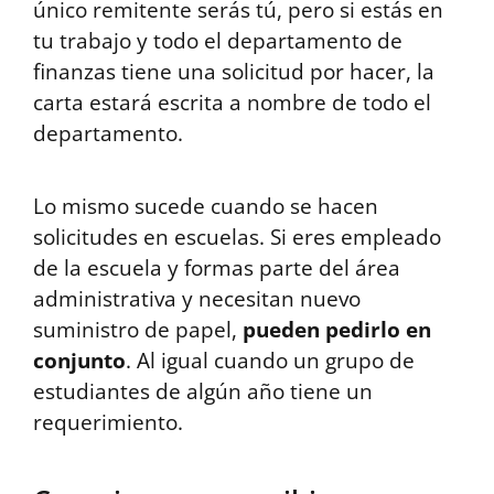
único remitente serás tú, pero si estás en
tu trabajo y todo el departamento de
finanzas tiene una solicitud por hacer, la
carta estará escrita a nombre de todo el
departamento.
Lo mismo sucede cuando se hacen
solicitudes en escuelas. Si eres empleado
de la escuela y formas parte del área
administrativa y necesitan nuevo
suministro de papel,
pueden pedirlo en
conjunto
. Al igual cuando un grupo de
estudiantes de algún año tiene un
requerimiento.