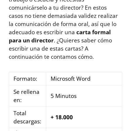
comunicárselo a tu director? En estos
casos no tiene demasiada validez realizar
la comunicación de forma oral, así que lo
adecuado es escribir una
carta formal
para un director
. ¿Quieres saber cómo
escribir una de estas cartas? A
continuación te contamos cómo.
Formato:
Microsoft Word
Se rellena
5 Minutos
en:
Total
+ 18.000
descargas: