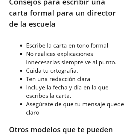
Consejos para escribir una
carta formal para un director
de la escuela
Escribe la carta en tono formal
No realices explicaciones
innecesarias siempre ve al punto.
Cuida tu ortografía.
Ten una redacción clara
Incluye la fecha y día en la que
escribes la carta.
Asegúrate de que tu mensaje quede
claro
Otros modelos que te pueden