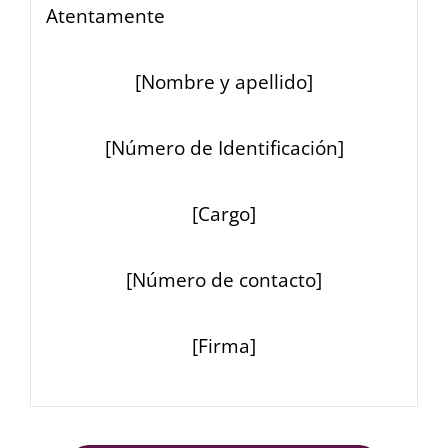
Atentamente
[Nombre y apellido]
[Número de Identificación]
[Cargo]
[Número de contacto]
[Firma]