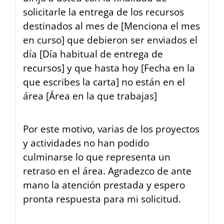
solicitarle la entrega de los recursos
destinados al mes de [Menciona el mes
en curso] que debieron ser enviados el
día [Día habitual de entrega de
recursos] y que hasta hoy [Fecha en la
que escribes la carta] no están en el
área [Área en la que trabajas]
Por este motivo, varias de los proyectos
y actividades no han podido
culminarse lo que representa un
retraso en el área. Agradezco de ante
mano la atención prestada y espero
pronta respuesta para mi solicitud.