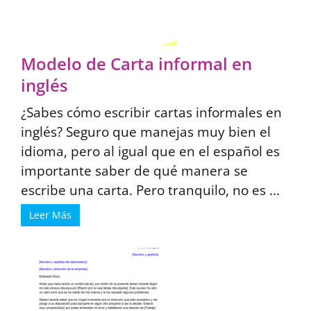
Modelo de Carta informal en
inglés
¿Sabes cómo escribir cartas informales en
inglés? Seguro que manejas muy bien el
idioma, pero al igual que en el español es
importante saber de qué manera se
escribe una carta. Pero tranquilo, no es ...
Leer Más