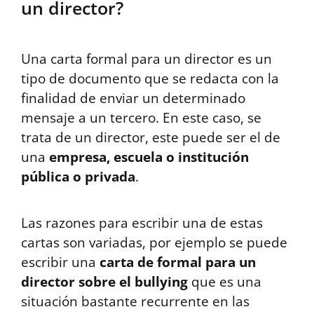
un director?
Una carta formal para un director es un
tipo de documento que se redacta con la
finalidad de enviar un determinado
mensaje a un tercero. En este caso, se
trata de un director, este puede ser el de
una
empresa, escuela o institución
pública o privada
.
Las razones para escribir una de estas
cartas son variadas, por ejemplo se puede
escribir una
carta de formal para un
director sobre el bullying
que es una
situación bastante recurrente en las