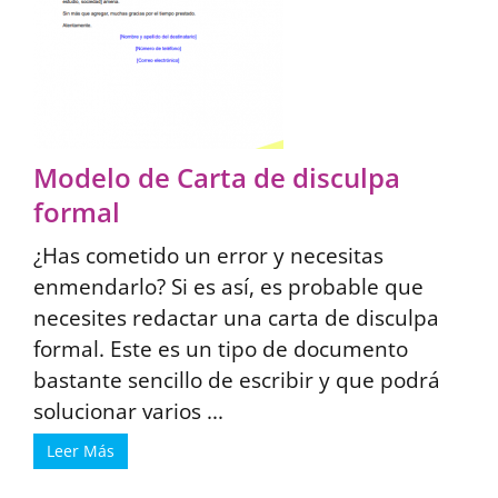
Modelo de Carta de disculpa
formal
¿Has cometido un error y necesitas
enmendarlo? Si es así, es probable que
necesites redactar una carta de disculpa
formal. Este es un tipo de documento
bastante sencillo de escribir y que podrá
solucionar varios ...
Leer Más