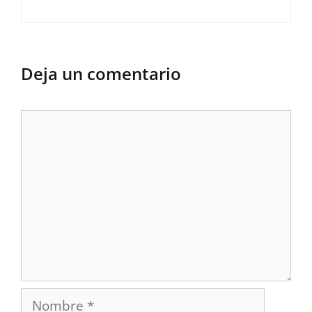
Deja un comentario
Comentario
Nombre