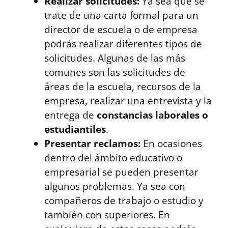
Realizar solicitudes:
Ya sea que se
trate de una carta formal para un
director de escuela o de empresa
podrás realizar diferentes tipos de
solicitudes. Algunas de las más
comunes son las solicitudes de
áreas de la escuela, recursos de la
empresa, realizar una entrevista y la
entrega de
constancias laborales o
estudiantiles
.
Presentar reclamos:
En ocasiones
dentro del ámbito educativo o
empresarial se pueden presentar
algunos problemas. Ya sea con
compañeros de trabajo o estudio y
también con superiores. En