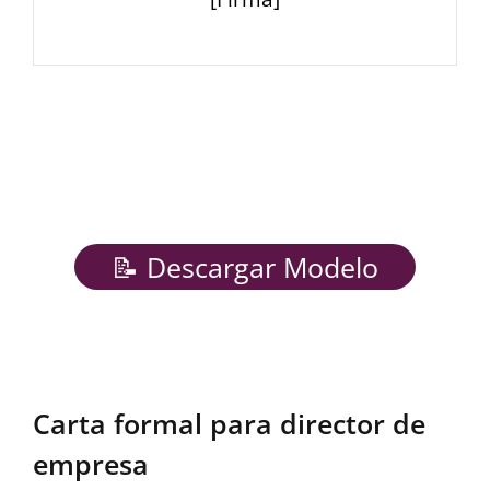
📝 Descargar Modelo
Carta formal para director de
empresa