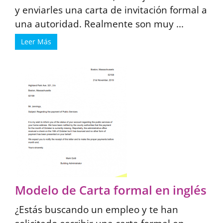
y enviarles una carta de invitación formal a
una autoridad. Realmente son muy ...
Leer Más
Modelo de Carta formal en inglés
¿Estás buscando un empleo y te han