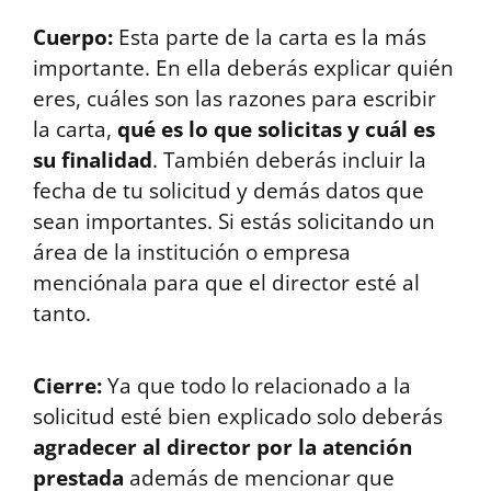
Cuerpo:
Esta parte de la carta es la más
importante. En ella deberás explicar quién
eres, cuáles son las razones para escribir
la carta,
qué es lo que solicitas y cuál es
su finalidad
. También deberás incluir la
fecha de tu solicitud y demás datos que
sean importantes. Si estás solicitando un
área de la institución o empresa
menciónala para que el director esté al
tanto.
Cierre:
Ya que todo lo relacionado a la
solicitud esté bien explicado solo deberás
agradecer al director por la atención
prestada
además de mencionar que