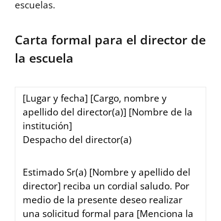
escuelas.
Carta formal para el director de
la escuela
[Lugar y fecha] [Cargo, nombre y
apellido del director(a)] [Nombre de la
institución]
Despacho del director(a)
Estimado Sr(a) [Nombre y apellido del
director] reciba un cordial saludo. Por
medio de la presente deseo realizar
una solicitud formal para [Menciona la