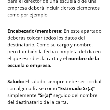
para el director de una escuela o de una
empresa deberá incluir ciertos elementos
como por ejemplo:
Encabezado/membrete:
En este apartado
deberás colocar todos los datos del
destinatario. Como su cargo y nombre,
pero también la fecha completa del día en
el que escribes la carta y el
nombre de la
escuela o empresa.
Saludo:
El saludo siempre debe ser cordial
con alguna frase como
“Estimado Sr(a)”
simplemente
“Sr(a)”
seguido del nombre
del destinatario de la carta.