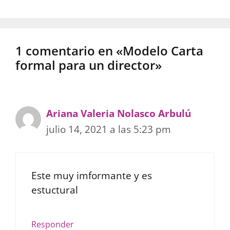
1 comentario en «Modelo Carta
formal para un director»
Ariana Valeria Nolasco Arbulú
julio 14, 2021 a las 5:23 pm
Este muy imformante y es
estuctural
Responder