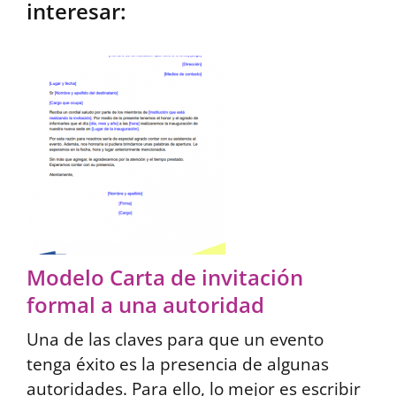
interesar:
Modelo Carta de invitación
formal a una autoridad
Una de las claves para que un evento
tenga éxito es la presencia de algunas
autoridades. Para ello, lo mejor es escribir