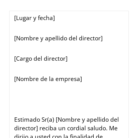
[Lugar y fecha]
[Nombre y apellido del director]
[Cargo del director]
[Nombre de la empresa]
Estimado Sr(a) [Nombre y apellido del
director] reciba un cordial saludo. Me
dirijo a usted con la finalidad de