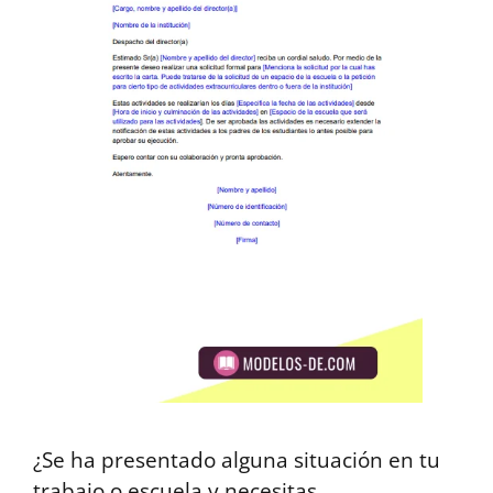
¿Se ha presentado alguna situación en tu
trabajo o escuela y necesitas