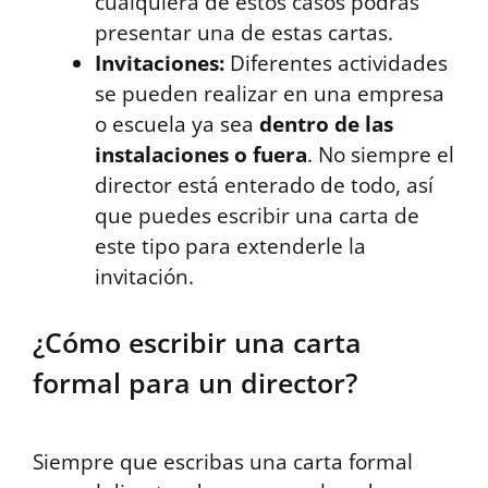
cualquiera de estos casos podrás
presentar una de estas cartas.
Invitaciones:
Diferentes actividades
se pueden realizar en una empresa
o escuela ya sea
dentro de las
instalaciones o fuera
. No siempre el
director está enterado de todo, así
que puedes escribir una carta de
este tipo para extenderle la
invitación.
¿Cómo escribir una carta
formal para un director?
Siempre que escribas una carta formal