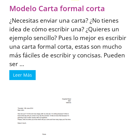
Modelo Carta formal corta
¿Necesitas enviar una carta? ¿No tienes
idea de cómo escribir una? ¿Quieres un
ejemplo sencillo? Pues lo mejor es escribir
una carta formal corta, estas son mucho
más fáciles de escribir y concisas. Pueden
ser ...
Leer Más