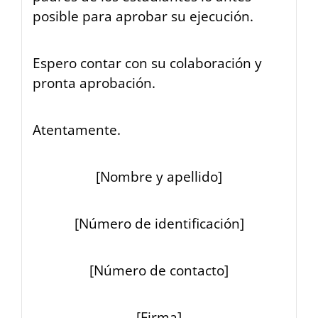
posible para aprobar su ejecución.
Espero contar con su colaboración y
pronta aprobación.
Atentamente.
[Nombre y apellido]
[Número de identificación]
[Número de contacto]
[Firma]