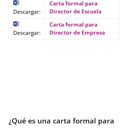
Carta formal para
Director de Escuela
Descargar:
Carta formal para
Director de Empresa
Descargar:
¿Qué es una carta formal para