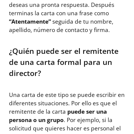
deseas una pronta respuesta. Después
terminas la carta con una frase como
“Atentamente”
seguida de tu nombre,
apellido, número de contacto y firma.
¿Quién puede ser el remitente
de una carta formal para un
director?
Una carta de este tipo se puede escribir en
diferentes situaciones. Por ello es que el
remitente de la carta
puede ser una
persona o un grupo
. Por ejemplo, si la
solicitud que quieres hacer es personal el