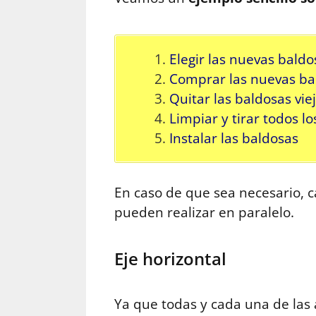
Elegir las nuevas baldo
Comprar las nuevas bald
Quitar las baldosas vie
Limpiar y tirar todos l
Instalar las baldosas
En caso de que sea necesario, 
pueden realizar en paralelo.
Eje horizontal
Ya que todas y cada una de las 