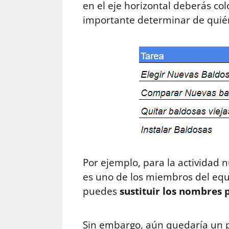
en el eje horizontal deberás co
importante determinar de quién
Por ejemplo, para la actividad 
es uno de los miembros del equ
puedes
sustituir los nombres p
Sin embargo, aún quedaría un pa