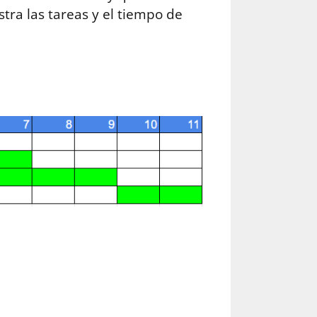
tra las tareas y el tiempo de