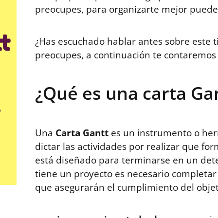
preocupes, para organizarte mejor pued
¿Has escuchado hablar antes sobre este ti
preocupes, a continuación te contaremos 
¿Qué es una carta Ga
Una
Carta Gantt
es un instrumento o her
dictar las actividades por realizar que f
está diseñado para terminarse en un det
tiene un proyecto es necesario completar
que asegurarán el cumplimiento del objet