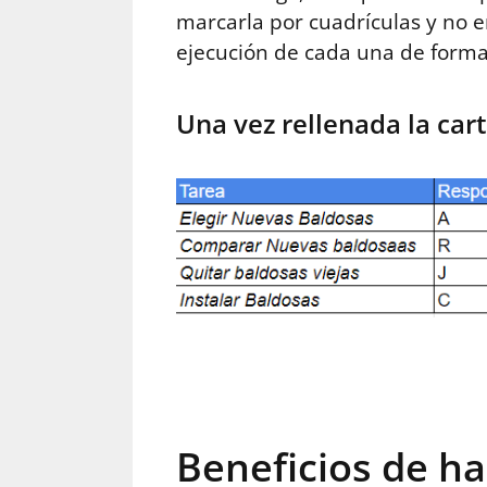
marcarla por cuadrículas y no e
ejecución de cada una de forma 
Una vez rellenada la car
Beneficios de ha