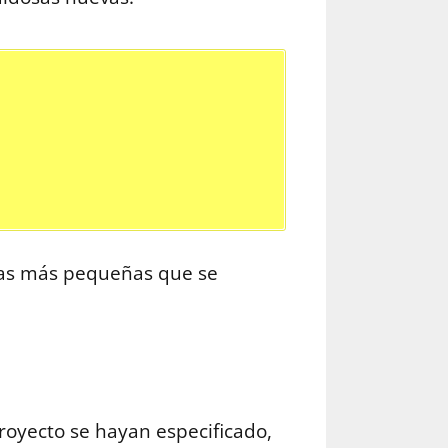
tras más pequeñas que se
royecto se hayan especificado,