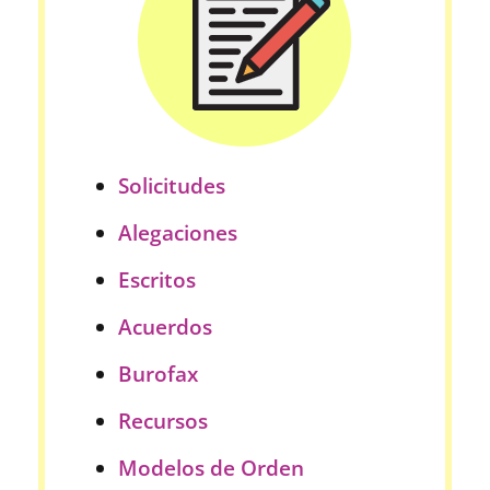
Solicitudes
Alegaciones
Escritos
Acuerdos
Burofax
Recursos
Modelos de Orden