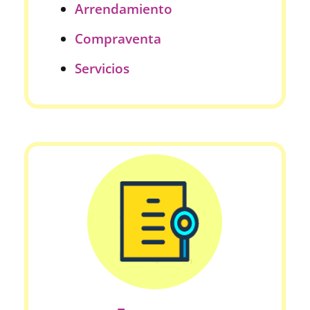
Arrendamiento
Compraventa
Servicios