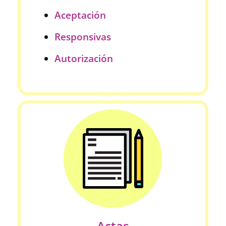
Aceptación
Responsivas
Autorización
Actas