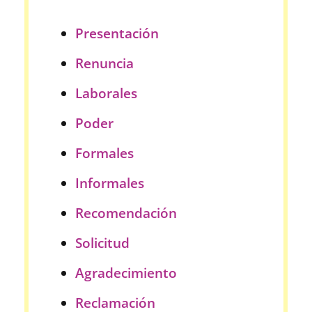
Presentación
Renuncia
Laborales
Poder
Formales
Informales
Recomendación
Solicitud
Agradecimiento
Reclamación