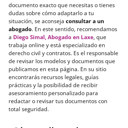
documento exacto que necesitas o tienes
dudas sobre cómo adaptarlo a tu
situación, se aconseja
consultar a un
abogado
. En este sentido, recomendamos
a
Diego Simal, Abogado en Laxe
, que
trabaja online y está especializado en
derecho civil y contratos. Es el responsable
de revisar los modelos y documentos que
publicamos en esta página. En su sitio
encontrarás recursos legales, guías
prácticas y la posibilidad de recibir
asesoramiento personalizado para
redactar o revisar tus documentos con
total seguridad.