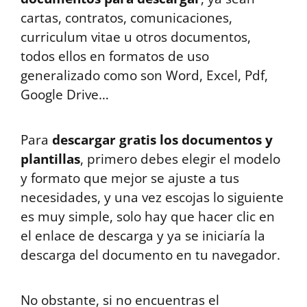
cartas, contratos, comunicaciones,
curriculum vitae u otros documentos,
todos ellos en formatos de uso
generalizado como son Word, Excel, Pdf,
Google Drive…
Para
descargar gratis los documentos y
plantillas
, primero debes elegir el modelo
y formato que mejor se ajuste a tus
necesidades, y una vez escojas lo siguiente
es muy simple, solo hay que hacer clic en
el enlace de descarga y ya se iniciaría la
descarga del documento en tu navegador.
No obstante, si no encuentras el