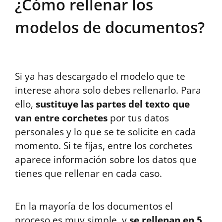
¿Cómo rellenar los
modelos de documentos?
Si ya has descargado el modelo que te
interese ahora solo debes rellenarlo. Para
ello,
sustituye las partes del texto que
van entre corchetes
por tus datos
personales y lo que se te solicite en cada
momento. Si te fijas, entre los corchetes
aparece información sobre los datos que
tienes que rellenar en cada caso.
En la mayoría de los documentos el
proceso es muy simple, y
se rellenan en 5