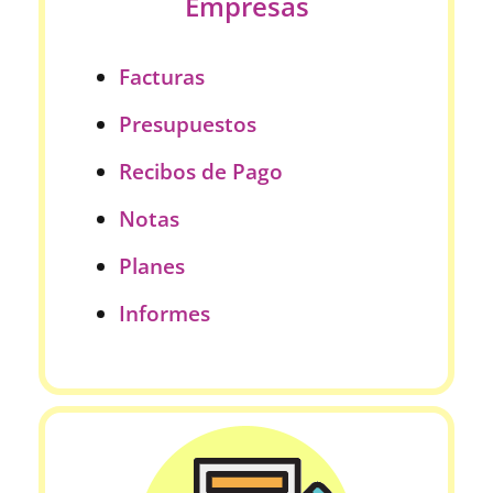
Empresas
Facturas
Presupuestos
Recibos de Pago
Notas
Planes
Informes