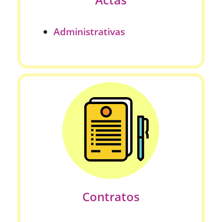
Administrativas
Contratos