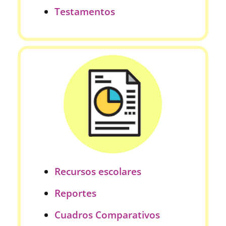
Testamentos
Recursos escolares
Reportes
Cuadros Comparativos