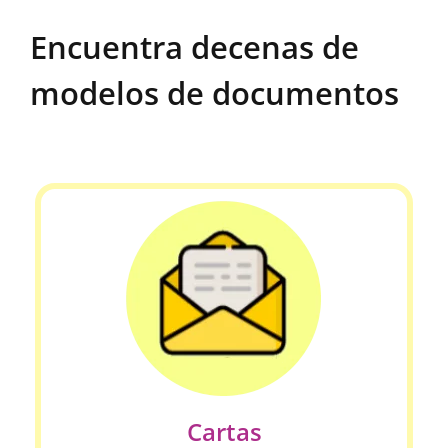
Encuentra decenas de
modelos de documentos
Cartas