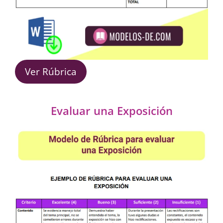
Ver Rúbrica
Evaluar una Exposición