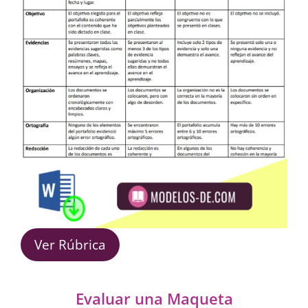
Ver Rúbrica
Evaluar una Maqueta