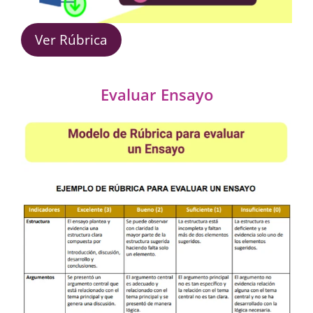
Ver Rúbrica
Evaluar Ensayo