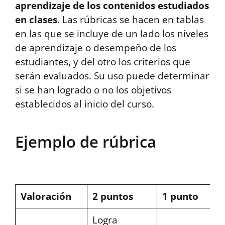
aprendizaje de los contenidos estudiados
en clases
. Las rúbricas se hacen en tablas
en las que se incluye de un lado los niveles
de aprendizaje o desempeño de los
estudiantes, y del otro los criterios que
serán evaluados. Su uso puede determinar
si se han logrado o no los objetivos
establecidos al inicio del curso.
Ejemplo de rúbrica
Valoración
2 puntos
1 punto
Logra