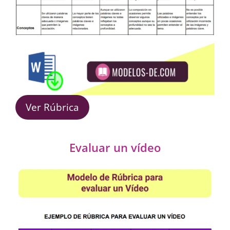
Ver Rúbrica
Evaluar un vídeo