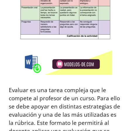
Evaluar es una tarea compleja que le
compete al profesor de un curso. Para ello
se debe apoyar en distintas estrategias de
evaluación y una de las más utilizadas es
la rúbrica. Este formato le permitirá al