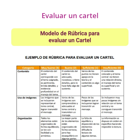
Evaluar un cartel