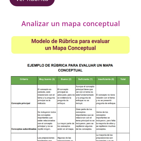
Analizar un mapa conceptual