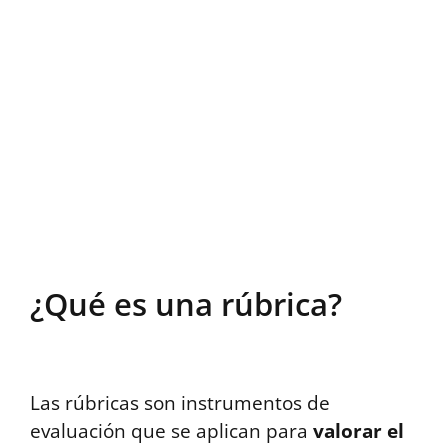
¿Qué es una rúbrica?
Las rúbricas son instrumentos de
evaluación que se aplican para
valorar el