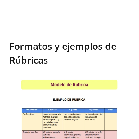
Formatos y ejemplos de
Rúbricas