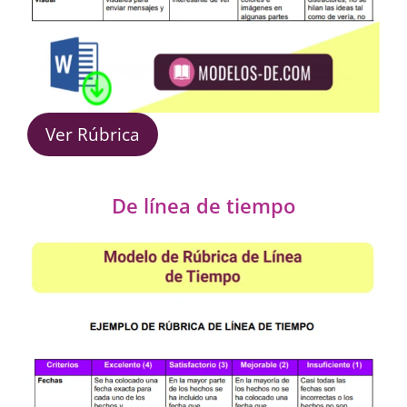
Ver Rúbrica
De línea de tiempo