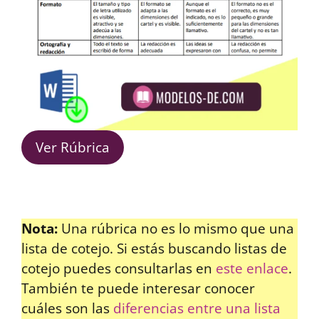
Ver Rúbrica
Nota:
Una rúbrica no es lo mismo que una
lista de cotejo. Si estás buscando listas de
cotejo puedes consultarlas en
este enlace
.
También te puede interesar conocer
cuáles son las
diferencias entre una lista