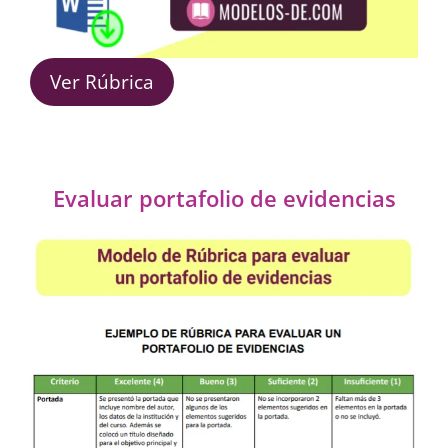
Ver Rúbrica
Evaluar portafolio de evidencias