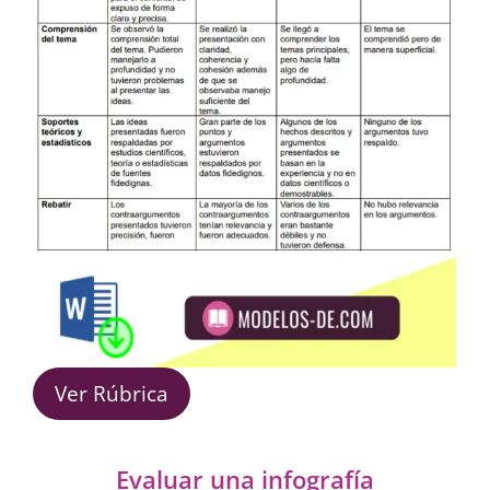
Ver Rúbrica
Evaluar una infografía