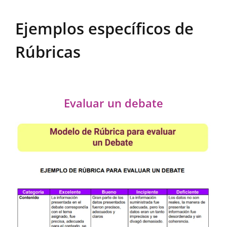
Ejemplos específicos de
Rúbricas
Evaluar un debate