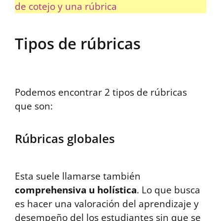
de cotejo y una rúbrica
Tipos de rúbricas
Podemos encontrar 2 tipos de rúbricas
que son:
Rúbricas globales
Esta suele llamarse también
comprehensiva u holística
. Lo que busca
es hacer una valoración del aprendizaje y
desempeño del los estudiantes sin que se