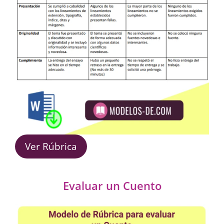
Ver Rúbrica
Evaluar un Cuento