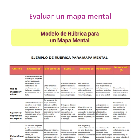
Evaluar un mapa mental