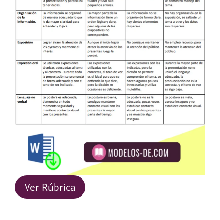
Ver Rúbrica