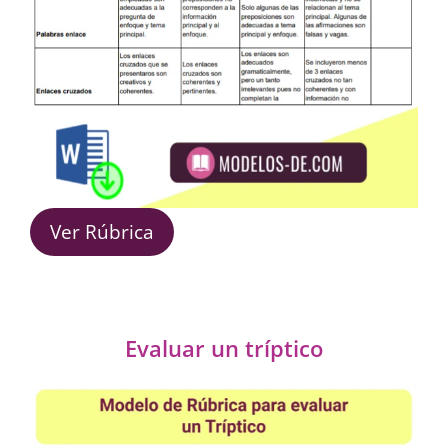
Ver Rúbrica
Evaluar un tríptico