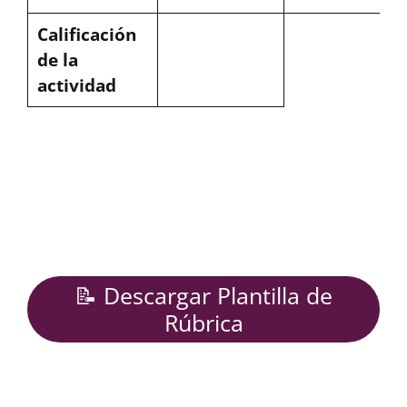
Calificación
de la
actividad
📝 Descargar Plantilla de
Rúbrica