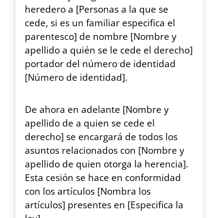
heredero a [Personas a la que se
cede, si es un familiar especifica el
parentesco] de nombre [Nombre y
apellido a quién se le cede el derecho]
portador del número de identidad
[Número de identidad].
De ahora en adelante [Nombre y
apellido de a quien se cede el
derecho] se encargará de todos los
asuntos relacionados con [Nombre y
apellido de quien otorga la herencia].
Esta cesión se hace en conformidad
con los artículos [Nombra los
artículos] presentes en [Especifica la