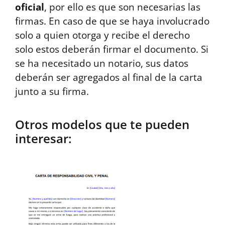
oficial
, por ello es que son necesarias las
firmas. En caso de que se haya involucrado
solo a quien otorga y recibe el derecho
solo estos deberán firmar el documento. Si
se ha necesitado un notario, sus datos
deberán ser agregados al final de la carta
junto a su firma.
Otros modelos que te pueden
interesar: