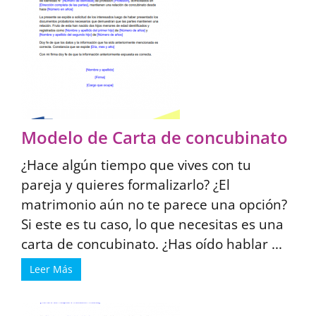
Modelo de Carta de concubinato
¿Hace algún tiempo que vives con tu
pareja y quieres formalizarlo? ¿El
matrimonio aún no te parece una opción?
Si este es tu caso, lo que necesitas es una
carta de concubinato. ¿Has oído hablar ...
Leer Más