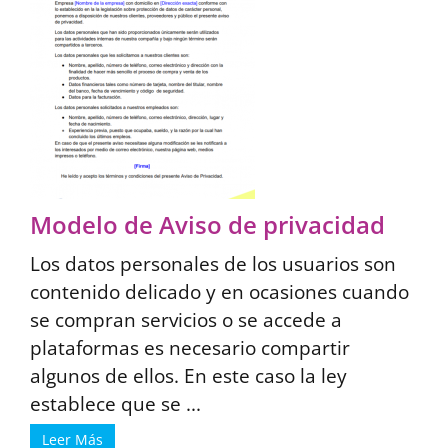
Modelo de Aviso de privacidad
Los datos personales de los usuarios son
contenido delicado y en ocasiones cuando
se compran servicios o se accede a
plataformas es necesario compartir
algunos de ellos. En este caso la ley
establece que se ...
Leer Más