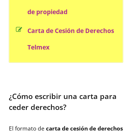
de propiedad
Carta de Cesión de Derechos
Telmex
¿Cómo escribir una carta para
ceder derechos?
El formato de
carta de cesión de derechos