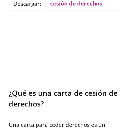
cesión de derechos
Descargar:
¿Qué es una carta de cesión de
derechos?
Una carta para ceder derechos es un