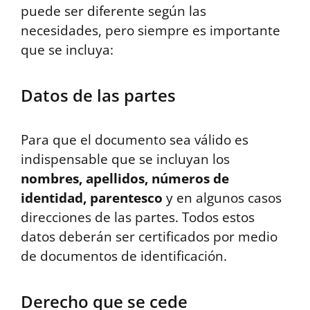
puede ser diferente según las
necesidades, pero siempre es importante
que se incluya:
Datos de las partes
Para que el documento sea válido es
indispensable que se incluyan los
nombres, apellidos, números de
identidad, parentesco
y en algunos casos
direcciones de las partes. Todos estos
datos deberán ser certificados por medio
de documentos de identificación.
Derecho que se cede