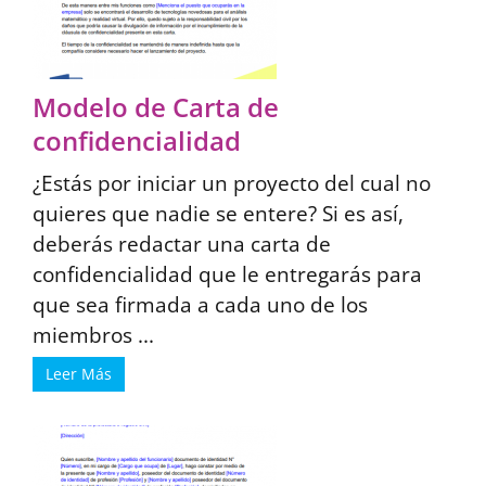
Modelo de Carta de
confidencialidad
¿Estás por iniciar un proyecto del cual no
quieres que nadie se entere? Si es así,
deberás redactar una carta de
confidencialidad que le entregarás para
que sea firmada a cada uno de los
miembros ...
Leer Más