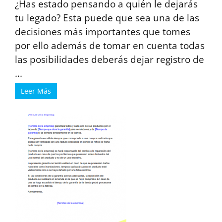
¿Has estado pensando a quién le dejarás
tu legado? Esta puede que sea una de las
decisiones más importantes que tomes
por ello además de tomar en cuenta todas
las posibilidades deberás dejar registro de
...
Leer Más