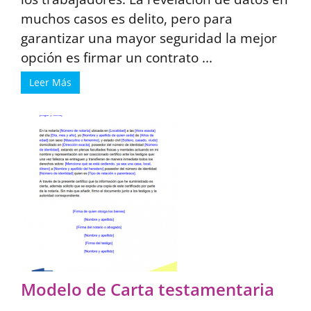
muchos casos es delito, pero para
garantizar una mayor seguridad la mejor
opción es firmar un contrato ...
Leer Más
Modelo de Carta testamentaria