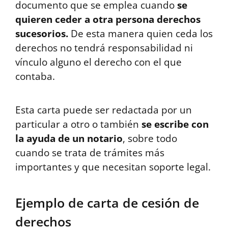
documento que se emplea cuando
se
quieren ceder a otra persona derechos
sucesorios.
De esta manera quien ceda los
derechos no tendrá responsabilidad ni
vínculo alguno el derecho con el que
contaba.
Esta carta puede ser redactada por un
particular a otro o también
se escribe con
la ayuda de un notario
, sobre todo
cuando se trata de trámites más
importantes y que necesitan soporte legal.
Ejemplo de carta de cesión de
derechos