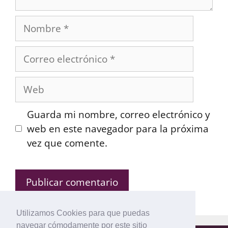
Nombre
Correo
electrónico
Web
Guarda mi nombre, correo electrónico y
web en este navegador para la próxima
vez que comente.
Utilizamos Cookies para que puedas
navegar cómodamente por este sitio