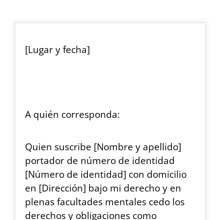
[Lugar y fecha]
A quién corresponda:
Quien suscribe [Nombre y apellido]
portador de número de identidad
[Número de identidad] con domicilio
en [Dirección] bajo mi derecho y en
plenas facultades mentales cedo los
derechos y obligaciones como