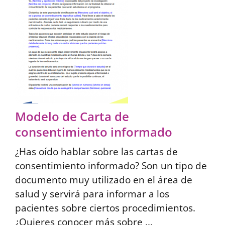
Modelo de Carta de
consentimiento informado
¿Has oído hablar sobre las cartas de
consentimiento informado? Son un tipo de
documento muy utilizado en el área de
salud y servirá para informar a los
pacientes sobre ciertos procedimientos.
¿Quieres conocer más sobre ...