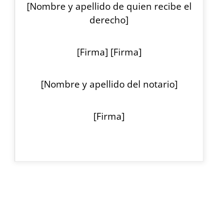
[Nombre y apellido de quien recibe el
derecho]
[Firma] [Firma]
[Nombre y apellido del notario]
[Firma]