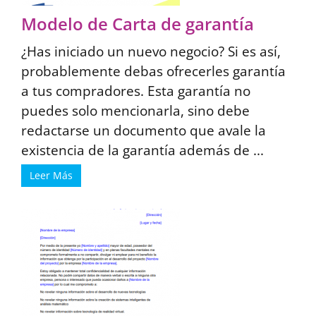
Modelo de Carta de garantía
¿Has iniciado un nuevo negocio? Si es así,
probablemente debas ofrecerles garantía
a tus compradores. Esta garantía no
puedes solo mencionarla, sino debe
redactarse un documento que avale la
existencia de la garantía además de ...
Leer Más