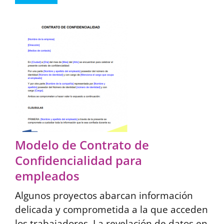
Modelo de Contrato de
Confidencialidad para
empleados
Algunos proyectos abarcan información
delicada y comprometida a la que acceden
los trabajadores. La revelación de datos en