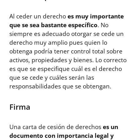
Al ceder un derecho
es muy importante
que se sea bastante específico
. No
siempre es adecuado otorgar se cede un
derecho muy amplio pues quien lo
obtenga podría tener control total sobre
activos, propiedades y bienes. Lo correcto
es que se especifique cuál es el derecho
que se cede y cuáles serán las
responsabilidades que se obtengan.
Firma
Una carta de cesión de derechos
es un
documento con importancia legal y