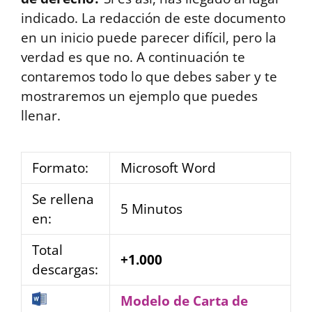
indicado. La redacción de este documento
en un inicio puede parecer difícil, pero la
verdad es que no. A continuación te
contaremos todo lo que debes saber y te
mostraremos un ejemplo que puedes
llenar.
Formato:
Microsoft Word
Se rellena
5 Minutos
en:
Total
+1.000
descargas:
Modelo de Carta de