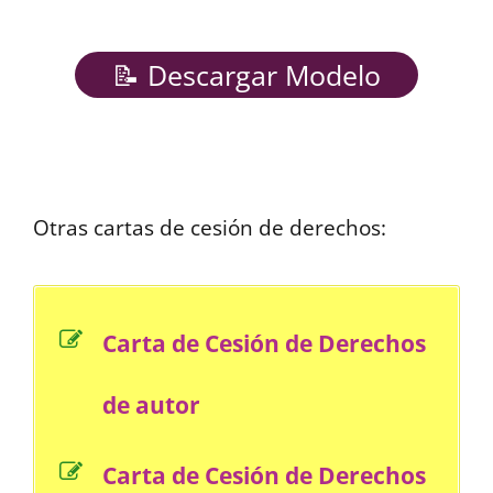
📝 Descargar Modelo
Otras cartas de cesión de derechos:
Carta de Cesión de Derechos
de autor
Carta de Cesión de Derechos