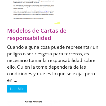
Modelos de Cartas de
responsabilidad
Cuando alguna cosa puede representar un
peligro o ser riesgosa para terceros, es
necesario tomar la responsabilidad sobre
ello. Quién la tome dependerá de las
condiciones y qué es lo que se exija, pero
en ...
Leer Más