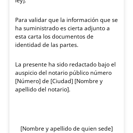
ley].
Para validar que la información que se
ha suministrado es cierta adjunto a
esta carta los documentos de
identidad de las partes.
La presente ha sido redactado bajo el
auspicio del notario público número
[Número] de [Ciudad] [Nombre y
apellido del notario].
[Nombre y apellido de quien sede]