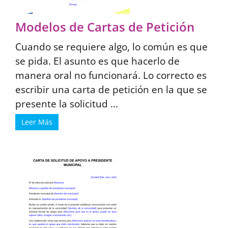
Modelos de Cartas de Petición
Cuando se requiere algo, lo común es que
se pida. El asunto es que hacerlo de
manera oral no funcionará. Lo correcto es
escribir una carta de petición en la que se
presente la solicitud ...
Leer Más