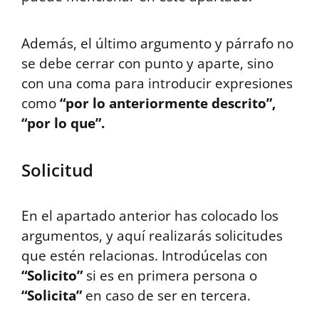
Además, el último argumento y párrafo no
se debe cerrar con punto y aparte, sino
con una coma para introducir expresiones
como
“por lo anteriormente descrito”,
“por lo que”.
Solicitud
En el apartado anterior has colocado los
argumentos, y aquí realizarás solicitudes
que estén relacionas. Introdúcelas con
“Solicito”
si es en primera persona o
“Solicita”
en caso de ser en tercera.