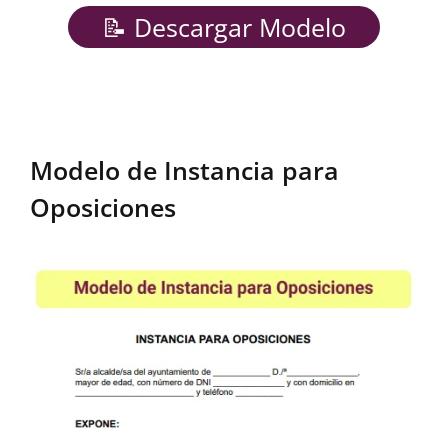
📝 Descargar Modelo
Modelo de Instancia para
Oposiciones