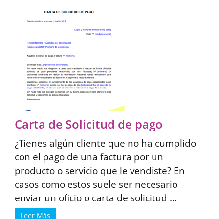
Carta de Solicitud de pago
¿Tienes algún cliente que no ha cumplido
con el pago de una factura por un
producto o servicio que le vendiste? En
casos como estos suele ser necesario
enviar un oficio o carta de solicitud ...
Leer Más