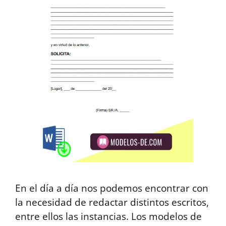
En el día a día nos podemos encontrar con
la necesidad de redactar distintos escritos,
entre ellos las instancias. Los modelos de