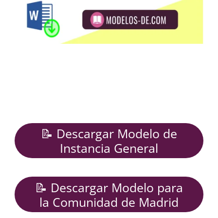
📝 Descargar Modelo de
Instancia General
📝 Descargar Modelo para
la Comunidad de Madrid