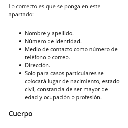
Lo correcto es que se ponga en este
apartado:
Nombre y apellido.
Número de identidad.
Medio de contacto como número de
teléfono o correo.
Dirección.
Solo para casos particulares se
colocará lugar de nacimiento, estado
civil, constancia de ser mayor de
edad y ocupación o profesión.
Cuerpo