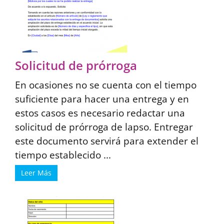
Solicitud de prórroga
En ocasiones no se cuenta con el tiempo
suficiente para hacer una entrega y en
estos casos es necesario redactar una
solicitud de prórroga de lapso. Entregar
este documento servirá para extender el
tiempo establecido ...
Leer Más