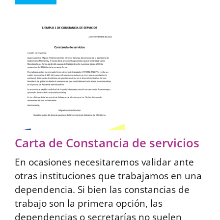
Carta de Constancia de servicios
En ocasiones necesitaremos validar ante
otras instituciones que trabajamos en una
dependencia. Si bien las constancias de
trabajo son la primera opción, las
dependencias o secretarías no suelen