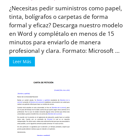
¿Necesitas pedir suministros como papel,
tinta, bolígrafos o carpetas de forma
formal y eficaz? Descarga nuestro modelo
en Word y complétalo en menos de 15
minutos para enviarlo de manera
profesional y clara. Formato: Microsoft ...
Leer Más