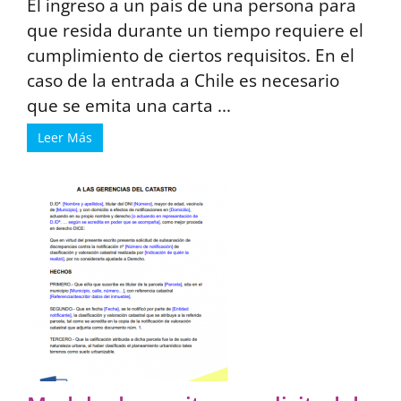
El ingreso a un país de una persona para
que resida durante un tiempo requiere el
cumplimiento de ciertos requisitos. En el
caso de la entrada a Chile es necesario
que se emita una carta ...
Leer Más