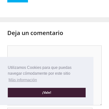
Deja un comentario
Comentario
Utilizamos Cookies para que puedas
navegar cómodamente por este sitio
Más información
¡Vale!