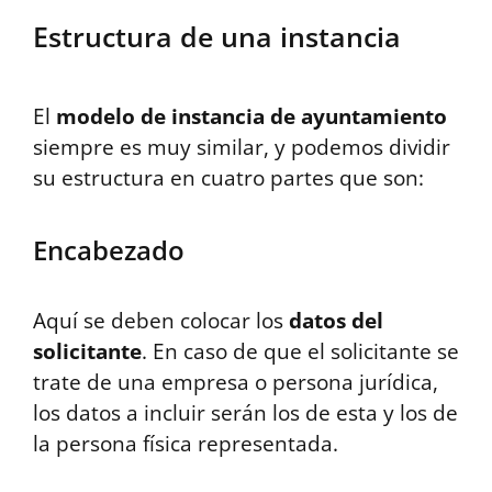
Estructura de una instancia
El
modelo de instancia de ayuntamiento
siempre es muy similar, y podemos dividir
su estructura en cuatro partes que son:
Encabezado
Aquí se deben colocar los
datos del
solicitante
. En caso de que el solicitante se
trate de una empresa o persona jurídica,
los datos a incluir serán los de esta y los de
la persona física representada.