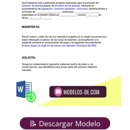
📝 Descargar Modelo