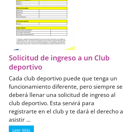
Solicitud de ingreso a un Club
deportivo
Cada club deportivo puede que tenga un
funcionamiento diferente, pero siempre se
deberá llenar una solicitud de ingreso al
club deportivo. Esta servirá para
registrarte en el club y te dará el derecho a
asistir ...
Leer Más