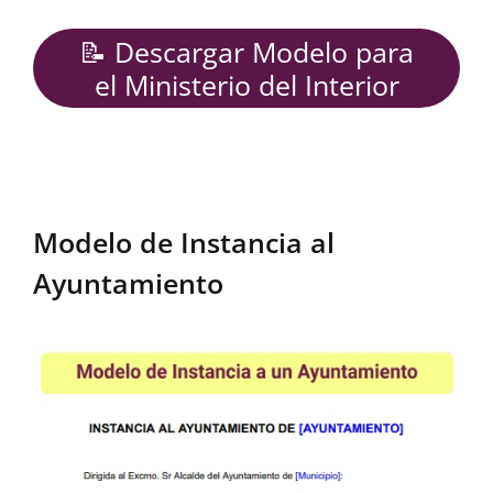
📝 Descargar Modelo para
el Ministerio del Interior
Modelo de Instancia al
Ayuntamiento