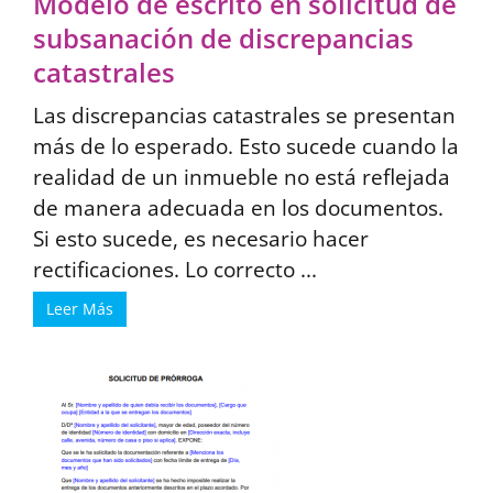
Modelo de escrito en solicitud de
subsanación de discrepancias
catastrales
Las discrepancias catastrales se presentan
más de lo esperado. Esto sucede cuando la
realidad de un inmueble no está reflejada
de manera adecuada en los documentos.
Si esto sucede, es necesario hacer
rectificaciones. Lo correcto ...
Leer Más