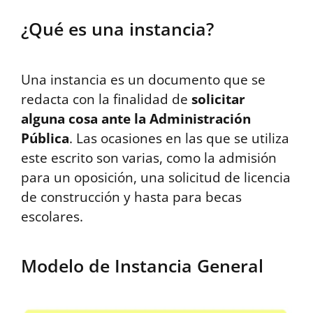
¿Qué es una instancia?
Una instancia es un documento que se
redacta con la finalidad de
solicitar
alguna cosa ante la Administración
Pública
. Las ocasiones en las que se utiliza
este escrito son varias, como la admisión
para un oposición, una solicitud de licencia
de construcción y hasta para becas
escolares.
Modelo de Instancia General