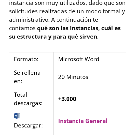
instancia son muy utilizados, dado que son
solicitudes realizadas de un modo formal y
administrativo. A continuación te
contamos
qué son las instancias, cuál es
su estructura y para qué sirven
.
Formato:
Microsoft Word
Se rellena
20 Minutos
en:
Total
+3.000
descargas:
Instancia General
Descargar: