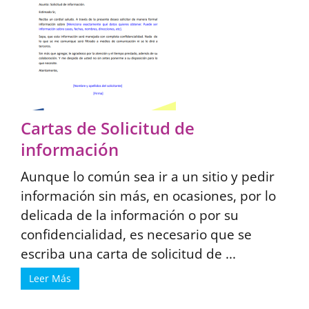
Cartas de Solicitud de
información
Aunque lo común sea ir a un sitio y pedir
información sin más, en ocasiones, por lo
delicada de la información o por su
confidencialidad, es necesario que se
escriba una carta de solicitud de ...
Leer Más