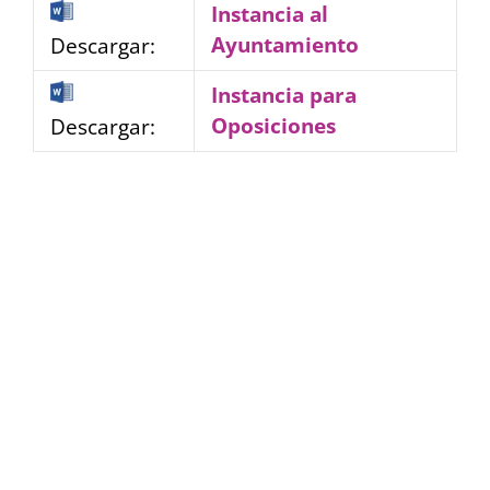
Instancia al
Ayuntamiento
Descargar:
Instancia para
Oposiciones
Descargar: