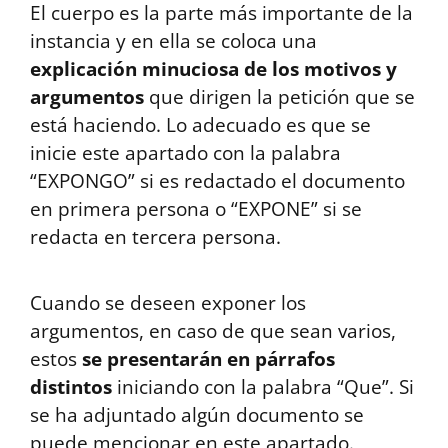
El cuerpo es la parte más importante de la
instancia y en ella se coloca una
explicación minuciosa de los motivos y
argumentos
que dirigen la petición que se
está haciendo. Lo adecuado es que se
inicie este apartado con la palabra
“EXPONGO” si es redactado el documento
en primera persona o “EXPONE” si se
redacta en tercera persona.
Cuando se deseen exponer los
argumentos, en caso de que sean varios,
estos
se presentarán en párrafos
distintos
iniciando con la palabra “Que”. Si
se ha adjuntado algún documento se
puede mencionar en este apartado.