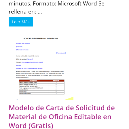
minutos. Formato: Microsoft Word Se
rellena en: ...
Leer Más
Modelo de Carta de Solicitud de
Material de Oficina Editable en
Word (Gratis)