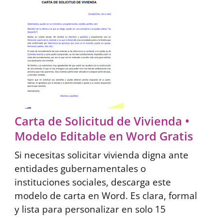
Carta de Solicitud de Vivienda •
Modelo Editable en Word Gratis
Si necesitas solicitar vivienda digna ante
entidades gubernamentales o
instituciones sociales, descarga este
modelo de carta en Word. Es clara, formal
y lista para personalizar en solo 15