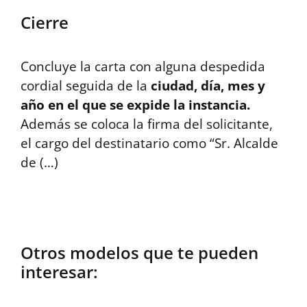
Cierre
Concluye la carta con alguna despedida
cordial seguida de la
ciudad, día, mes y
año en el que se expide la instancia.
Además se coloca la firma del solicitante,
el cargo del destinatario como “Sr. Alcalde
de (…)
Otros modelos que te pueden
interesar: