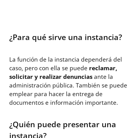
¿Para qué sirve una instancia?
La función de la instancia dependerá del
caso, pero con ella se puede
reclamar,
solicitar y realizar denuncias
ante la
administración pública. También se puede
emplear para hacer la entrega de
documentos e información importante.
¿Quién puede presentar una
instancia?