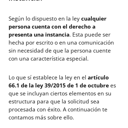
Según lo dispuesto en la ley
cualquier
persona cuenta con el derecho a
presenta una instancia
. Esta puede ser
hecha por escrito o en una comunicación
sin necesidad de que la persona cuente
con una característica especial.
Lo que sí establece la ley en el
artículo
66.1 de la ley 39/2015 de 1 de octubre
es
que se incluyan ciertos elementos en su
estructura para que la solicitud sea
procesada con éxito. A continuación te
contamos más sobre ello.