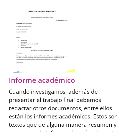
Informe académico
Cuando investigamos, además de
presentar el trabajo final debemos
redactar otros documentos, entre ellos
están los informes académicos. Estos son
textos que de alguna manera resumen y