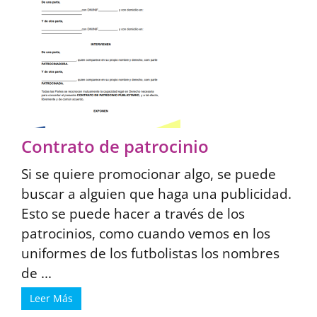
Contrato de patrocinio
Si se quiere promocionar algo, se puede
buscar a alguien que haga una publicidad.
Esto se puede hacer a través de los
patrocinios, como cuando vemos en los
uniformes de los futbolistas los nombres
de ...
Leer Más