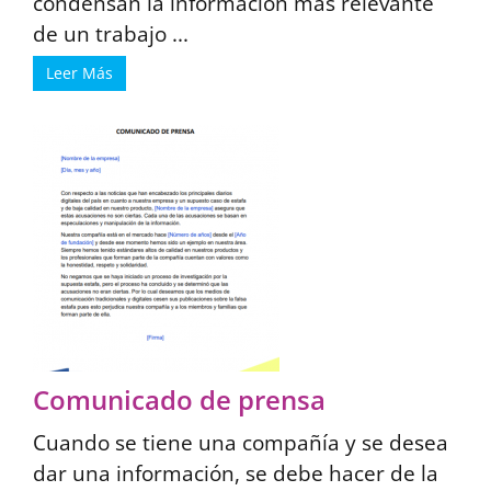
condensan la información más relevante
de un trabajo ...
Leer Más
Comunicado de prensa
Cuando se tiene una compañía y se desea
dar una información, se debe hacer de la