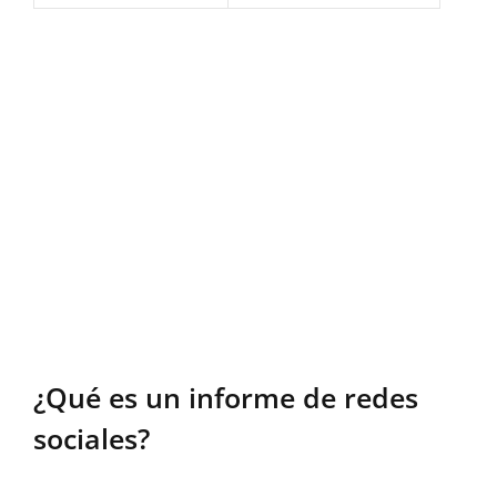
¿Qué es un informe de redes
sociales?