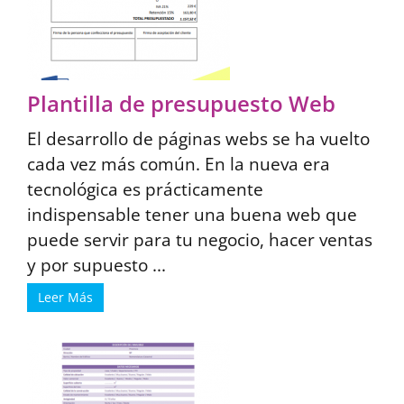
Plantilla de presupuesto Web
El desarrollo de páginas webs se ha vuelto
cada vez más común. En la nueva era
tecnológica es prácticamente
indispensable tener una buena web que
puede servir para tu negocio, hacer ventas
y por supuesto ...
Leer Más