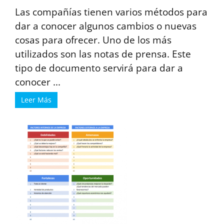
Las compañías tienen varios métodos para
dar a conocer algunos cambios o nuevas
cosas para ofrecer. Uno de los más
utilizados son las notas de prensa. Este
tipo de documento servirá para dar a
conocer ...
Leer Más