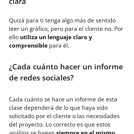
clara
Quizá para ti tenga algo más de sentido
leer un gráfico, pero para el cliente no. Por
ello
utiliza un lenguaje claro y
comprensible
para él.
¿Cada cuánto hacer un informe
de redes sociales?
Cada cuánto se hace un informe de esta
clase dependerá de lo que haya sido
solicitado por el cliente o las necesidades
del proyecto. Lo correcto es que estos
análisis se hagan
siempre en el mismo