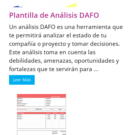
Plantilla de Análisis DAFO
Un análisis DAFO es una herramienta que
te permitirá analizar el estado de tu
compañía o proyecto y tomar decisiones.
Este análisis toma en cuenta las
debilidades, amenazas, oportunidades y
fortalezas que te servirán para ...
Leer Más