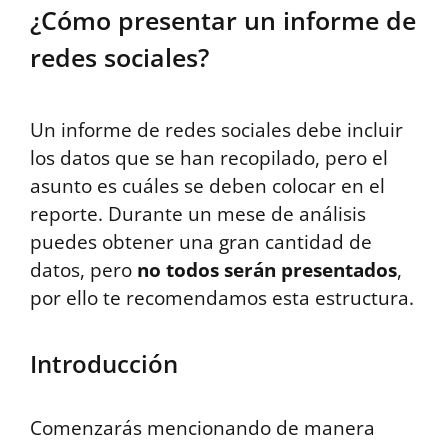
¿Cómo presentar un informe de
redes sociales?
Un informe de redes sociales debe incluir
los datos que se han recopilado, pero el
asunto es cuáles se deben colocar en el
reporte. Durante un mese de análisis
puedes obtener una gran cantidad de
datos, pero
no todos serán presentados
,
por ello te recomendamos esta estructura.
Introducción
Comenzarás mencionando de manera