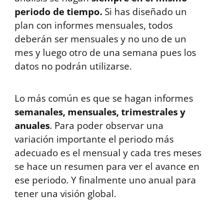
periodo de tiempo.
Si has diseñado un
plan con informes mensuales, todos
deberán ser mensuales y no uno de un
mes y luego otro de una semana pues los
datos no podrán utilizarse.
Lo más común es que se hagan informes
semanales, mensuales, trimestrales y
anuales
. Para poder observar una
variación importante el periodo más
adecuado es el mensual y cada tres meses
se hace un resumen para ver el avance en
ese periodo. Y finalmente uno anual para
tener una visión global.