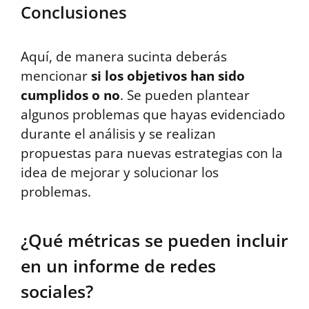
Conclusiones
Aquí, de manera sucinta deberás
mencionar
si los objetivos han sido
cumplidos o no
. Se pueden plantear
algunos problemas que hayas evidenciado
durante el análisis y se realizan
propuestas para nuevas estrategias con la
idea de mejorar y solucionar los
problemas.
¿Qué métricas se pueden incluir
en un informe de redes
sociales?