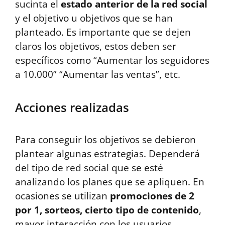
sucinta el
estado anterior de la red social
y el objetivo u objetivos que se han
planteado. Es importante que se dejen
claros los objetivos, estos deben ser
específicos como “Aumentar los seguidores
a 10.000” “Aumentar las ventas”, etc.
Acciones realizadas
Para conseguir los objetivos se debieron
plantear algunas estrategias. Dependerá
del tipo de red social que se esté
analizando los planes que se apliquen. En
ocasiones se utilizan
promociones de 2
por 1, sorteos, cierto tipo de contenido
,
mayor interacción con los usuarios,