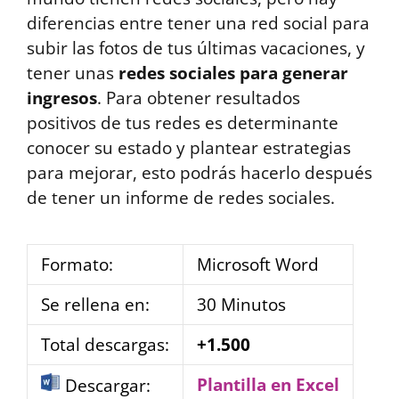
diferencias entre tener una red social para
subir las fotos de tus últimas vacaciones, y
tener unas
redes sociales para generar
ingresos
. Para obtener resultados
positivos de tus redes es determinante
conocer su estado y plantear estrategias
para mejorar, esto podrás hacerlo después
de tener un informe de redes sociales.
Formato:
Microsoft Word
Se rellena en:
30 Minutos
Total descargas:
+1.500
Plantilla en Excel
Descargar: