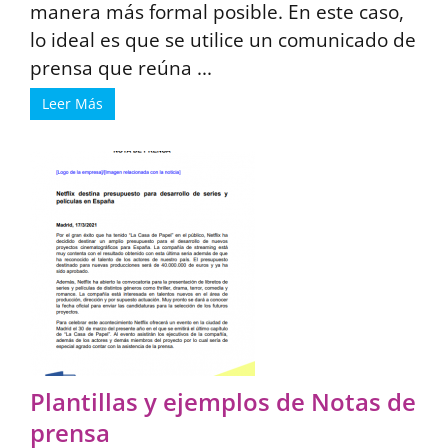
manera más formal posible. En este caso,
lo ideal es que se utilice un comunicado de
prensa que reúna ...
Leer Más
Plantillas y ejemplos de Notas de
prensa