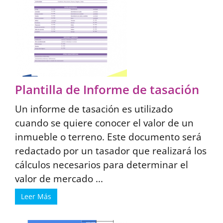
Plantilla de Informe de tasación
Un informe de tasación es utilizado
cuando se quiere conocer el valor de un
inmueble o terreno. Este documento será
redactado por un tasador que realizará los
cálculos necesarios para determinar el
valor de mercado ...
Leer Más