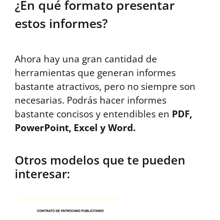
¿En qué formato presentar
estos informes?
Ahora hay una gran cantidad de
herramientas que generan informes
bastante atractivos, pero no siempre son
necesarias. Podrás hacer informes
bastante concisos y entendibles en
PDF,
PowerPoint, Excel y Word.
Otros modelos que te pueden
interesar: