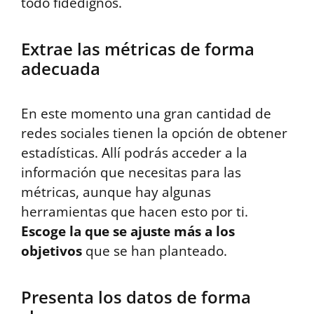
todo fidedignos.
Extrae las métricas de forma
adecuada
En este momento una gran cantidad de
redes sociales tienen la opción de obtener
estadísticas. Allí podrás acceder a la
información que necesitas para las
métricas, aunque hay algunas
herramientas que hacen esto por ti.
Escoge la que se ajuste más a los
objetivos
que se han planteado.
Presenta los datos de forma