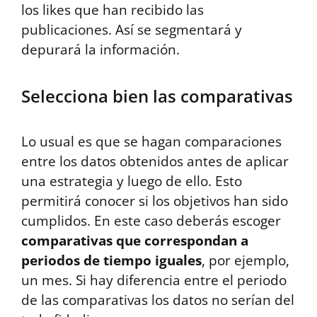
los likes que han recibido las
publicaciones. Así se segmentará y
depurará la información.
Selecciona bien las comparativas
Lo usual es que se hagan comparaciones
entre los datos obtenidos antes de aplicar
una estrategia y luego de ello. Esto
permitirá conocer si los objetivos han sido
cumplidos. En este caso deberás escoger
comparativas que correspondan a
periodos de tiempo iguales
, por ejemplo,
un mes. Si hay diferencia entre el periodo
de las comparativas los datos no serían del