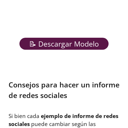
📝 Descargar Modelo
Consejos para hacer un informe
de redes sociales
Si bien cada
ejemplo de informe de redes
sociales
puede cambiar según las