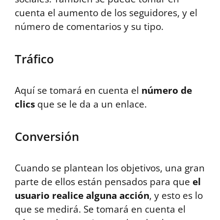
cuenta el aumento de los seguidores, y el
número de comentarios y su tipo.
Tráfico
Aquí se tomará en cuenta el
número de
clics
que se le da a un enlace.
Conversión
Cuando se plantean los objetivos, una gran
parte de ellos están pensados para que
el
usuario realice alguna acción
, y esto es lo
que se medirá. Se tomará en cuenta el