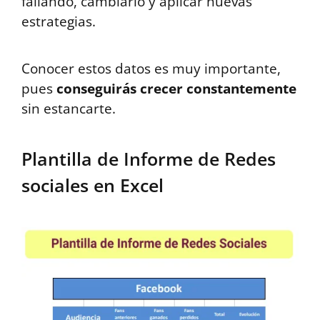
fallando, cambiarlo y aplicar nuevas
estrategias.
Conocer estos datos es muy importante,
pues
conseguirás crecer constantemente
sin estancarte.
Plantilla de Informe de Redes
sociales en Excel