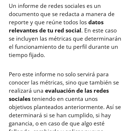
Un informe de redes sociales es un
documento que se redacta a manera de
reporte y que reúne todos los
datos
relevantes de tu red social
. En este caso
se incluyen las métricas que determinarán
el funcionamiento de tu perfil durante un
tiempo fijado.
Pero este informe no solo servirá para
conocer las métricas, sino que también se
realizará una
evaluación de las redes
sociales
teniendo en cuenta unos
objetivos planteados anteriormente. Así se
determinará si se han cumplido, si hay
ganancia, o en caso de que algo esté