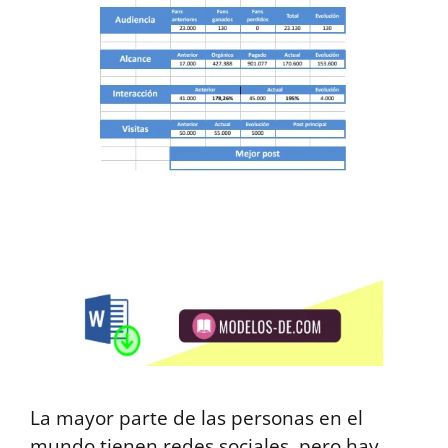
La mayor parte de las personas en el
mundo tienen redes sociales, pero hay