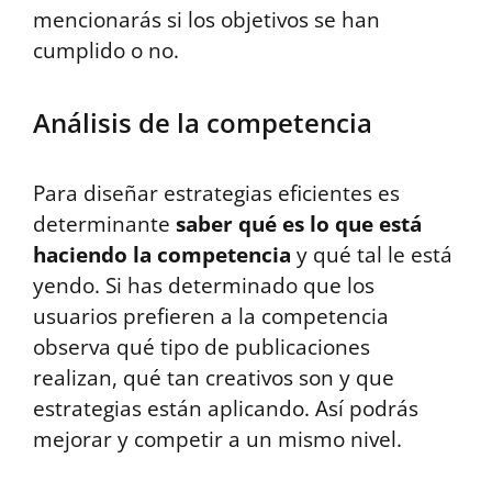
mencionarás si los objetivos se han
cumplido o no.
Análisis de la competencia
Para diseñar estrategias eficientes es
determinante
saber qué es lo que está
haciendo la competencia
y qué tal le está
yendo. Si has determinado que los
usuarios prefieren a la competencia
observa qué tipo de publicaciones
realizan, qué tan creativos son y que
estrategias están aplicando. Así podrás
mejorar y competir a un mismo nivel.