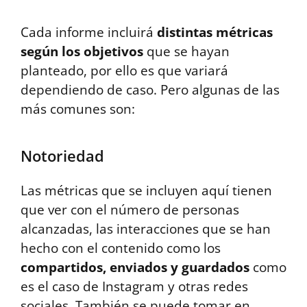
Cada informe incluirá
distintas métricas
según los objetivos
que se hayan
planteado, por ello es que variará
dependiendo de caso. Pero algunas de las
más comunes son:
Notoriedad
Las métricas que se incluyen aquí tienen
que ver con el número de personas
alcanzadas, las interacciones que se han
hecho con el contenido como los
compartidos, enviados y guardados
como
es el caso de Instagram y otras redes
sociales. También se puede tomar en