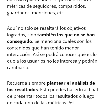
métricas de seguidores, compartidos,
guardados, menciones, etc.
Aquí no solo se resaltará los objetivos
logrados, sino
también los que no se han
conseguido
. Se menciona cuáles son los
contenidos que han tenido menor
interacción. Así se podrá conocer qué es lo
que a los usuarios no les interesa y podrán
cambiarlo.
Recuerda siempre
plantear el análisis de
los resultados
. Esto puedes hacerlo al final
de presentar todos los resultados o luego
de cada una de las métricas. Así