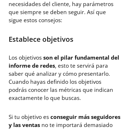
necesidades del cliente, hay parámetros
que siempre se deben seguir. Así que
sigue estos consejos:
Establece objetivos
Los objetivos
son el pilar fundamental del
informe de redes
, esto te servirá para
saber qué analizar y cómo presentarlo.
Cuando hayas definido los objetivos
podrás conocer las métricas que indican
exactamente lo que buscas.
Si tu objetivo es
conseguir más seguidores
y las ventas
no te importará demasiado