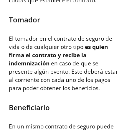
cuotas que establece el contrato.
Tomador
El tomador en el contrato de seguro de
vida o de cualquier otro tipo
es quien
firma el contrato y recibe la
indemnización
en caso de que se
presente algún evento. Este deberá estar
al corriente con cada uno de los pagos
para poder obtener los beneficios.
Beneficiario
En un mismo contrato de seguro puede