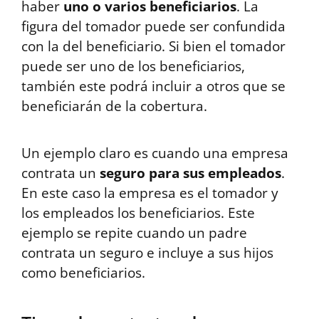
haber
uno o varios beneficiarios
. La
figura del tomador puede ser confundida
con la del beneficiario. Si bien el tomador
puede ser uno de los beneficiarios,
también este podrá incluir a otros que se
beneficiarán de la cobertura.
Un ejemplo claro es cuando una empresa
contrata un
seguro para sus empleados
.
En este caso la empresa es el tomador y
los empleados los beneficiarios. Este
ejemplo se repite cuando un padre
contrata un seguro e incluye a sus hijos
como beneficiarios.