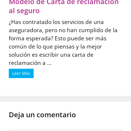
Modelo de Carta de reclamación
al seguro
¿Has contratado los servicios de una
aseguradora, pero no han cumplido de la
forma esperada? Esto puede ser más
común de lo que piensas y la mejor
solución es escribir una carta de
reclamación a ...
Leer Más
Deja un comentario