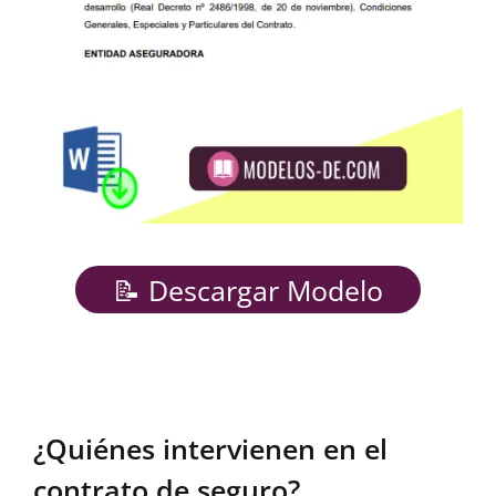
📝 Descargar Modelo
¿Quiénes intervienen en el
contrato de seguro?