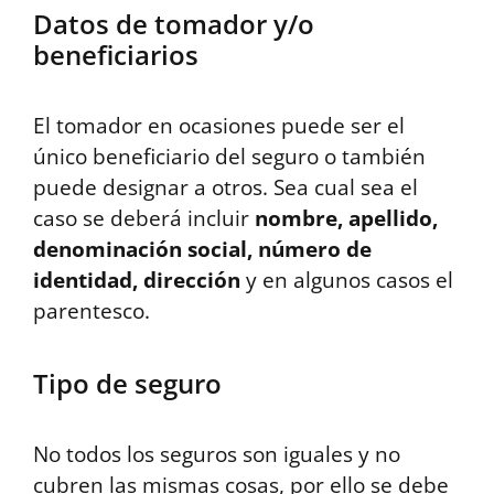
Datos de tomador y/o
beneficiarios
El tomador en ocasiones puede ser el
único beneficiario del seguro o también
puede designar a otros. Sea cual sea el
caso se deberá incluir
nombre, apellido,
denominación social, número de
identidad, dirección
y en algunos casos el
parentesco.
Tipo de seguro
No todos los seguros son iguales y no
cubren las mismas cosas, por ello se debe