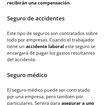
recibirán una compensación
.
Seguro de accidentes
Este tipo de seguros son contratados sobre
todo por empresas. Cuando el trabajador
tiene un
accidente laboral
este seguro se
encargará de pagar los gastos resultantes
del accidente.
Seguro médico
El seguro médico puede ser contratado
por una empresa, pero también por
particulares. Servirá para
asegurar a uno