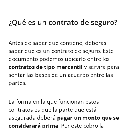
¿Qué es un contrato de seguro?
Antes de saber qué contiene, deberás
saber qué es un contrato de seguro. Este
documento podemos ubicarlo entre los
contratos de tipo mercantil
y servirá para
sentar las bases de un acuerdo entre las
partes.
La forma en la que funcionan estos
contratos es que la parte que está
asegurada deberá
pagar un monto que se
considerará prima
. Por este cobro la