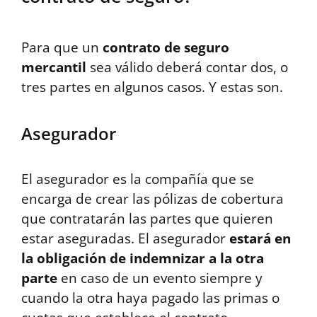
Para que un
contrato de seguro
mercantil
sea válido deberá contar dos, o
tres partes en algunos casos. Y estas son.
Asegurador
El asegurador es la compañía que se
encarga de crear las pólizas de cobertura
que contratarán las partes que quieren
estar aseguradas. El asegurador
estará en
la obligación de indemnizar a la otra
parte
en caso de un evento siempre y
cuando la otra haya pagado las primas o