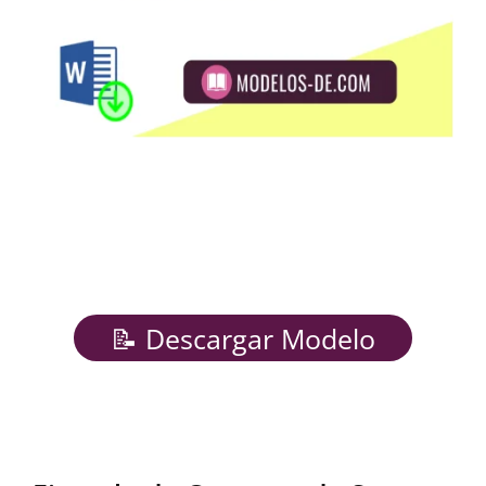
📝 Descargar Modelo