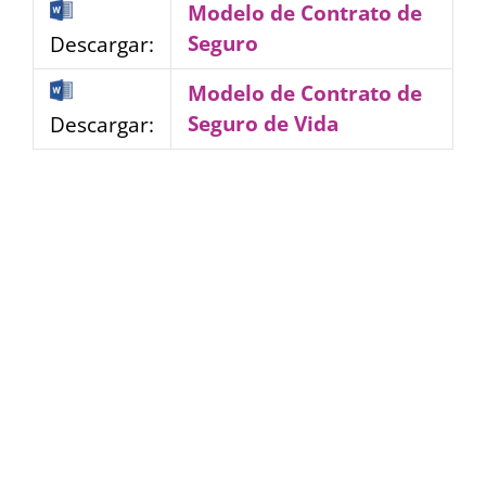
Modelo de Contrato de
Seguro
Descargar:
Modelo de Contrato de
Seguro de Vida
Descargar: