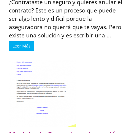
¿Contrataste un seguro y quieres anular el
contrato? Este es un proceso que puede
ser algo lento y difícil porque la
aseguradora no querrá que te vayas. Pero
existe una solución y es escribir una ...
Leer Más