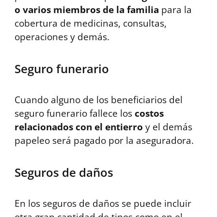
o varios miembros de la familia
para la
cobertura de medicinas, consultas,
operaciones y demás.
Seguro funerario
Cuando alguno de los beneficiarios del
seguro funerario fallece los
costos
relacionados con el entierro
y el demás
papeleo será pagado por la aseguradora.
Seguros de daños
En los seguros de daños se puede incluir
otra gran cantidad de tipos como en el