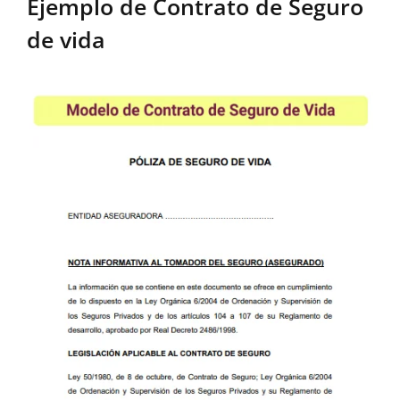
Ejemplo de Contrato de Seguro
de vida