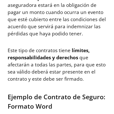
aseguradora estará en la obligación de
pagar un monto cuando ocurra un evento
que esté cubierto entre las condiciones del
acuerdo que servirá para indemnizar las
pérdidas que haya podido tener.
Este tipo de contratos tiene
límites,
responsabilidades y derechos
que
afectarán a todas las partes, para que esto
sea válido deberá estar presente en el
contrato y este debe ser firmado.
Ejemplo de Contrato de Seguro:
Formato Word