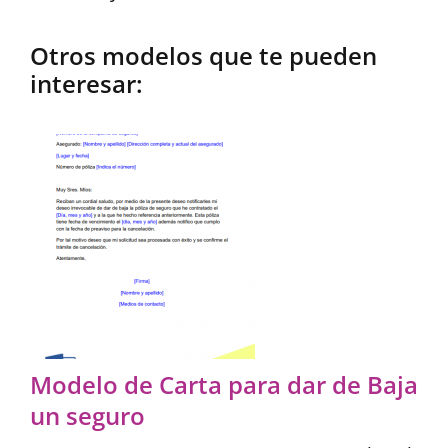
Otros modelos que te pueden
interesar:
Modelo de Carta para dar de Baja
un seguro