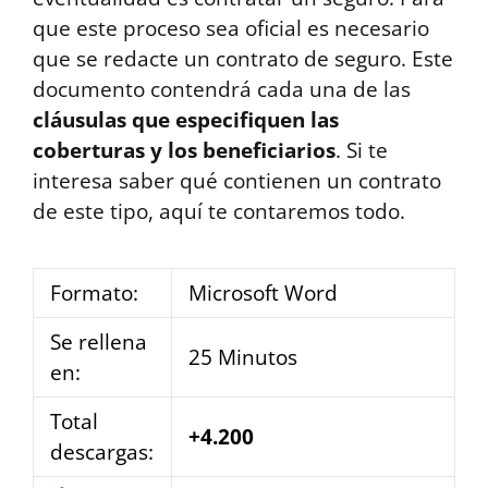
que este proceso sea oficial es necesario
que se redacte un contrato de seguro. Este
documento contendrá cada una de las
cláusulas que especifiquen las
coberturas y los beneficiarios
. Si te
interesa saber qué contienen un contrato
de este tipo, aquí te contaremos todo.
Formato:
Microsoft Word
Se rellena
25 Minutos
en:
Total
+4.200
descargas: