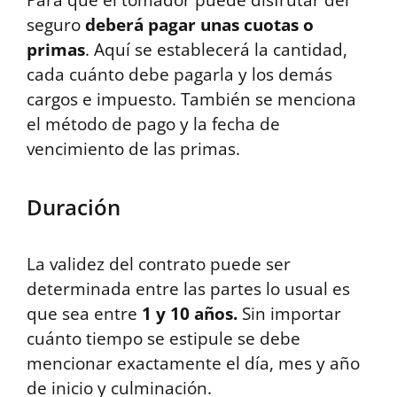
seguro
deberá pagar unas cuotas o
primas
. Aquí se establecerá la cantidad,
cada cuánto debe pagarla y los demás
cargos e impuesto. También se menciona
el método de pago y la fecha de
vencimiento de las primas.
Duración
La validez del contrato puede ser
determinada entre las partes lo usual es
que sea entre
1 y 10 años.
Sin importar
cuánto tiempo se estipule se debe
mencionar exactamente el día, mes y año
de inicio y culminación.