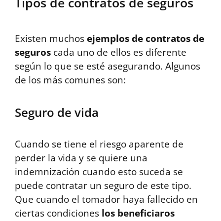
Tipos de contratos de seguros
Existen muchos
ejemplos de contratos de
seguros
cada uno de ellos es diferente
según lo que se esté asegurando. Algunos
de los más comunes son:
Seguro de vida
Cuando se tiene el riesgo aparente de
perder la vida y se quiere una
indemnización cuando esto suceda se
puede contratar un seguro de este tipo.
Que cuando el tomador haya fallecido en
ciertas condiciones
los beneficiaros