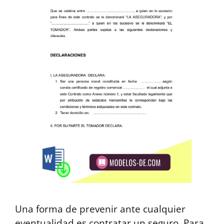
Una forma de prevenir ante cualquier
eventualidad es contratar un seguro. Para