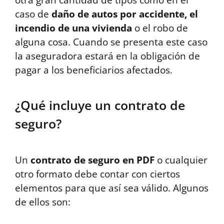
caso de
daño de autos por accidente, el
incendio de una vivienda
o el robo de
alguna cosa. Cuando se presenta este caso
la aseguradora estará en la obligación de
pagar a los beneficiarios afectados.
¿Qué incluye un contrato de
seguro?
Un
contrato de seguro en PDF
o cualquier
otro formato debe contar con ciertos
elementos para que así sea válido. Algunos
de ellos son: