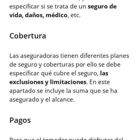
especificar si se trata de un
seguro de
vida, daños, médico
, etc.
Cobertura
Las aseguradoras tienen diferentes planes
de seguro y coberturas por ello se debe
especificar qué cubre el seguro,
las
exclusiones y limitaciones
. En este
apartado se incluye la suma que se ha
asegurado y el alcance.
Pagos
Para que el tomador puede disfrutar del