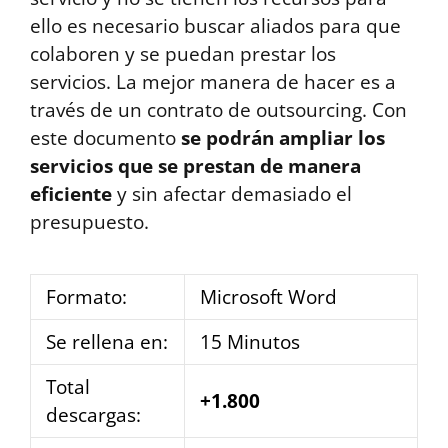
ello es necesario buscar aliados para que
colaboren y se puedan prestar los
servicios. La mejor manera de hacer es a
través de un contrato de outsourcing. Con
este documento
se podrán ampliar los
servicios que se prestan de manera
eficiente
y sin afectar demasiado el
presupuesto.
Formato:
Microsoft Word
Se rellena en:
15 Minutos
Total
+1.800
descargas: