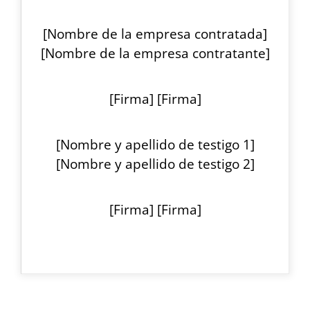
[Nombre de la empresa contratada]
[Nombre de la empresa contratante]
[Firma] [Firma]
[Nombre y apellido de testigo 1]
[Nombre y apellido de testigo 2]
[Firma] [Firma]