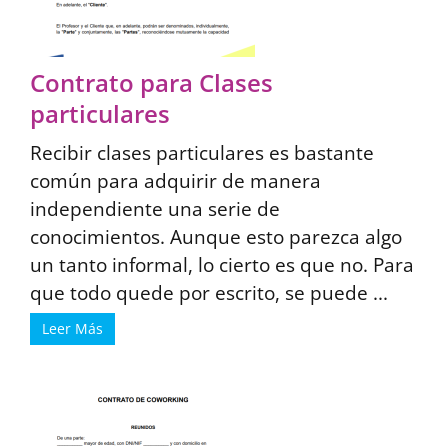
Contrato para Clases
particulares
Recibir clases particulares es bastante
común para adquirir de manera
independiente una serie de
conocimientos. Aunque esto parezca algo
un tanto informal, lo cierto es que no. Para
que todo quede por escrito, se puede ...
Leer Más