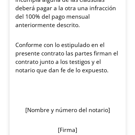
deberá pagar a la otra una infracción
del 100% del pago mensual
anteriormente descrito.
Conforme con lo estipulado en el
presente contrato las partes firman el
contrato junto a los testigos y el
notario que dan fe de lo expuesto.
[Nombre y número del notario]
[Firma]