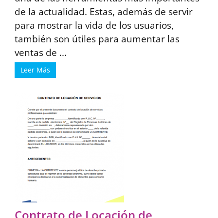
de la actualidad. Estas, además de servir
para mostrar la vida de los usuarios,
también son útiles para aumentar las
ventas de ...
Leer Más
Contrato de Locación de