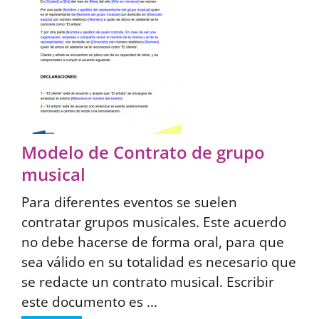
Modelo de Contrato de grupo
musical
Para diferentes eventos se suelen
contratar grupos musicales. Este acuerdo
no debe hacerse de forma oral, para que
sea válido en su totalidad es necesario que
se redacte un contrato musical. Escribir
este documento es ...