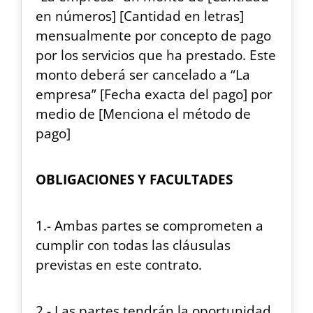
en números] [Cantidad en letras]
mensualmente por concepto de pago
por los servicios que ha prestado. Este
monto deberá ser cancelado a “La
empresa” [Fecha exacta del pago] por
medio de [Menciona el método de
pago]
OBLIGACIONES Y FACULTADES
1.- Ambas partes se comprometen a
cumplir con todas las cláusulas
previstas en este contrato.
2.- Las partes tendrán la oportunidad