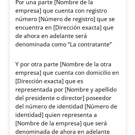
Por una parte [Nombre de la
empresa] que cuenta con registro
número [Número de registro] que se
encuentra en [Dirección exacta] que
de ahora en adelante será
denominada como “La contratante”
Y por otra parte [Nombre de la otra
empresa] que cuenta con domicilio en
[Dirección exacta] que es
representada por [Nombre y apellido
del presidente o director] poseedor
del número de identidad [Número de
identidad] quien representa a
[Nombre de la empresa] que será
denominada de ahora en adelante