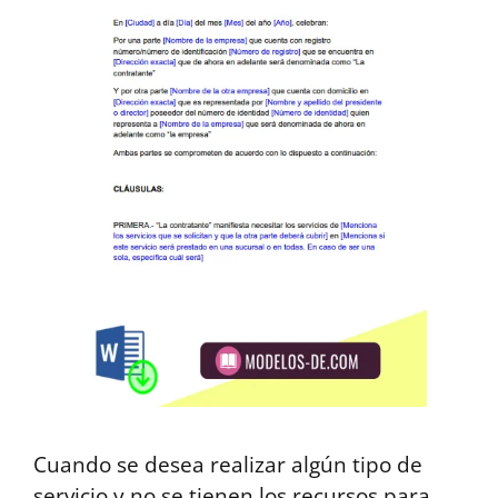
Cuando se desea realizar algún tipo de
servicio y no se tienen los recursos para