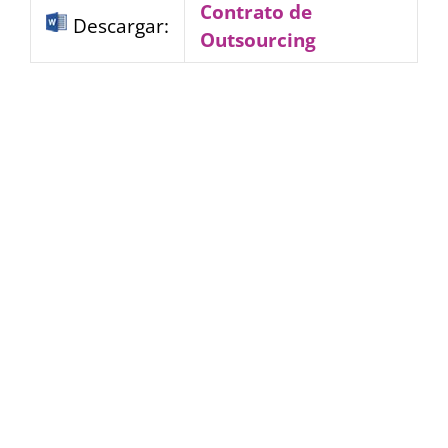
Contrato de
Descargar:
Outsourcing