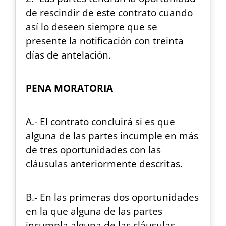
de rescindir de este contrato cuando
así lo deseen siempre que se
presente la notificación con treinta
días de antelación.
PENA MORATORIA
A.- El contrato concluirá si es que
alguna de las partes incumple en más
de tres oportunidades con las
cláusulas anteriormente descritas.
B.- En las primeras dos oportunidades
en la que alguna de las partes
incumpla alguna de las cláusulas