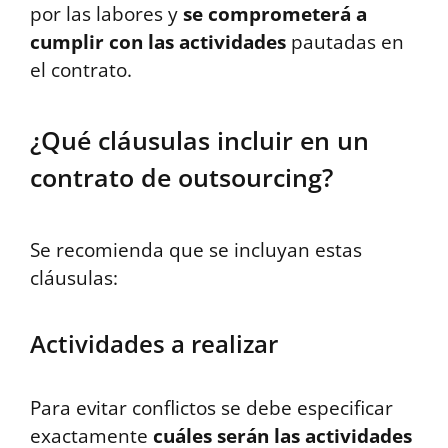
por las labores y
se
comprometerá a
cumplir con las actividades
pautadas en
el contrato.
¿Qué cláusulas incluir en un
contrato de outsourcing?
Se recomienda que se incluyan estas
cláusulas:
Actividades a realizar
Para evitar conflictos se debe especificar
exactamente
cuáles serán las actividades