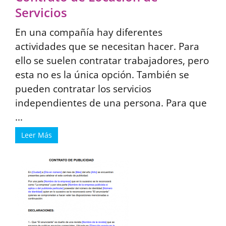
Servicios
En una compañía hay diferentes
actividades que se necesitan hacer. Para
ello se suelen contratar trabajadores, pero
esta no es la única opción. También se
pueden contratar los servicios
independientes de una persona. Para que
...
Leer Más