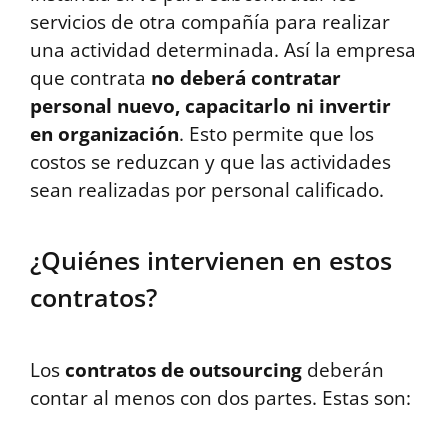
servicios de otra compañía para realizar
una actividad determinada. Así la empresa
que contrata
no deberá contratar
personal nuevo, capacitarlo ni invertir
en organización
. Esto permite que los
costos se reduzcan y que las actividades
sean realizadas por personal calificado.
¿Quiénes intervienen en estos
contratos?
Los
contratos de outsourcing
deberán
contar al menos con dos partes. Estas son: