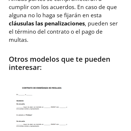
cumplir con los acuerdos. En caso de que
alguna no lo haga se fijarán en esta
cláusulas las penalizaciones
, pueden ser
el término del contrato o el pago de
multas.
Otros modelos que te pueden
interesar: