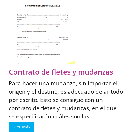
Contrato de fletes y mudanzas
Para hacer una mudanza, sin importar el
origen y el destino, es adecuado dejar todo
por escrito. Esto se consigue con un
contrato de fletes y mudanzas, en el que
se especificarán cuáles son las ...
Leer Más