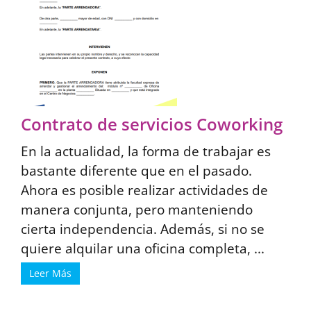
Contrato de servicios Coworking
En la actualidad, la forma de trabajar es
bastante diferente que en el pasado.
Ahora es posible realizar actividades de
manera conjunta, pero manteniendo
cierta independencia. Además, si no se
quiere alquilar una oficina completa, ...
Leer Más