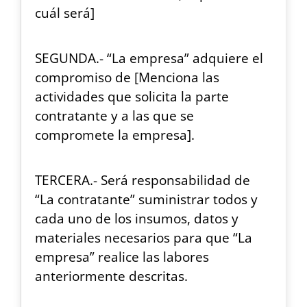
cuál será]
SEGUNDA.- “La empresa” adquiere el
compromiso de [Menciona las
actividades que solicita la parte
contratante y a las que se
compromete la empresa].
TERCERA.- Será responsabilidad de
“La contratante” suministrar todos y
cada uno de los insumos, datos y
materiales necesarios para que “La
empresa” realice las labores
anteriormente descritas.