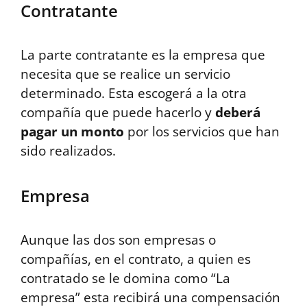
Contratante
La parte contratante es la empresa que
necesita que se realice un servicio
determinado. Esta escogerá a la otra
compañía que puede hacerlo y
deberá
pagar un monto
por los servicios que han
sido realizados.
Empresa
Aunque las dos son empresas o
compañías, en el contrato, a quien es
contratado se le domina como “La
empresa” esta recibirá una compensación