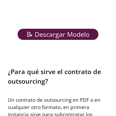
📝 Descargar Modelo
¿Para qué sirve el contrato de
outsourcing?
Un contrato de outsourcing en PDF o en
cualquier otro formato, en primera
instancia sirve para subcontratar los