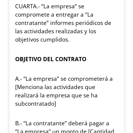
CUARTA.- “La empresa” se
compromete a entregar a “La
contratante” informes periódicos de
las actividades realizadas y los
objetivos cumplidos.
OBJETIVO DEL CONTRATO
A.- “La empresa” se comprometerá a
[Menciona las actividades que
realizará la empresa que se ha
subcontratado]
B.- “La contratante” deberá pagar a
“La empresa” un monto de [Cantidad