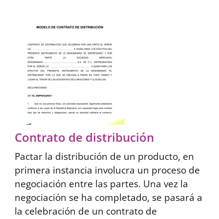
Contrato de distribución
Pactar la distribución de un producto, en
primera instancia involucra un proceso de
negociación entre las partes. Una vez la
negociación se ha completado, se pasará a
la celebración de un contrato de