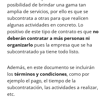
posibilidad de brindar una gama tan
amplia de servicios, por ello es que se
subcontrata a otras para que realicen
algunas actividades en concreto. Lo
positivo de este tipo de contrato es que
no
deberán contratar a más personas ni
organizarlo
pues la empresa que se ha
subcontratado ya tiene todo listo.
Además, en este documento se incluirán
los
términos y condiciones
, como por
ejemplo el pago, el tiempo de la
subcontratación, las actividades a realizar,
etc.