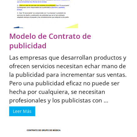
Modelo de Contrato de
publicidad
Las empresas que desarrollan productos y
ofrecen servicios necesitan echar mano de
la publicidad para incrementar sus ventas.
Pero una publicidad eficaz no puede ser
hecha por cualquiera, se necesitan
profesionales y los publicistas con ...
Leer Más