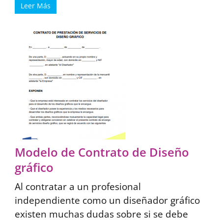
Leer Más
Modelo de Contrato de Diseño
gráfico
Al contratar a un profesional
independiente como un diseñador gráfico
existen muchas dudas sobre si se debe