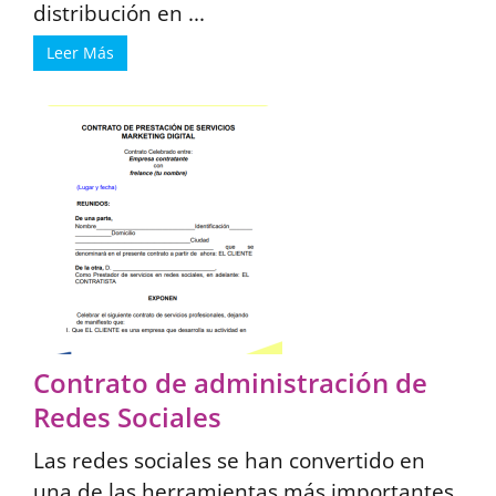
distribución en ...
Leer Más
Contrato de administración de
Redes Sociales
Las redes sociales se han convertido en
una de las herramientas más importantes