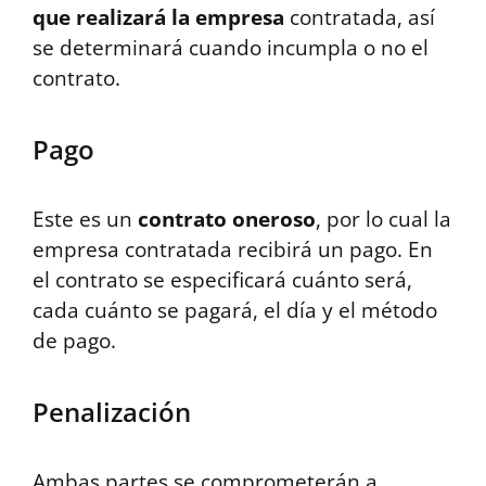
que realizará la empresa
contratada, así
se determinará cuando incumpla o no el
contrato.
Pago
Este es un
contrato oneroso
, por lo cual la
empresa contratada recibirá un pago. En
el contrato se especificará cuánto será,
cada cuánto se pagará, el día y el método
de pago.
Penalización
Ambas partes se comprometerán a