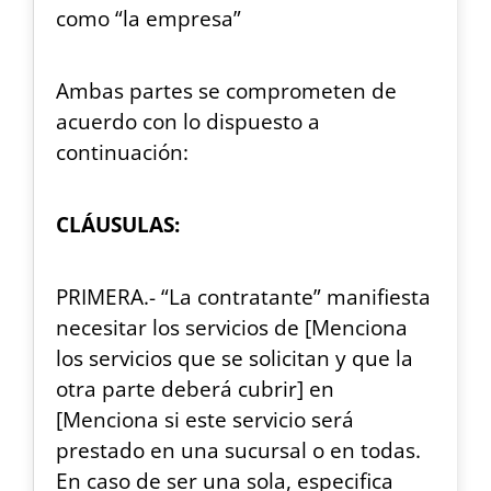
como “la empresa”
Ambas partes se comprometen de
acuerdo con lo dispuesto a
continuación:
CLÁUSULAS:
PRIMERA.- “La contratante” manifiesta
necesitar los servicios de [Menciona
los servicios que se solicitan y que la
otra parte deberá cubrir] en
[Menciona si este servicio será
prestado en una sucursal o en todas.
En caso de ser una sola, especifica