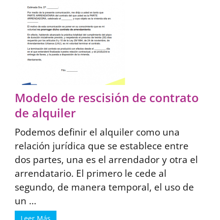
Modelo de rescisión de contrato
de alquiler
Podemos definir el alquiler como una
relación jurídica que se establece entre
dos partes, una es el arrendador y otra el
arrendatario. El primero le cede al
segundo, de manera temporal, el uso de
un ...
Leer Más