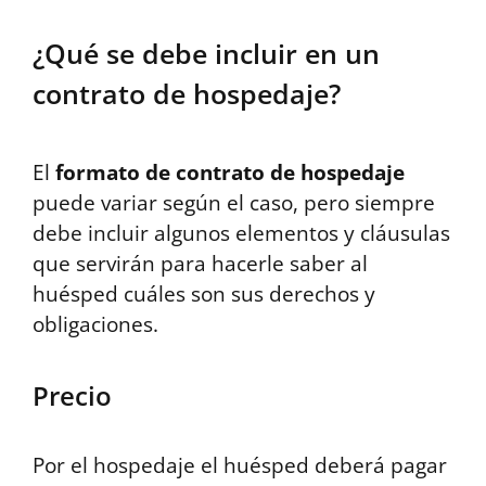
¿Qué se debe incluir en un
contrato de hospedaje?
El
formato de contrato de hospedaje
puede variar según el caso, pero siempre
debe incluir algunos elementos y cláusulas
que servirán para hacerle saber al
huésped cuáles son sus derechos y
obligaciones.
Precio
Por el hospedaje el huésped deberá pagar