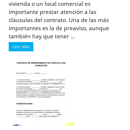
vivienda o un local comercial es
importante prestar atención a las
cláusulas del contrato. Una de las más
importantes es la de preaviso, aunque
también hay que tener ...
Leer Más