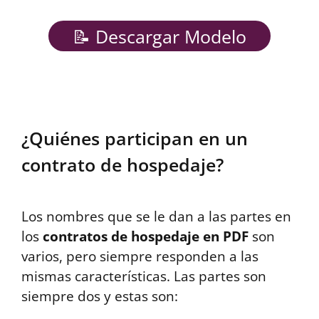
📝 Descargar Modelo
¿Quiénes participan en un
contrato de hospedaje?
Los nombres que se le dan a las partes en
los
contratos de hospedaje en PDF
son
varios, pero siempre responden a las
mismas características. Las partes son
siempre dos y estas son: