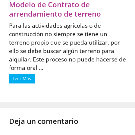
Modelo de Contrato de
arrendamiento de terreno
Para las actividades agrícolas o de
construcción no siempre se tiene un
terreno propio que se pueda utilizar, por
ello se debe buscar algún terreno para
alquilar. Este proceso no puede hacerse de
forma oral ...
Leer Más
Deja un comentario