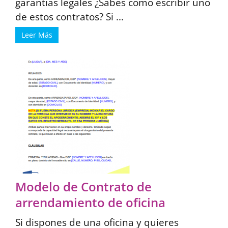
garantías legales ¿Sabes cómo escribir uno
de estos contratos? Si ...
Leer Más
Modelo de Contrato de
arrendamiento de oficina
Si dispones de una oficina y quieres