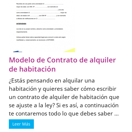
Modelo de Contrato de alquiler
de habitación
¿Estás pensando en alquilar una
habitación y quieres saber cómo escribir
un contrato de alquiler de habitación que
se ajuste a la ley? Si es así, a continuación
te contaremos todo lo que debes saber ...
Leer Más