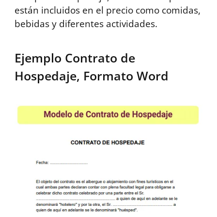
están incluidos en el precio como comidas,
bebidas y diferentes actividades.
Ejemplo Contrato de
Hospedaje, Formato Word