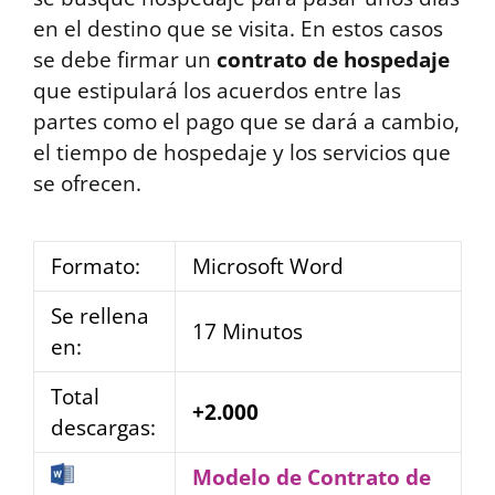
en el destino que se visita. En estos casos
se debe firmar un
contrato de hospedaje
que estipulará los acuerdos entre las
partes como el pago que se dará a cambio,
el tiempo de hospedaje y los servicios que
se ofrecen.
Formato:
Microsoft Word
Se rellena
17 Minutos
en:
Total
+2.000
descargas:
Modelo de Contrato de