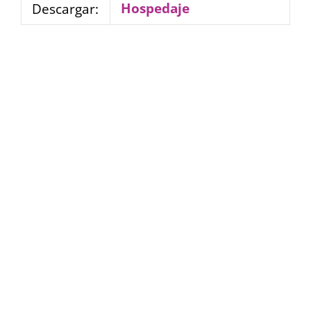
Hospedaje
Descargar: