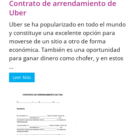
Contrato de arrendamiento de
Uber
Uber se ha popularizado en todo el mundo
y constituye una excelente opción para
moverse de un sitio a otro de forma
económica. También es una oportunidad
para ganar dinero como chofer, y en estos
...
Leer Más