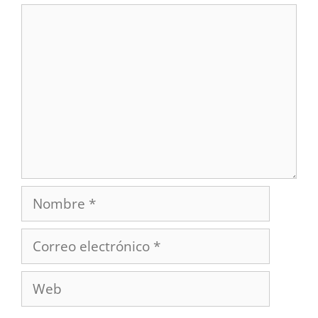
Comentario
Nombre
Correo
electrónico
Web