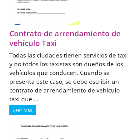
Contrato de arrendamiento de
vehículo Taxi
Todas las ciudades tienen servicios de taxi
y no todos los taxistas son dueños de los
vehículos que conducen. Cuando se
presenta este caso, se debe escribir un
contrato de arrendamiento de vehículo
taxi que ...
Leer Más