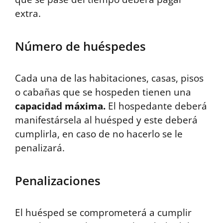
extra.
Número de huéspedes
Cada una de las habitaciones, casas, pisos
o cabañas que se hospeden tienen una
capacidad máxima.
El hospedante deberá
manifestársela al huésped y este deberá
cumplirla, en caso de no hacerlo se le
penalizará.
Penalizaciones
El huésped se comprometerá a cumplir