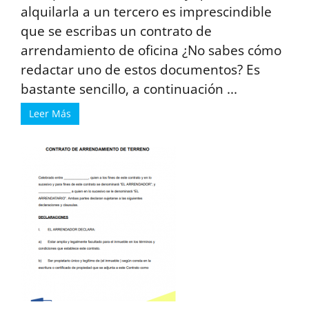
alquilarla a un tercero es imprescindible
que se escribas un contrato de
arrendamiento de oficina ¿No sabes cómo
redactar uno de estos documentos? Es
bastante sencillo, a continuación ...
Leer Más