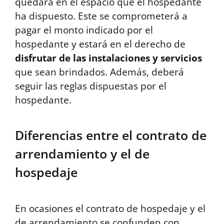
quedará en el espacio que el hospedante
ha dispuesto. Este se comprometerá a
pagar el monto indicado por el
hospedante y estará en el derecho de
disfrutar de las instalaciones y servicios
que sean brindados. Además, deberá
seguir las reglas dispuestas por el
hospedante.
Diferencias entre el contrato de
arrendamiento y el de
hospedaje
En ocasiones el contrato de hospedaje y el
de arrendamiento se confunden con