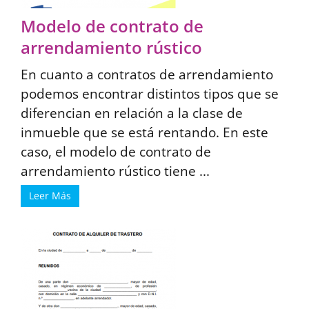
Modelo de contrato de
arrendamiento rústico
En cuanto a contratos de arrendamiento
podemos encontrar distintos tipos que se
diferencian en relación a la clase de
inmueble que se está rentando. En este
caso, el modelo de contrato de
arrendamiento rústico tiene ...
Leer Más