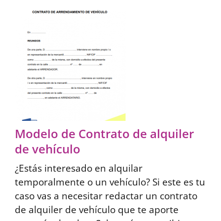
Modelo de Contrato de alquiler
de vehículo
¿Estás interesado en alquilar
temporalmente o un vehículo? Si este es tu
caso vas a necesitar redactar un contrato
de alquiler de vehículo que te aporte