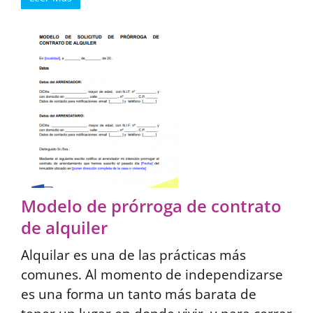
Modelo de prórroga de contrato
de alquiler
Alquilar es una de las prácticas más
comunes. Al momento de independizarse
es una forma un tanto más barata de