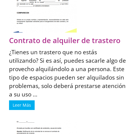
Contrato de alquiler de trastero
¿Tienes un trastero que no estás
utilizando? Si es así, puedes sacarle algo de
provecho alquilándolo a una persona. Este
tipo de espacios pueden ser alquilados sin
problemas, solo deberá prestarse atención
a su uso ...
Leer Más