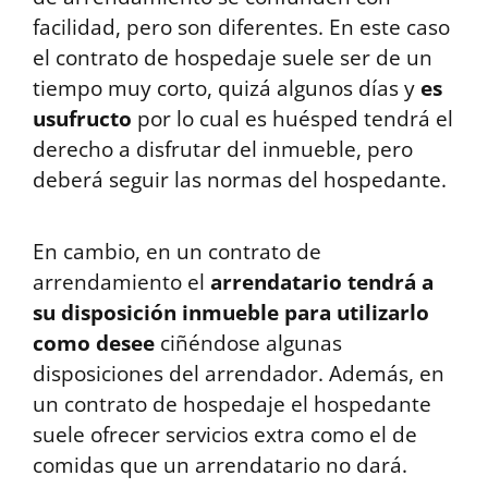
facilidad, pero son diferentes. En este caso
el contrato de hospedaje suele ser de un
tiempo muy corto, quizá algunos días y
es
usufructo
por lo cual es huésped tendrá el
derecho a disfrutar del inmueble, pero
deberá seguir las normas del hospedante.
En cambio, en un contrato de
arrendamiento el
arrendatario tendrá a
su disposición inmueble para utilizarlo
como desee
ciñéndose algunas
disposiciones del arrendador. Además, en
un contrato de hospedaje el hospedante
suele ofrecer servicios extra como el de
comidas que un arrendatario no dará.