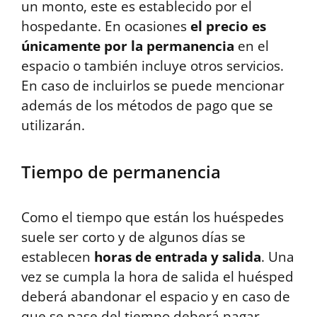
un monto, este es establecido por el
hospedante. En ocasiones
el precio es
únicamente por la permanencia
en el
espacio o también incluye otros servicios.
En caso de incluirlos se puede mencionar
además de los métodos de pago que se
utilizarán.
Tiempo de permanencia
Como el tiempo que están los huéspedes
suele ser corto y de algunos días se
establecen
horas de entrada y salida
. Una
vez se cumpla la hora de salida el huésped
deberá abandonar el espacio y en caso de
que se pase del tiempo deberá pagar