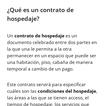
¿Qué es un contrato de
hospedaje?
Un
contrato de hospedaje
es un
documento celebrado entre dos partes en
la que una le permita a la otra
permanecer en un espacio que puede ser
una habitación, piso, cabaña de manera
temporal a cambio de un pago.
Este contrato servirá para especificar
cuáles son las
condiciones del hospedaje
,
las áreas a las que se tienen acceso, el
tiempo de hospedaje, los servicios que