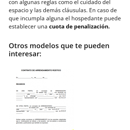
con algunas reglas como el cuidado del
espacio y las demás cláusulas. En caso de
que incumpla alguna el hospedante puede
establecer una
cuota de penalización.
Otros modelos que te pueden
interesar: