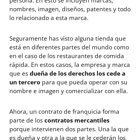
persona. En esto se incluyen marcas,
nombres, imagen, diseños, patentes y todo
lo relacionado a esta marca.
Seguramente has visto alguna tienda que
está en diferentes partes del mundo como
en el caso de los restaurantes de comida
rápida. En estos casos, la empresa y marca
que es
dueña de los derechos los cede a
un tercero
para que pueda operar con su
nombre e imagen y comercializar con ella.
Ahora, un contrato de franquicia forma
parte de los
contratos mercantiles
porque intervienen dos partes. Una la que
es dueña y otra a la que se le cederán los