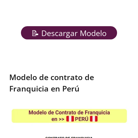
📝 Descargar Modelo
Modelo de contrato de
Franquicia en Perú