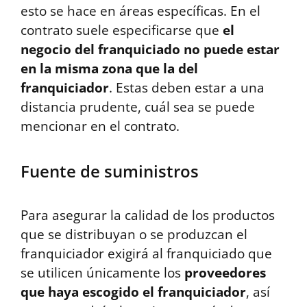
esto se hace en áreas específicas. En el
contrato suele especificarse que
el
negocio del franquiciado no puede estar
en la misma zona que la del
franquiciador
. Estas deben estar a una
distancia prudente, cuál sea se puede
mencionar en el contrato.
Fuente de suministros
Para asegurar la calidad de los productos
que se distribuyan o se produzcan el
franquiciador exigirá al franquiciado que
se utilicen únicamente los
proveedores
que haya escogido el franquiciador
, así