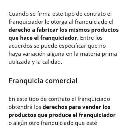
Cuando se firma este tipo de contrato el
franquiciador le otorga al franquiciado el
derecho a fabricar los mismos productos
que hace el franquiciador.
Entre los
acuerdos se puede especificar que no
haya variación alguna en la materia prima
utilizada y la calidad.
Franquicia comercial
En este tipo de contrato el franquiciado
obtendrá los
derechos para vender los
productos que produce el franquiciador
o algún otro franquiciado que esté