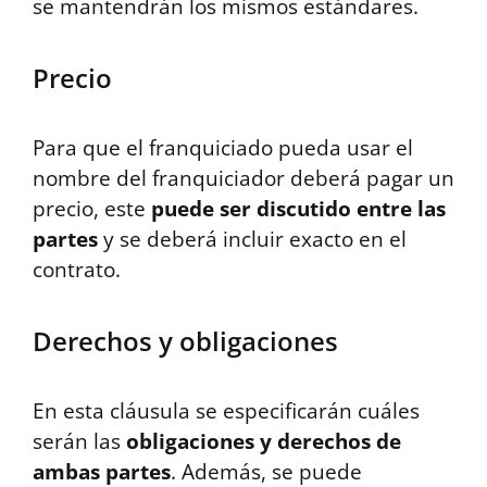
se mantendrán los mismos estándares.
Precio
Para que el franquiciado pueda usar el
nombre del franquiciador deberá pagar un
precio, este
puede ser discutido entre las
partes
y se deberá incluir exacto en el
contrato.
Derechos y obligaciones
En esta cláusula se especificarán cuáles
serán las
obligaciones y derechos de
ambas partes
. Además, se puede