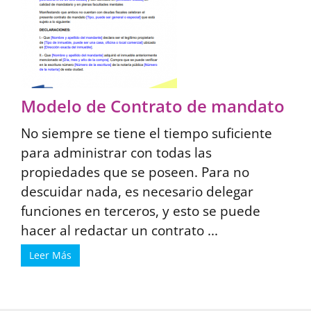
Modelo de Contrato de mandato
No siempre se tiene el tiempo suficiente
para administrar con todas las
propiedades que se poseen. Para no
descuidar nada, es necesario delegar
funciones en terceros, y esto se puede
hacer al redactar un contrato ...
Leer Más