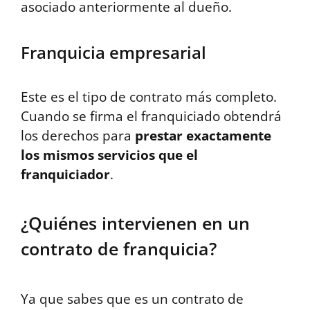
asociado anteriormente al dueño.
Franquicia empresarial
Este es el tipo de contrato más completo.
Cuando se firma el franquiciado obtendrá
los derechos para
prestar exactamente
los mismos servicios que el
franquiciador
.
¿Quiénes intervienen en un
contrato de franquicia?
Ya que sabes que es un contrato de