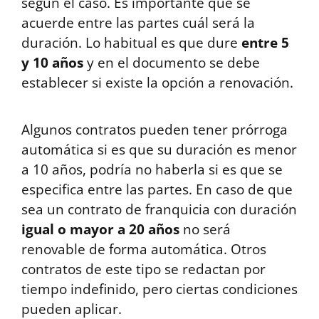
según el caso. Es importante que se
acuerde entre las partes cuál será la
duración. Lo habitual es que dure
entre 5
y 10 años
y en el documento se debe
establecer si existe la opción a renovación.
Algunos contratos pueden tener prórroga
automática si es que su duración es menor
a 10 años, podría no haberla si es que se
especifica entre las partes. En caso de que
sea un contrato de franquicia con duración
igual o mayor a 20 años
no será
renovable de forma automática. Otros
contratos de este tipo se redactan por
tiempo indefinido, pero ciertas condiciones
pueden aplicar.