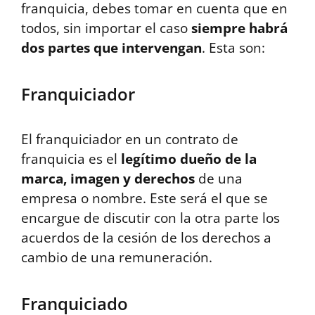
franquicia, debes tomar en cuenta que en
todos, sin importar el caso
siempre habrá
dos partes que intervengan
. Esta son:
Franquiciador
El franquiciador en un contrato de
franquicia es el
legítimo dueño de la
marca, imagen y derechos
de una
empresa o nombre. Este será el que se
encargue de discutir con la otra parte los
acuerdos de la cesión de los derechos a
cambio de una remuneración.
Franquiciado