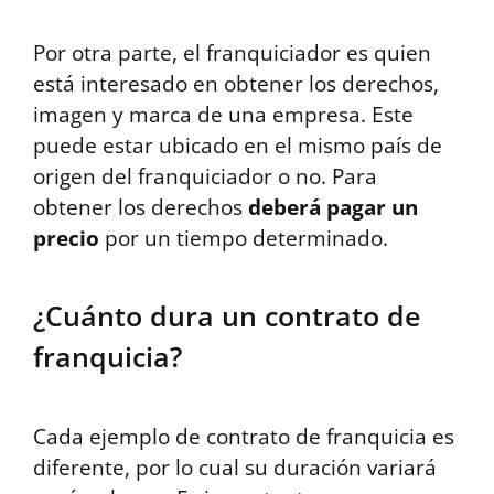
Por otra parte, el franquiciador es quien
está interesado en obtener los derechos,
imagen y marca de una empresa. Este
puede estar ubicado en el mismo país de
origen del franquiciador o no. Para
obtener los derechos
deberá pagar un
precio
por un tiempo determinado.
¿Cuánto dura un contrato de
franquicia?
Cada ejemplo de contrato de franquicia es
diferente, por lo cual su duración variará