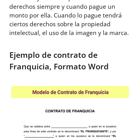
derechos siempre y cuando pague un
monto por ella. Cuando lo pague tendrá
ciertos derechos sobre la propiedad
intelectual, el uso de la imagen y la marca.
Ejemplo de contrato de
Franquicia, Formato Word