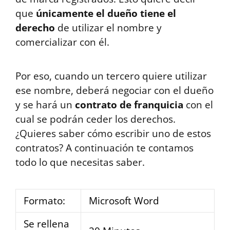
que
únicamente el dueño tiene el
derecho
de utilizar el nombre y
comercializar con él.
Por eso, cuando un tercero quiere utilizar
ese nombre, deberá negociar con el dueño
y se hará un
contrato de franquicia
con el
cual se podrán ceder los derechos.
¿Quieres saber cómo escribir uno de estos
contratos? A continuación te contamos
todo lo que necesitas saber.
Formato:
Microsoft Word
Se rellena