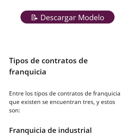
📝 Descargar Modelo
Tipos de contratos de
franquicia
Entre los tipos de contratos de franquicia
que existen se encuentran tres, y estos
son:
Franquicia de industrial