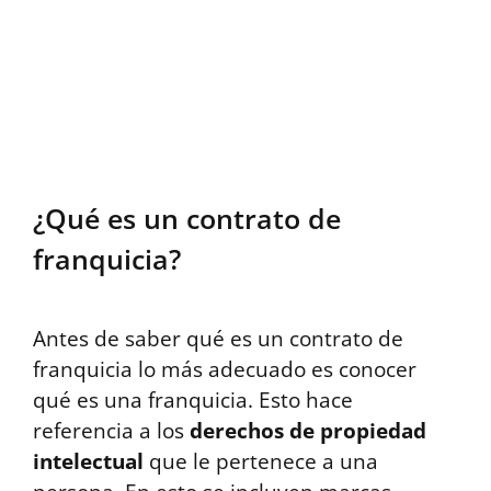
¿Qué es un contrato de
franquicia?
Antes de saber qué es un contrato de
franquicia lo más adecuado es conocer
qué es una franquicia. Esto hace
referencia a los
derechos de propiedad
intelectual
que le pertenece a una