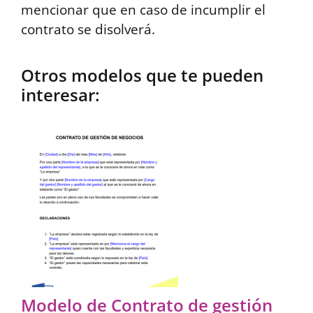
mencionar que en caso de incumplir el
contrato se disolverá.
Otros modelos que te pueden
interesar:
Modelo de Contrato de gestión