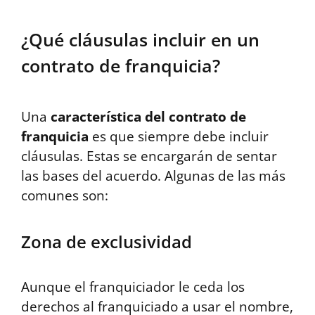
¿Qué cláusulas incluir en un
contrato de franquicia?
Una
característica del contrato de
franquicia
es que siempre debe incluir
cláusulas. Estas se encargarán de sentar
las bases del acuerdo. Algunas de las más
comunes son:
Zona de exclusividad
Aunque el franquiciador le ceda los
derechos al franquiciado a usar el nombre,