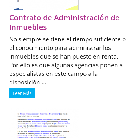
Contrato de Administración de
Inmuebles
No siempre se tiene el tiempo suficiente o
el conocimiento para administrar los
inmuebles que se han puesto en renta.
Por ello es que algunas agencias ponen a
especialistas en este campo a la
disposición ...
Leer Más