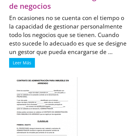
de negocios
En ocasiones no se cuenta con el tiempo o
la capacidad de gestionar personalmente
todo los negocios que se tienen. Cuando
esto sucede lo adecuado es que se designe
un gestor que pueda encargarse de ...
Leer Más