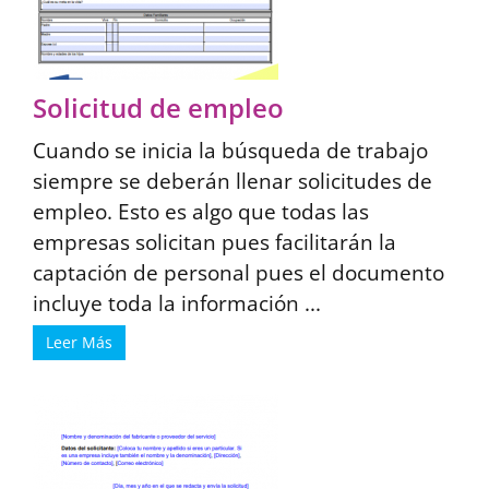
Solicitud de empleo
Cuando se inicia la búsqueda de trabajo
siempre se deberán llenar solicitudes de
empleo. Esto es algo que todas las
empresas solicitan pues facilitarán la
captación de personal pues el documento
incluye toda la información ...
Leer Más