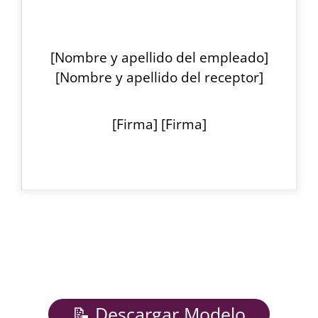
[Nombre y apellido del empleado]
[Nombre y apellido del receptor]
[Firma] [Firma]
📝 Descargar Modelo