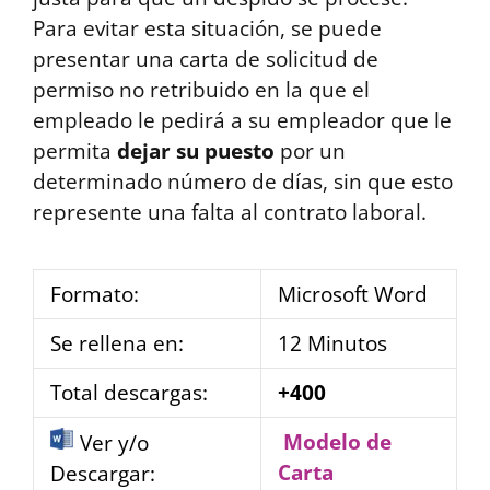
Para evitar esta situación, se puede
presentar una carta de solicitud de
permiso no retribuido en la que el
empleado le pedirá a su empleador que le
permita
dejar su puesto
por un
determinado número de días, sin que esto
represente una falta al contrato laboral.
Formato:
Microsoft Word
Se rellena en:
12 Minutos
Total descargas:
+400
Modelo de
Ver y/o
Carta
Descargar: