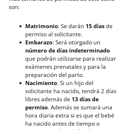
son:
Matrimonio
: Se darán
15 días
de
permiso al solicitante.
Embarazo
: Será otorgado un
número de días indeterminado
que podrán utilizarse para realizar
exámenes prenatales y para la
preparación del parto.
Nacimiento
: Si un hijo del
solicitante ha nacido, tendrá 2 días
libres además de
13 días de
permiso
. Además se sumará una
hora diaria extra si es que el bebé
ha nacido antes de tiempo o