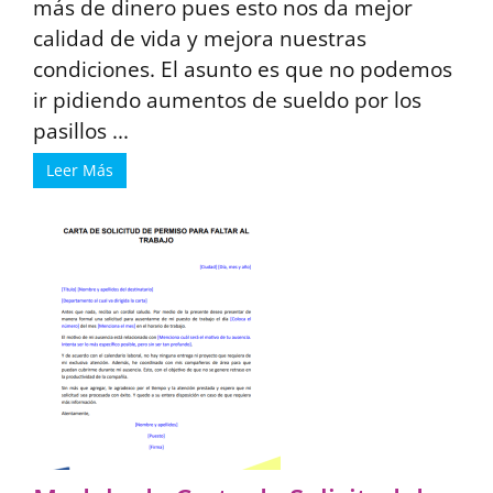
más de dinero pues esto nos da mejor
calidad de vida y mejora nuestras
condiciones. El asunto es que no podemos
ir pidiendo aumentos de sueldo por los
pasillos ...
Leer Más