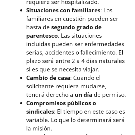
requiere ser hospitalizado.
Situaciones con familiares
: Los
familiares en cuestión pueden ser
hasta de
segundo grado de
parentesco
. Las situaciones
incluidas pueden ser enfermedades
serias, accidentes o fallecimiento. El
plazo será entre 2 a 4 días naturales
si es que se necesita viajar.
Cambio de casa
: Cuando el
solicitante requiera mudarse,
tendrá derecho a
un día
de permiso.
Compromisos públicos o
sindicales
: El tiempo en este caso es
variable. Lo que lo determinará será
la misión.