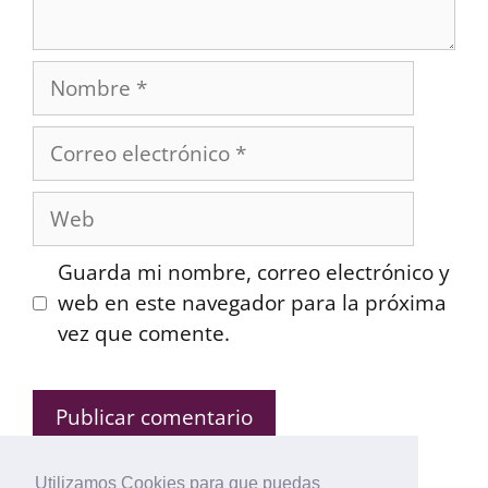
Nombre
Correo
electrónico
Web
Guarda mi nombre, correo electrónico y
web en este navegador para la próxima
vez que comente.
Utilizamos Cookies para que puedas