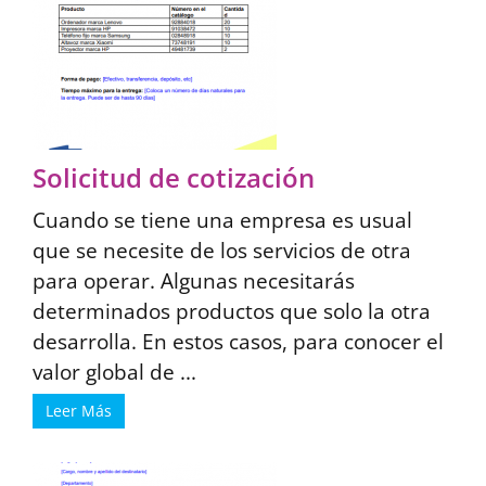
Solicitud de cotización
Cuando se tiene una empresa es usual
que se necesite de los servicios de otra
para operar. Algunas necesitarás
determinados productos que solo la otra
desarrolla. En estos casos, para conocer el
valor global de ...
Leer Más