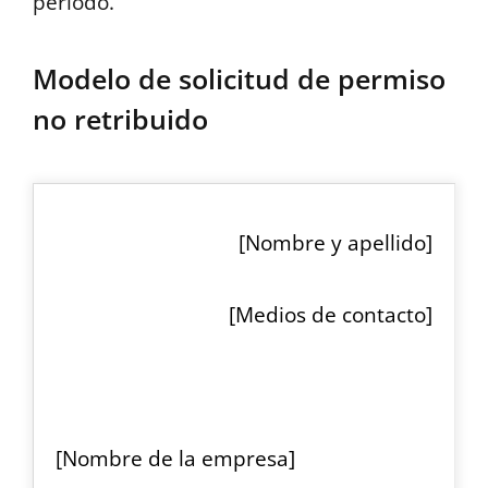
periodo.
Modelo de solicitud de permiso
no retribuido
[Nombre y apellido]
[Medios de contacto]
[Nombre de la empresa]