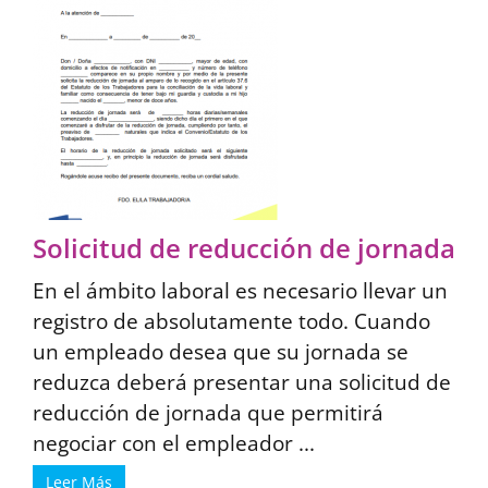
Solicitud de reducción de jornada
En el ámbito laboral es necesario llevar un
registro de absolutamente todo. Cuando
un empleado desea que su jornada se
reduzca deberá presentar una solicitud de
reducción de jornada que permitirá
negociar con el empleador ...
Leer Más