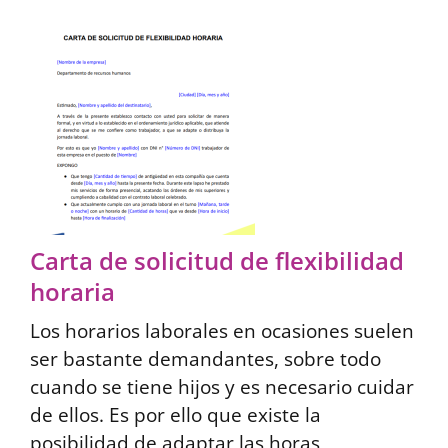
Carta de solicitud de flexibilidad
horaria
Los horarios laborales en ocasiones suelen
ser bastante demandantes, sobre todo
cuando se tiene hijos y es necesario cuidar
de ellos. Es por ello que existe la
posibilidad de adaptar las horas