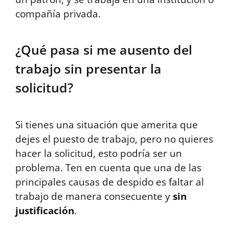
compañía privada.
¿Qué pasa si me ausento del
trabajo sin presentar la
solicitud?
Si tienes una situación que amerita que
dejes el puesto de trabajo, pero no quieres
hacer la solicitud, esto podría ser un
problema. Ten en cuenta que una de las
principales causas de despido es faltar al
trabajo de manera consecuente y
sin
justificación
.