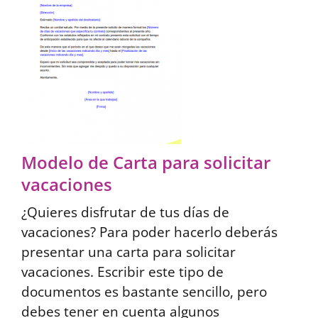
Modelo de Carta para solicitar
vacaciones
¿Quieres disfrutar de tus días de
vacaciones? Para poder hacerlo deberás
presentar una carta para solicitar
vacaciones. Escribir este tipo de
documentos es bastante sencillo, pero
debes tener en cuenta algunos