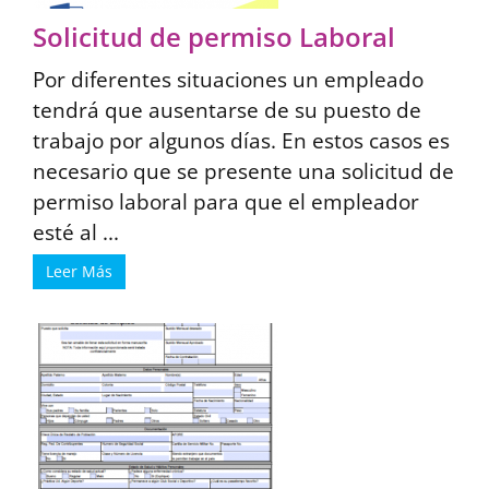
Solicitud de permiso Laboral
Por diferentes situaciones un empleado
tendrá que ausentarse de su puesto de
trabajo por algunos días. En estos casos es
necesario que se presente una solicitud de
permiso laboral para que el empleador
esté al ...
Leer Más