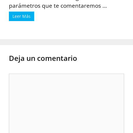
parámetros que te comentaremos ...
Leer Más
Deja un comentario
Comentario