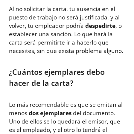
Al no solicitar la carta, tu ausencia en el
puesto de trabajo no será justificada, y al
volver, tu empleador podría
despedirte
, o
establecer una sanción. Lo que hará la
carta será permitirte ir a hacerlo que
necesites, sin que exista problema alguno.
¿Cuántos ejemplares debo
hacer de la carta?
Lo más recomendable es que se emitan al
menos
dos ejemplares
del documento.
Uno de ellos se lo quedará el emisor, que
es el empleado, y el otro lo tendrá el