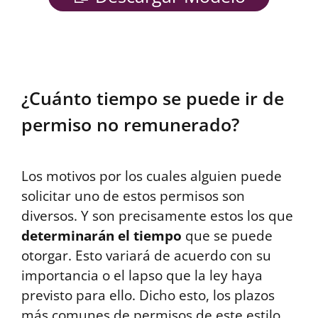
¿Cuánto tiempo se puede ir de
permiso no remunerado?
Los motivos por los cuales alguien puede
solicitar uno de estos permisos son
diversos. Y son precisamente estos los que
determinarán el tiempo
que se puede
otorgar. Esto variará de acuerdo con su
importancia o el lapso que la ley haya
previsto para ello. Dicho esto, los plazos
más comunes de permisos de este estilo