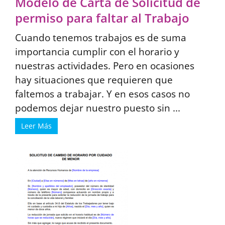
Modelo de Carta de Solicitud de
permiso para faltar al Trabajo
Cuando tenemos trabajos es de suma
importancia cumplir con el horario y
nuestras actividades. Pero en ocasiones
hay situaciones que requieren que
faltemos a trabajar. Y en esos casos no
podemos dejar nuestro puesto sin ...
Leer Más