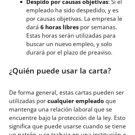
Despido por causas objetivas
: Si el
empleado ha sido despedido, y es
por causas objetivas. La empresa le
dará
6 horas libres
por semanas.
Estas horas serán utilizadas para
buscar un nuevo empleo, y solo
durará por el plazo de preaviso.
¿Quién puede usar la carta?
De forma general, estas cartas pueden ser
utilizadas por
cualquier empleado
que
mantenga una relación laboral que se
encuentre bajo la protección de la ley. Esto
significa que puede usarse cuando se tiene
un patrón, y se trabaja en una institución o