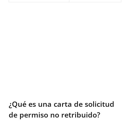
¿Qué es una carta de solicitud
de permiso no retribuido?