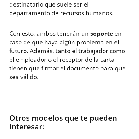
destinatario que suele ser el
departamento de recursos humanos.
Con esto, ambos tendrán un
soporte
en
caso de que haya algún problema en el
futuro. Además, tanto el trabajador como
el empleador o el receptor de la carta
tienen que firmar el documento para que
sea válido.
Otros modelos que te pueden
interesar: