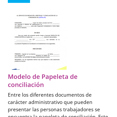
Modelo de Papeleta de
conciliación
Entre los diferentes documentos de
carácter administrativo que pueden
presentar las personas trabajadores se
encuentra la papeleta de conciliación. Este