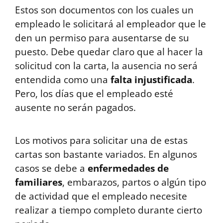
Estos son documentos con los cuales un
empleado le solicitará al empleador que le
den un permiso para ausentarse de su
puesto. Debe quedar claro que al hacer la
solicitud con la carta, la ausencia no será
entendida como una
falta injustificada
.
Pero, los días que el empleado esté
ausente no serán pagados.
Los motivos para solicitar una de estas
cartas son bastante variados. En algunos
casos se debe a
enfermedades de
familiares
, embarazos, partos o algún tipo
de actividad que el empleado necesite
realizar a tiempo completo durante cierto