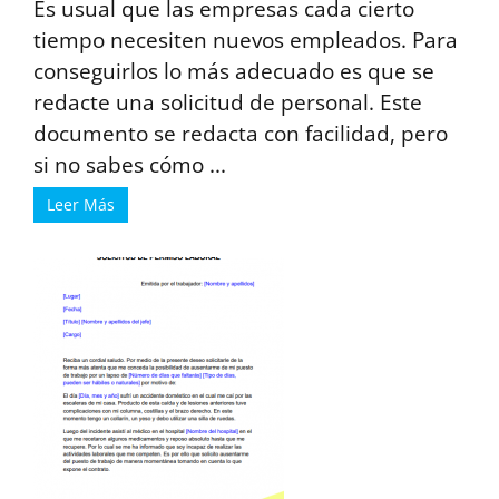
Es usual que las empresas cada cierto
tiempo necesiten nuevos empleados. Para
conseguirlos lo más adecuado es que se
redacte una solicitud de personal. Este
documento se redacta con facilidad, pero
si no sabes cómo ...
Leer Más