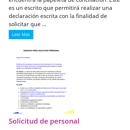
es un escrito que permitirá realizar una
declaración escrita con la finalidad de
solicitar que ...
Leer Más
Solicitud de personal