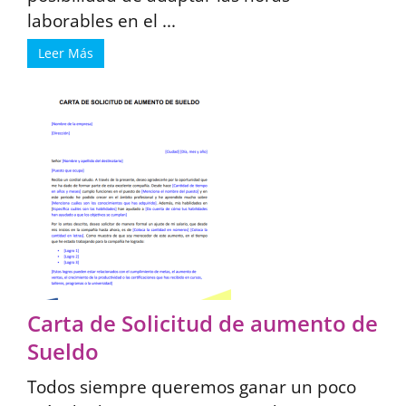
laborables en el ...
Leer Más
Carta de Solicitud de aumento de
Sueldo
Todos siempre queremos ganar un poco