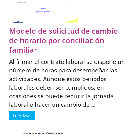
Modelo de solicitud de cambio
de horario por conciliación
familiar
Al firmar el contrato laboral se dispone un
número de horas para desempeñar las
actividades. Aunque estos periodos
laborales deben ser cumplidos, en
ocasiones se puede reducir la jornada
laboral o hacer un cambio de ...
Leer Más