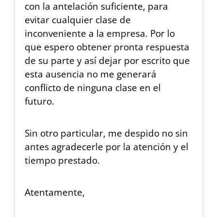
con la antelación suficiente, para
evitar cualquier clase de
inconveniente a la empresa. Por lo
que espero obtener pronta respuesta
de su parte y así dejar por escrito que
esta ausencia no me generará
conflicto de ninguna clase en el
futuro.
Sin otro particular, me despido no sin
antes agradecerle por la atención y el
tiempo prestado.
Atentamente,