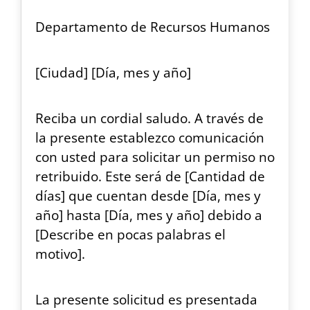
Departamento de Recursos Humanos
[Ciudad] [Día, mes y año]
Reciba un cordial saludo. A través de
la presente establezco comunicación
con usted para solicitar un permiso no
retribuido. Este será de [Cantidad de
días] que cuentan desde [Día, mes y
año] hasta [Día, mes y año] debido a
[Describe en pocas palabras el
motivo].
La presente solicitud es presentada