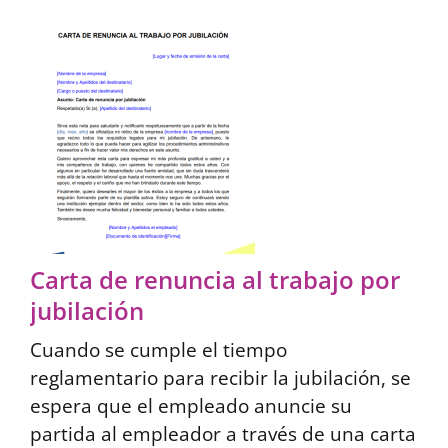
Carta de renuncia al trabajo por
jubilación
Cuando se cumple el tiempo
reglamentario para recibir la jubilación, se
espera que el empleado anuncie su
partida al empleador a través de una carta