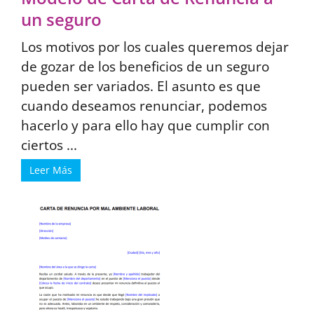
un seguro
Los motivos por los cuales queremos dejar
de gozar de los beneficios de un seguro
pueden ser variados. El asunto es que
cuando deseamos renunciar, podemos
hacerlo y para ello hay que cumplir con
ciertos ...
Leer Más