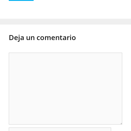
Deja un comentario
Comentario