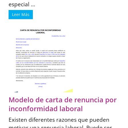
especial ...
Leer Más
Modelo de carta de renuncia por
inconformidad laboral
Existen diferentes razones que pueden
motivar una renuncia laboral. Puede ser