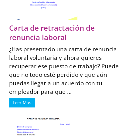
Carta de retractación de
renuncia laboral
¿Has presentado una carta de renuncia
laboral voluntaria y ahora quieres
recuperar ese puesto de trabajo? Puede
que no todo esté perdido y que aún
puedas llegar a un acuerdo con tu
empleador para que ...
Leer Más