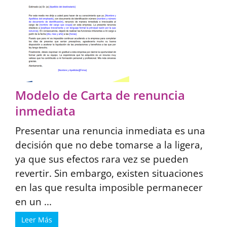
Modelo de Carta de renuncia
inmediata
Presentar una renuncia inmediata es una
decisión que no debe tomarse a la ligera,
ya que sus efectos rara vez se pueden
revertir. Sin embargo, existen situaciones
en las que resulta imposible permanecer
en un ...
Leer Más