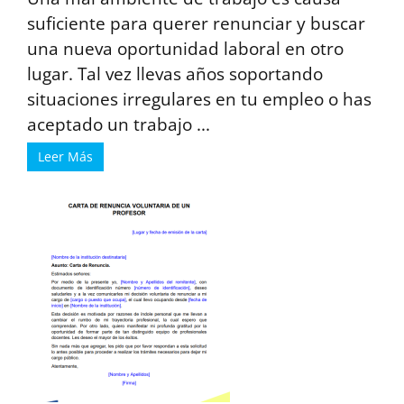
suficiente para querer renunciar y buscar
una nueva oportunidad laboral en otro
lugar. Tal vez llevas años soportando
situaciones irregulares en tu empleo o has
aceptado un trabajo ...
Leer Más