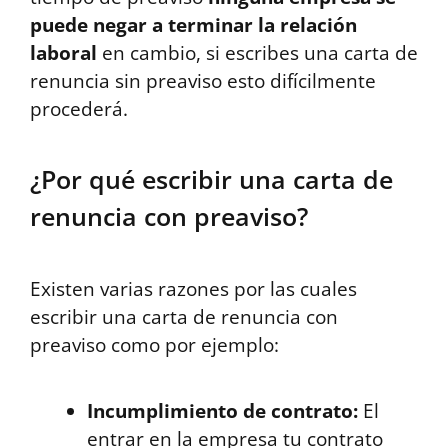
puede negar a terminar la relación
laboral
en cambio, si escribes una carta de
renuncia sin preaviso esto difícilmente
procederá.
¿Por qué escribir una carta de
renuncia con preaviso?
Existen varias razones por las cuales
escribir una carta de renuncia con
preaviso como por ejemplo:
Incumplimiento de contrato:
El
entrar en la empresa tu contrato