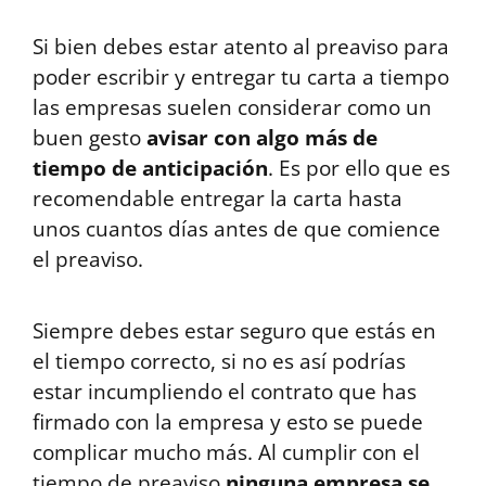
Si bien debes estar atento al preaviso para
poder escribir y entregar tu carta a tiempo
las empresas suelen considerar como un
buen gesto
avisar con algo más de
tiempo de anticipación
. Es por ello que es
recomendable entregar la carta hasta
unos cuantos días antes de que comience
el preaviso.
Siempre debes estar seguro que estás en
el tiempo correcto, si no es así podrías
estar incumpliendo el contrato que has
firmado con la empresa y esto se puede
complicar mucho más. Al cumplir con el
tiempo de preaviso
ninguna empresa se