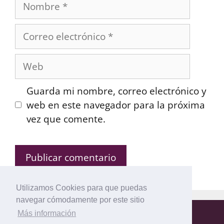
Nombre
Correo
electrónico
Web
Guarda mi nombre, correo electrónico y
web en este navegador para la próxima
vez que comente.
Utilizamos Cookies para que puedas
navegar cómodamente por este sitio
Más información
Mapa del Sitio
Política de privacidad