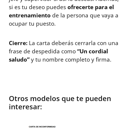
si es tu deseo puedes
ofrecerte para el
entrenamiento
de la persona que vaya a
ocupar tu puesto.
Cierre:
La carta deberás cerrarla con una
frase de despedida como
“Un cordial
saludo”
y tu nombre completo y firma.
Otros modelos que te pueden
interesar: