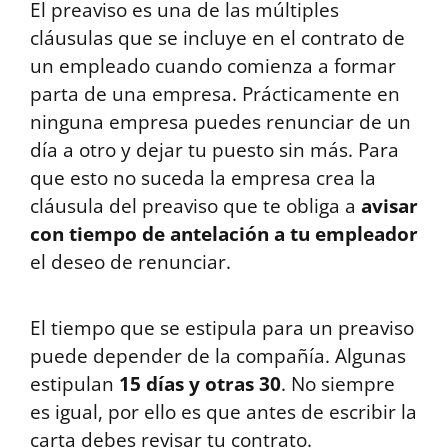
El preaviso es una de las múltiples
cláusulas que se incluye en el contrato de
un empleado cuando comienza a formar
parta de una empresa. Prácticamente en
ninguna empresa puedes renunciar de un
día a otro y dejar tu puesto sin más. Para
que esto no suceda la empresa crea la
cláusula del preaviso que te obliga a
avisar
con tiempo de antelación a tu empleador
el deseo de renunciar.
El tiempo que se estipula para un preaviso
puede depender de la compañía. Algunas
estipulan
15 días y otras 30
. No siempre
es igual, por ello es que antes de escribir la
carta debes revisar tu contrato.