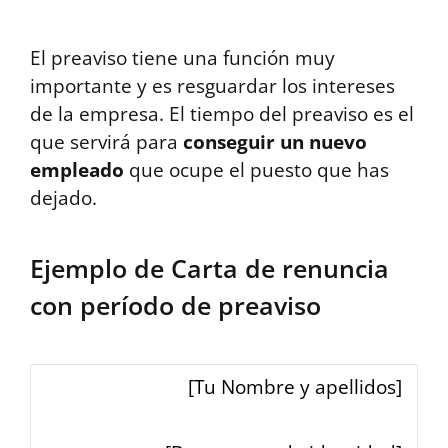
El preaviso tiene una función muy
importante y es resguardar los intereses
de la empresa. El tiempo del preaviso es el
que servirá para
conseguir un nuevo
empleado
que ocupe el puesto que has
dejado.
Ejemplo de Carta de renuncia
con período de preaviso
[Tu Nombre y apellidos]