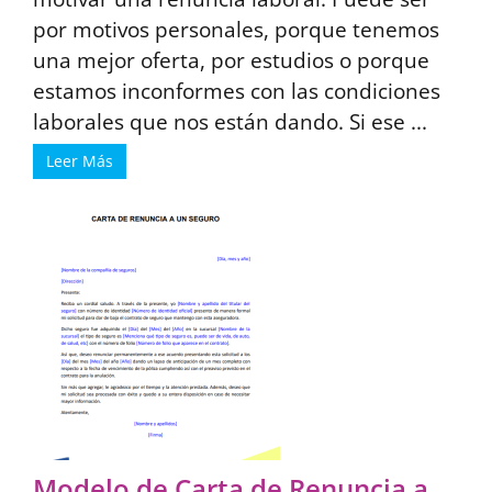
por motivos personales, porque tenemos
una mejor oferta, por estudios o porque
estamos inconformes con las condiciones
laborales que nos están dando. Si ese ...
Leer Más
Modelo de Carta de Renuncia a