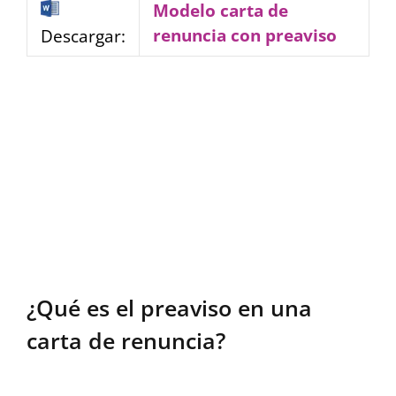
Modelo carta de
renuncia con preaviso
Descargar:
¿Qué es el preaviso en una
carta de renuncia?