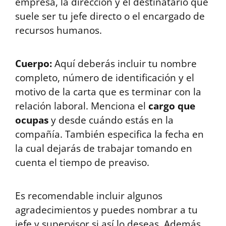
empresa, la dirección y el destinatario que
suele ser tu jefe directo o el encargado de
recursos humanos.
Cuerpo:
Aquí deberás incluir tu nombre
completo, número de identificación y el
motivo de la carta que es terminar con la
relación laboral. Menciona el
cargo que
ocupas
y desde cuándo estás en la
compañía. También especifica la fecha en
la cual dejarás de trabajar tomando en
cuenta el tiempo de preaviso.
Es recomendable incluir algunos
agradecimientos y puedes nombrar a tu
jefe y supervisor si así lo deseas. Además,