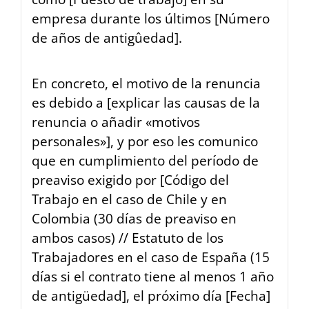
empresa durante los últimos
[Número
de años de antigûedad]
.
En concreto, el motivo de la renuncia
es debido a
[explicar las causas de la
renuncia o añadir «motivos
personales»]
, y por eso les comunico
que en cumplimiento del período de
preaviso exigido por
[Código del
Trabajo en el caso de Chile y en
Colombia (30 días de preaviso en
ambos casos) // Estatuto de los
Trabajadores en el caso de España (15
días si el contrato tiene al menos 1 año
de antigüedad],
el próximo día
[Fecha]