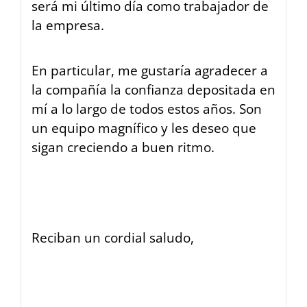
será mi último día como trabajador de
la empresa.
En particular, me gustaría agradecer a
la compañía la confianza depositada en
mí a lo largo de todos estos años. Son
un equipo magnífico y les deseo que
sigan creciendo a buen ritmo.
Reciban un cordial saludo,