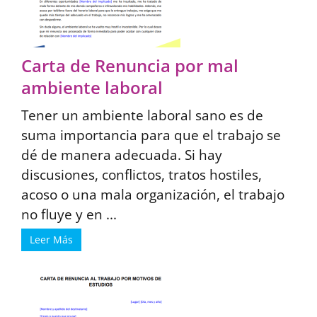
Carta de Renuncia por mal
ambiente laboral
Tener un ambiente laboral sano es de
suma importancia para que el trabajo se
dé de manera adecuada. Si hay
discusiones, conflictos, tratos hostiles,
acoso o una mala organización, el trabajo
no fluye y en ...
Leer Más