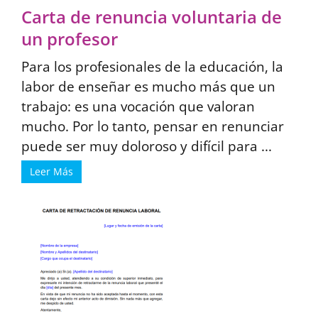
Carta de renuncia voluntaria de
un profesor
Para los profesionales de la educación, la
labor de enseñar es mucho más que un
trabajo: es una vocación que valoran
mucho. Por lo tanto, pensar en renunciar
puede ser muy doloroso y difícil para ...
Leer Más