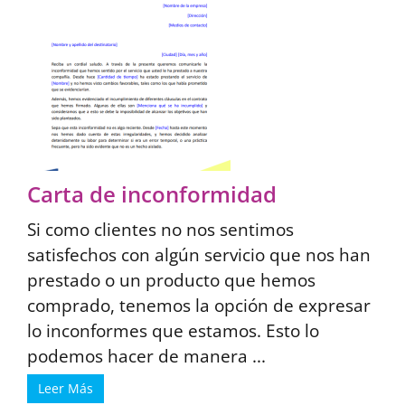
Carta de inconformidad
Si como clientes no nos sentimos
satisfechos con algún servicio que nos han
prestado o un producto que hemos
comprado, tenemos la opción de expresar
lo inconformes que estamos. Esto lo
podemos hacer de manera ...
Leer Más