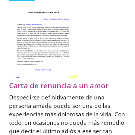
Carta de renuncia a un amor
Despedirse definitivamente de una
persona amada puede ser una de las
experiencias más dolorosas de la vida. Con
todo, en ocasiones no queda más remedio
que decir el último adiós a ese ser tan