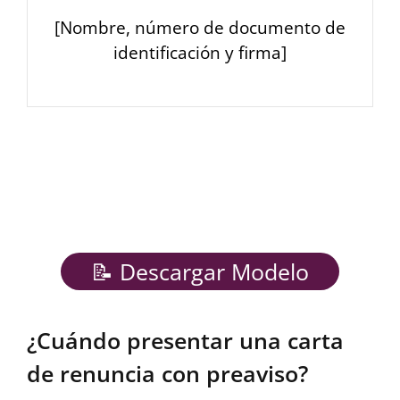
[Nombre, número de documento de
identificación y firma]
📝 Descargar Modelo
¿Cuándo presentar una carta
de renuncia con preaviso?