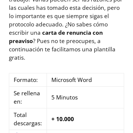
las cuales has tomado esta decisión, pero
lo importante es que siempre sigas el
protocolo adecuado. ¿No sabes cómo
escribir una
carta de renuncia con
preaviso
? Pues no te preocupes, a
continuación te facilitamos una plantilla
gratis.
Formato:
Microsoft Word
Se rellena
5 Minutos
en:
Total
+ 10.000
descargas: