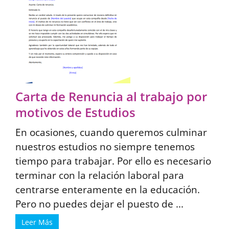
Carta de Renuncia al trabajo por
motivos de Estudios
En ocasiones, cuando queremos culminar
nuestros estudios no siempre tenemos
tiempo para trabajar. Por ello es necesario
terminar con la relación laboral para
centrarse enteramente en la educación.
Pero no puedes dejar el puesto de ...
Leer Más