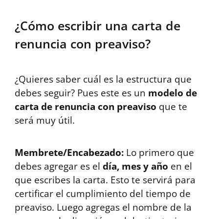
¿Cómo escribir una carta de
renuncia con preaviso?
¿Quieres saber cuál es la estructura que
debes seguir? Pues este es un
modelo de
carta de renuncia con preaviso
que te
será muy útil.
Membrete/Encabezado:
Lo primero que
debes agregar es el
día, mes y año
en el
que escribes la carta. Esto te servirá para
certificar el cumplimiento del tiempo de
preaviso. Luego agregas el nombre de la