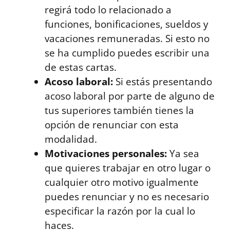
regirá todo lo relacionado a
funciones, bonificaciones, sueldos y
vacaciones remuneradas. Si esto no
se ha cumplido puedes escribir una
de estas cartas.
Acoso laboral:
Si estás presentando
acoso laboral por parte de alguno de
tus superiores también tienes la
opción de renunciar con esta
modalidad.
Motivaciones personales:
Ya sea
que quieres trabajar en otro lugar o
cualquier otro motivo igualmente
puedes renunciar y no es necesario
especificar la razón por la cual lo
haces.