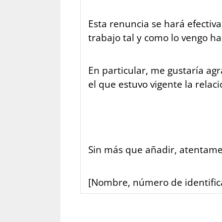
Esta renuncia se hará efectiva
trabajo tal y como lo vengo h
En particular, me gustaría ag
el que estuvo vigente la relaci
Sin más que añadir, atentame
[Nombre, número de identifica