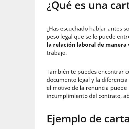
¿Qué es una car
¿Has escuchado hablar antes s
peso legal que se le puede entr
la relación laboral de manera 
trabajo.
También te puedes encontrar co
documento legal y la diferencia
el motivo de la renuncia puede 
incumplimiento del contrato, a
Ejemplo de cart