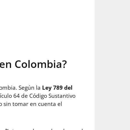
 en Colombia?
lombia. Según la
Ley 789 del
ículo 64 de Código Sustantivo
 sin tomar en cuenta el