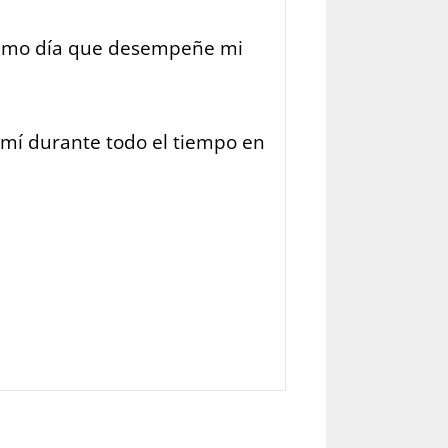
 último día que desempeñe mi
 mí durante todo el tiempo en