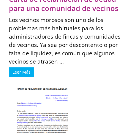
para una comunidad de vecinos
Los vecinos morosos son uno de los
problemas más habituales para los
administradores de fincas y comunidades
de vecinos. Ya sea por descontento o por
falta de liquidez, es común que algunos
vecinos se atrasen ...
Leer Más