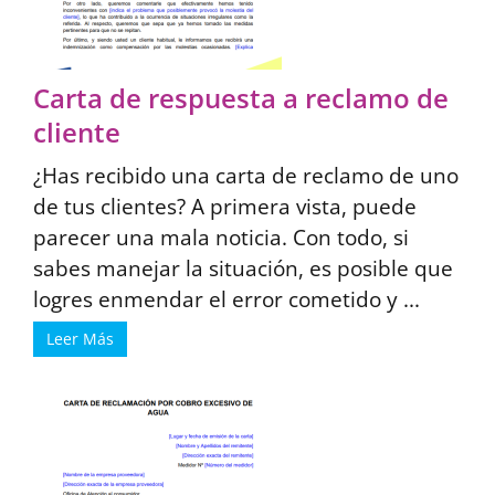
Carta de respuesta a reclamo de
cliente
¿Has recibido una carta de reclamo de uno
de tus clientes? A primera vista, puede
parecer una mala noticia. Con todo, si
sabes manejar la situación, es posible que
logres enmendar el error cometido y ...
Leer Más