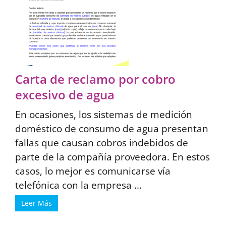
Carta de reclamo por cobro
excesivo de agua
En ocasiones, los sistemas de medición
doméstico de consumo de agua presentan
fallas que causan cobros indebidos de
parte de la compañía proveedora. En estos
casos, lo mejor es comunicarse vía
telefónica con la empresa ...
Leer Más