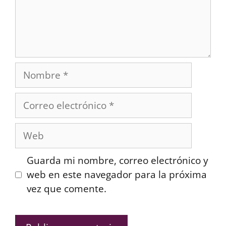
Nombre
Correo
electrónico
Web
Guarda mi nombre, correo electrónico y
web en este navegador para la próxima
vez que comente.