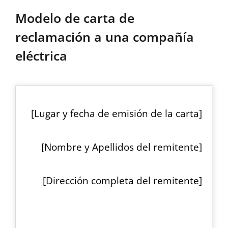
Modelo de carta de
reclamación a una compañía
eléctrica
[Lugar y fecha de emisión de la carta]
[Nombre y Apellidos del remitente]
[Dirección completa del remitente]