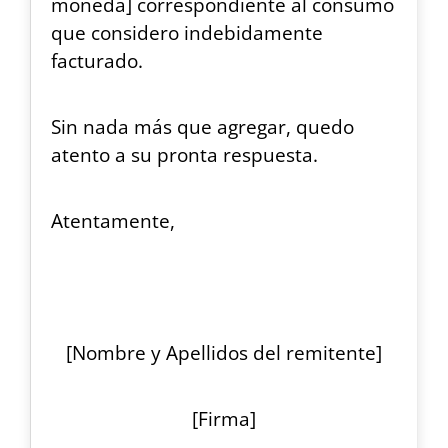
moneda] correspondiente al consumo
que considero indebidamente
facturado.
Sin nada más que agregar, quedo
atento a su pronta respuesta.
Atentamente,
[Nombre y Apellidos del remitente]
[Firma]