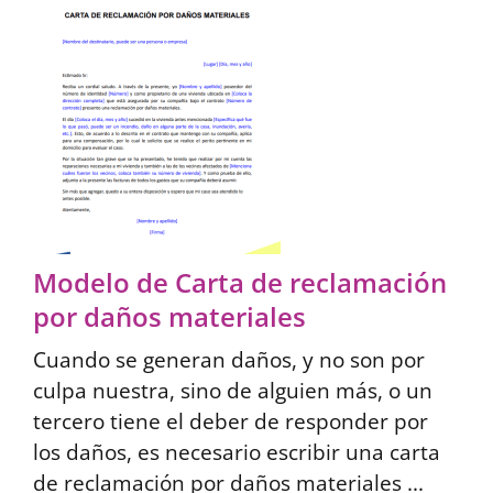
Modelo de Carta de reclamación
por daños materiales
Cuando se generan daños, y no son por
culpa nuestra, sino de alguien más, o un
tercero tiene el deber de responder por
los daños, es necesario escribir una carta
de reclamación por daños materiales ...