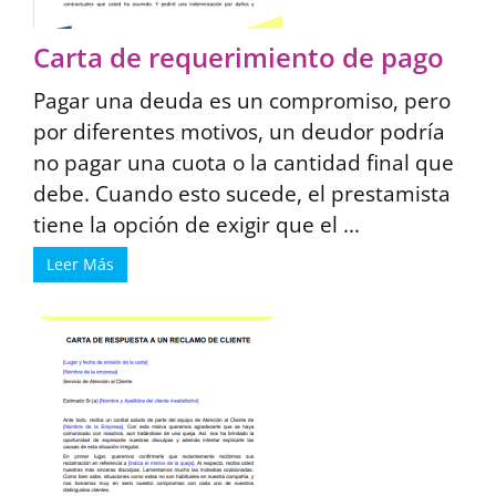
Carta de requerimiento de pago
Pagar una deuda es un compromiso, pero
por diferentes motivos, un deudor podría
no pagar una cuota o la cantidad final que
debe. Cuando esto sucede, el prestamista
tiene la opción de exigir que el ...
Leer Más