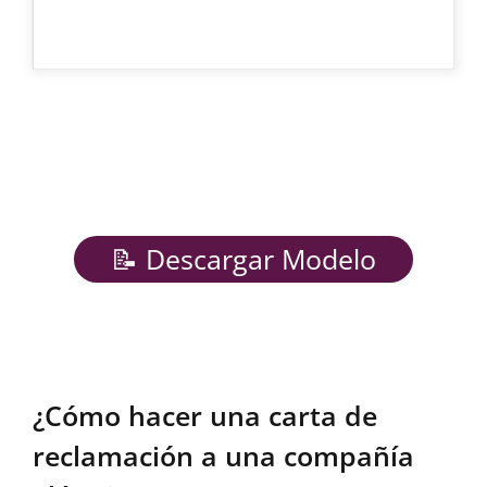
📝 Descargar Modelo
¿Cómo hacer una carta de
reclamación a una compañía