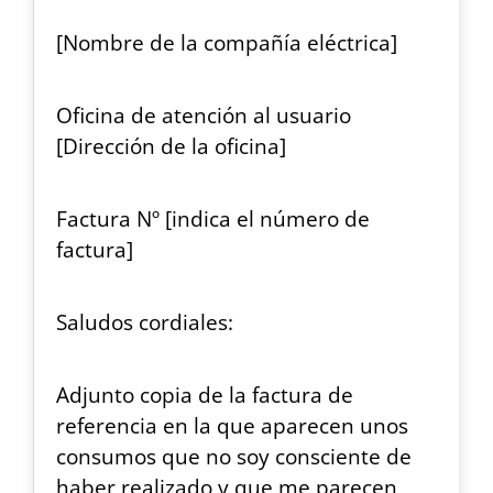
[Nombre de la compañía eléctrica]
Oficina de atención al usuario
[Dirección de la oficina]
Factura Nº [indica el número de
factura]
Saludos cordiales:
Adjunto copia de la factura de
referencia en la que aparecen unos
consumos que no soy consciente de
haber realizado y que me parecen