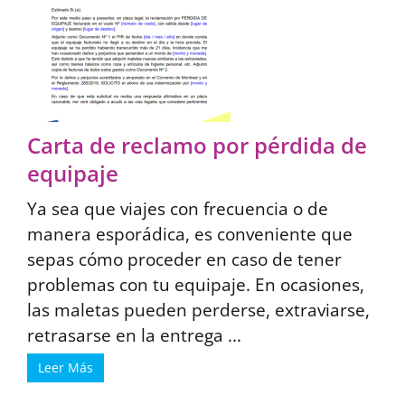
Carta de reclamo por pérdida de
equipaje
Ya sea que viajes con frecuencia o de
manera esporádica, es conveniente que
sepas cómo proceder en caso de tener
problemas con tu equipaje. En ocasiones,
las maletas pueden perderse, extraviarse,
retrasarse en la entrega ...
Leer Más