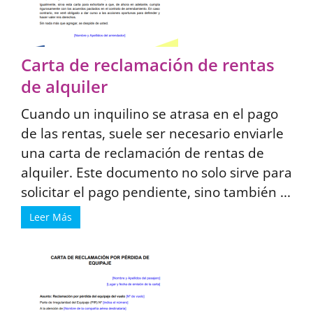
Carta de reclamación de rentas
de alquiler
Cuando un inquilino se atrasa en el pago
de las rentas, suele ser necesario enviarle
una carta de reclamación de rentas de
alquiler. Este documento no solo sirve para
solicitar el pago pendiente, sino también ...
Leer Más