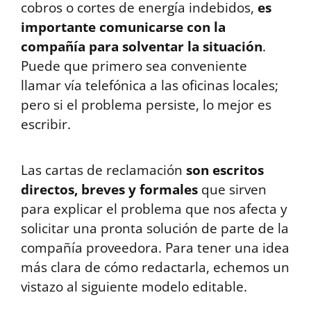
cobros o cortes de energía indebidos,
es
importante comunicarse con la
compañía para solventar la situación
.
Puede que primero sea conveniente
llamar vía telefónica a las oficinas locales;
pero si el problema persiste, lo mejor es
escribir.
Las cartas de reclamación
son escritos
directos, breves y formales
que sirven
para explicar el problema que nos afecta y
solicitar una pronta solución de parte de la
compañía proveedora. Para tener una idea
más clara de cómo redactarla, echemos un
vistazo al siguiente modelo editable.