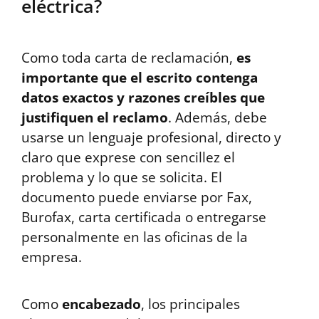
eléctrica?
Como toda carta de reclamación,
es
importante que el escrito contenga
datos exactos y razones creíbles que
justifiquen el reclamo
. Además, debe
usarse un lenguaje profesional, directo y
claro que exprese con sencillez el
problema y lo que se solicita. El
documento puede enviarse por Fax,
Burofax, carta certificada o entregarse
personalmente en las oficinas de la
empresa.
Como
encabezado
, los principales