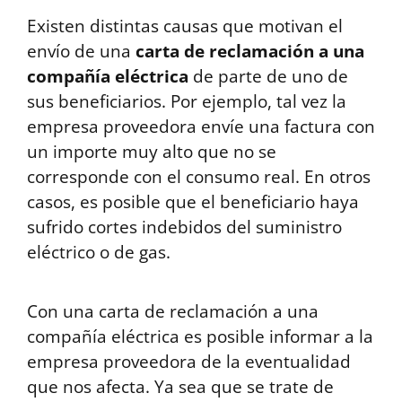
Existen distintas causas que motivan el
envío de una
carta de reclamación a una
compañía eléctrica
de parte de uno de
sus beneficiarios. Por ejemplo, tal vez la
empresa proveedora envíe una factura con
un importe muy alto que no se
corresponde con el consumo real. En otros
casos, es posible que el beneficiario haya
sufrido cortes indebidos del suministro
eléctrico o de gas.
Con una carta de reclamación a una
compañía eléctrica es posible informar a la
empresa proveedora de la eventualidad
que nos afecta. Ya sea que se trate de