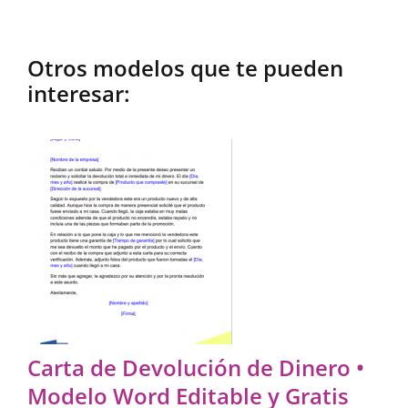
Otros modelos que te pueden
interesar:
Carta de Devolución de Dinero •
Modelo Word Editable y Gratis