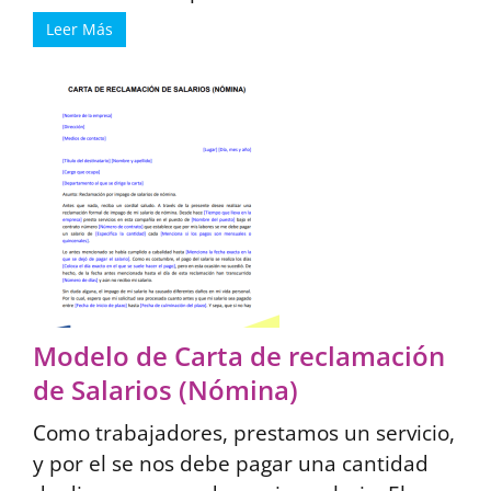
Leer Más
Modelo de Carta de reclamación
de Salarios (Nómina)
Como trabajadores, prestamos un servicio,
y por el se nos debe pagar una cantidad