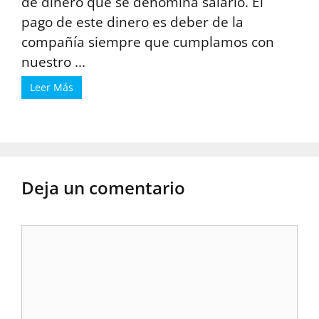
de dinero que se denomina salario. El
pago de este dinero es deber de la
compañía siempre que cumplamos con
nuestro ...
Leer Más
Deja un comentario
Comentario