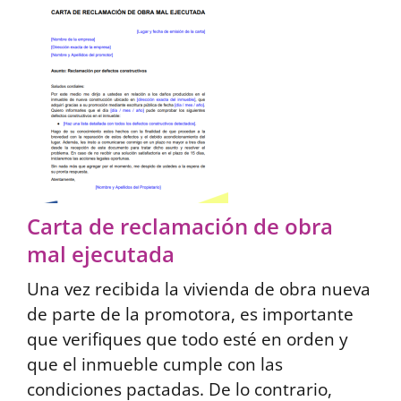
Carta de reclamación de obra
mal ejecutada
Una vez recibida la vivienda de obra nueva
de parte de la promotora, es importante
que verifiques que todo esté en orden y
que el inmueble cumple con las
condiciones pactadas. De lo contrario,