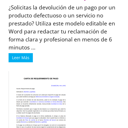
¿Solicitas la devolución de un pago por un
producto defectuoso o un servicio no
prestado? Utiliza este modelo editable en
Word para redactar tu reclamación de
forma clara y profesional en menos de 6
minutos ...
Leer Más