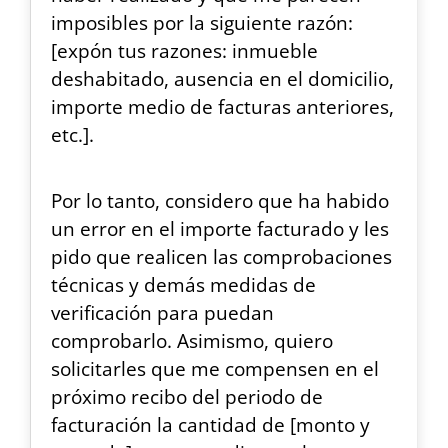
imposibles por la siguiente razón:
[expón tus razones: inmueble
deshabitado, ausencia en el domicilio,
importe medio de facturas anteriores,
etc.].
Por lo tanto, considero que ha habido
un error en el importe facturado y les
pido que realicen las comprobaciones
técnicas y demás medidas de
verificación para puedan
comprobarlo. Asimismo, quiero
solicitarles que me compensen en el
próximo recibo del periodo de
facturación la cantidad de [monto y