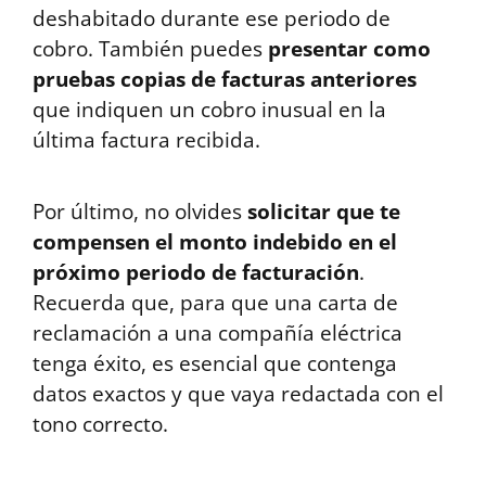
deshabitado durante ese periodo de
cobro. También puedes
presentar como
pruebas copias de facturas anteriores
que indiquen un cobro inusual en la
última factura recibida.
Por último, no olvides
solicitar que te
compensen el monto indebido en el
próximo periodo de facturación
.
Recuerda que, para que una carta de
reclamación a una compañía eléctrica
tenga éxito, es esencial que contenga
datos exactos y que vaya redactada con el
tono correcto.