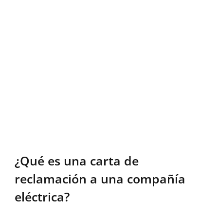
¿Qué es una carta de
reclamación a una compañía
eléctrica?