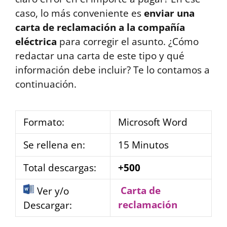
caso, lo más conveniente es
enviar una
carta de reclamación a la compañía
eléctrica
para corregir el asunto. ¿Cómo
redactar una carta de este tipo y qué
información debe incluir? Te lo contamos a
continuación.
Formato:
Microsoft Word
Se rellena en:
15 Minutos
Total descargas:
+500
Carta de
Ver y/o
reclamación
Descargar: