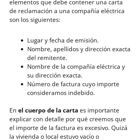
elementos que debe contener una carta
de reclamación a una compañía eléctrica
son los siguientes:
Lugar y fecha de emisión.
Nombre, apellidos y dirección exacta
del remitente.
Nombre de la compañía eléctrica y
su dirección exacta.
Número de factura cuyo importe
consideramos indebido.
En
el cuerpo de la carta
es importante
explicar con detalle por qué creemos que
el importe de la factura es excesivo. Quizá
la vivienda o local estuvo vacío o