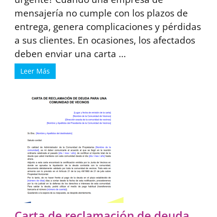
mensajería no cumple con los plazos de
entrega, genera complicaciones y pérdidas
a sus clientes. En ocasiones, los afectados
deben enviar una carta ...
Leer Más
Carta de reclamación de deuda