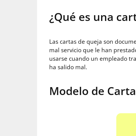
¿Qué es una cart
Las cartas de queja son documen
mal servicio que le han prestad
usarse cuando un empleado trat
ha salido mal.
Modelo de Carta 