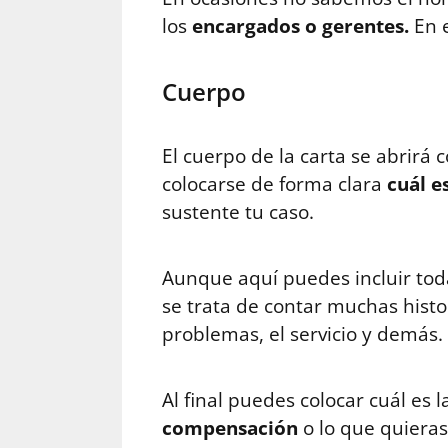
los
encargados o gerentes.
En e
Cuerpo
El cuerpo de la carta se abrirá
colocarse de forma clara
cuál e
sustente tu caso.
Aunque aquí puedes incluir tod
se trata de contar muchas histo
problemas, el servicio y demás.
Al final puedes colocar cuál es 
compensación
o lo que quieras