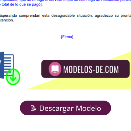
📝 Descargar Modelo