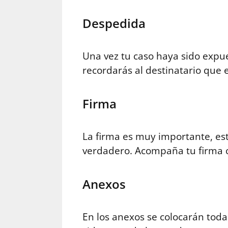
Despedida
Una vez tu caso haya sido expue
recordarás al destinatario que e
Firma
La firma es muy importante, es
verdadero. Acompaña tu firma c
Anexos
En los anexos se colocarán toda