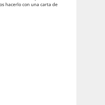
s hacerlo con una carta de