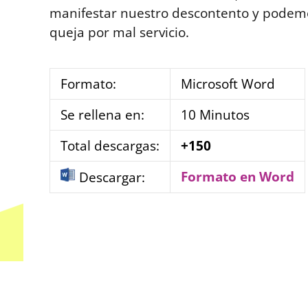
manifestar nuestro descontento y podemo
queja por mal servicio.
Formato:
Microsoft Word
Se rellena en:
10 Minutos
Total descargas:
+150
Formato en Word
Descargar: