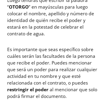
Luego tendrás que escribir la palabra
“
OTORGO
” en mayúsculas para luego
colocar el nombre, apellido y número de
identidad de quién recibe el poder y
estará en la potestad de celebrar el
contrato de agua.
Es importante que seas específico sobre
cuáles serán las facultades de la persona
que recibe el poder. Puedes mencionar
que será un poder para realizar cualquier
actividad en tu nombre y que esté
relacionada con el contrato, o puedes
restringir el poder
al mencionar que solo
podrá firmar el documento.