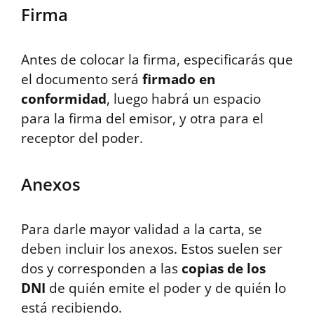
Firma
Antes de colocar la firma, especificarás que
el documento será
firmado en
conformidad
, luego habrá un espacio
para la firma del emisor, y otra para el
receptor del poder.
Anexos
Para darle mayor validad a la carta, se
deben incluir los anexos. Estos suelen ser
dos y corresponden a las
copias de los
DNI
de quién emite el poder y de quién lo
está recibiendo.