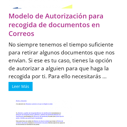
Modelo de Autorización para
recogida de documentos en
Correos
No siempre tenemos el tiempo suficiente
para retirar algunos documentos que nos
envían. Si ese es tu caso, tienes la opción
de autorizar a alguien para que haga la
recogida por ti. Para ello necesitarás ...
Leer Más