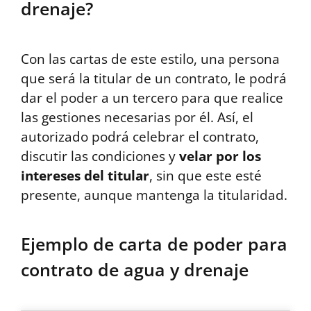
drenaje?
Con las cartas de este estilo, una persona
que será la titular de un contrato, le podrá
dar el poder a un tercero para que realice
las gestiones necesarias por él. Así, el
autorizado podrá celebrar el contrato,
discutir las condiciones y
velar por los
intereses del titular
, sin que este esté
presente, aunque mantenga la titularidad.
Ejemplo de carta de poder para
contrato de agua y drenaje