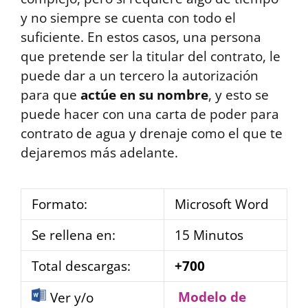
y no siempre se cuenta con todo el
suficiente. En estos casos, una persona
que pretende ser la titular del contrato, le
puede dar a un tercero la autorización
para que
actúe en su nombre
, y esto se
puede hacer con una carta de poder para
contrato de agua y drenaje como el que te
dejaremos más adelante.
Formato:
Microsoft Word
Se rellena en:
15 Minutos
Total descargas:
+700
Modelo de
Ver y/o