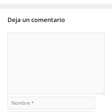
Deja un comentario
Comentario
Nombre