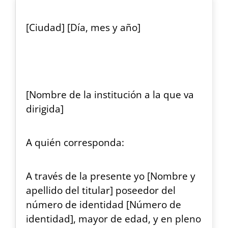
[Ciudad] [Día, mes y año]
[Nombre de la institución a la que va
dirigida]
A quién corresponda:
A través de la presente yo [Nombre y
apellido del titular] poseedor del
número de identidad [Número de
identidad], mayor de edad, y en pleno