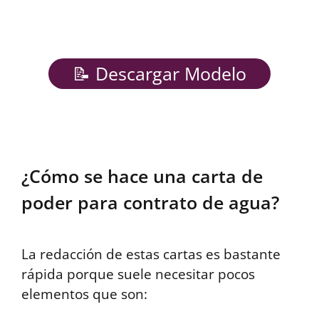
📝 Descargar Modelo
¿Cómo se hace una carta de
poder para contrato de agua?
La redacción de estas cartas es bastante
rápida porque suele necesitar pocos
elementos que son: