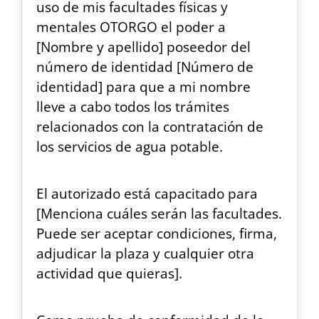
uso de mis facultades físicas y
mentales OTORGO el poder a
[Nombre y apellido] poseedor del
número de identidad [Número de
identidad] para que a mi nombre
lleve a cabo todos los trámites
relacionados con la contratación de
los servicios de agua potable.
El autorizado está capacitado para
[Menciona cuáles serán las facultades.
Puede ser aceptar condiciones, firma,
adjudicar la plaza y cualquier otra
actividad que quieras].