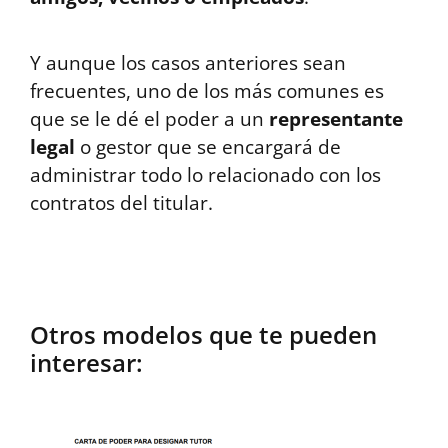
Y aunque los casos anteriores sean
frecuentes, uno de los más comunes es
que se le dé el poder a un
representante
legal
o gestor que se encargará de
administrar todo lo relacionado con los
contratos del titular.
Otros modelos que te pueden
interesar: