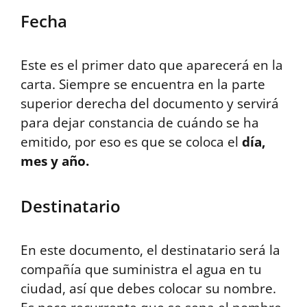
Fecha
Este es el primer dato que aparecerá en la
carta. Siempre se encuentra en la parte
superior derecha del documento y servirá
para dejar constancia de cuándo se ha
emitido, por eso es que se coloca el
día,
mes y año.
Destinatario
En este documento, el destinatario será la
compañía que suministra el agua en tu
ciudad, así que debes colocar su nombre.