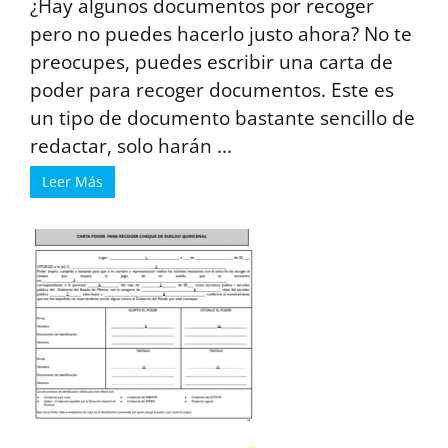
¿Hay algunos documentos por recoger
pero no puedes hacerlo justo ahora? No te
preocupes, puedes escribir una carta de
poder para recoger documentos. Este es
un tipo de documento bastante sencillo de
redactar, solo harán ...
Leer Más