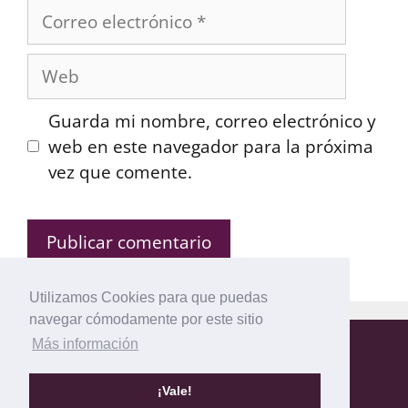
Correo
electrónico
Web
Guarda mi nombre, correo electrónico y
web en este navegador para la próxima
vez que comente.
Utilizamos Cookies para que puedas
navegar cómodamente por este sitio
Más información
Mapa del Sitio
Política de privacidad
Política de Cookies
Aviso legal
¡Vale!