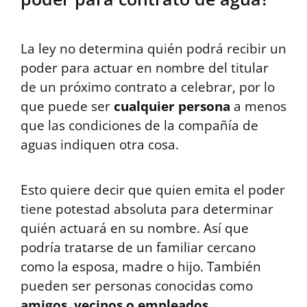
La ley no determina quién podrá recibir un
poder para actuar en nombre del titular
de un próximo contrato a celebrar, por lo
que puede ser
cualquier persona
a menos
que las condiciones de la compañía de
aguas indiquen otra cosa.
Esto quiere decir que quien emita el poder
tiene potestad absoluta para determinar
quién actuará en su nombre. Así que
podría tratarse de un familiar cercano
como la esposa, madre o hijo. También
pueden ser personas conocidas como
amigos, vecinos o empleados
.