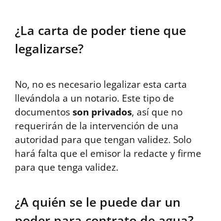
¿La carta de poder tiene que
legalizarse?
No, no es necesario legalizar esta carta
llevándola a un notario. Este tipo de
documentos
son privados
, así que no
requerirán de la intervención de una
autoridad para que tengan validez. Solo
hará falta que el emisor la redacte y firme
para que tenga validez.
¿A quién se le puede dar un
poder para contrato de agua?