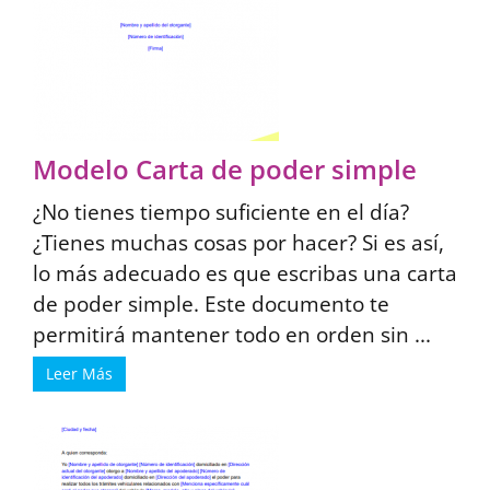
Modelo Carta de poder simple
¿No tienes tiempo suficiente en el día?
¿Tienes muchas cosas por hacer? Si es así,
lo más adecuado es que escribas una carta
de poder simple. Este documento te
permitirá mantener todo en orden sin ...
Leer Más