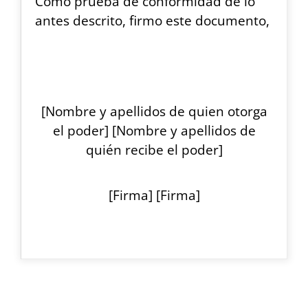
Como prueba de conformidad de lo
antes descrito, firmo este documento,
[Nombre y apellidos de quien otorga
el poder] [Nombre y apellidos de
quién recibe el poder]
[Firma] [Firma]