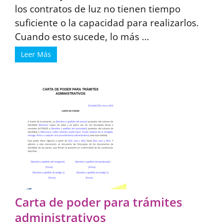
los contratos de luz no tienen tiempo
suficiente o la capacidad para realizarlos.
Cuando esto sucede, lo más ...
Leer Más
Carta de poder para trámites
administrativos