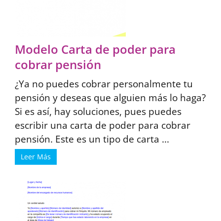
Modelo Carta de poder para
cobrar pensión
¿Ya no puedes cobrar personalmente tu
pensión y deseas que alguien más lo haga?
Si es así, hay soluciones, pues puedes
escribir una carta de poder para cobrar
pensión. Este es un tipo de carta ...
Leer Más