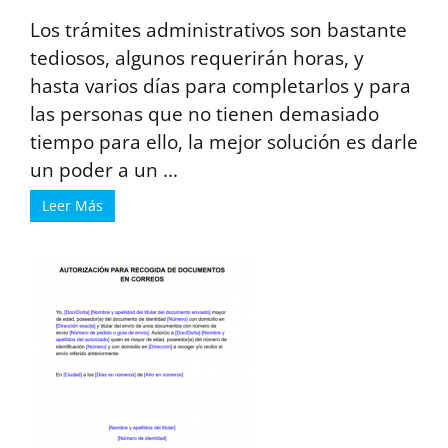
Los trámites administrativos son bastante
tediosos, algunos requerirán horas, y
hasta varios días para completarlos y para
las personas que no tienen demasiado
tiempo para ello, la mejor solución es darle
un poder a un ...
Leer Más