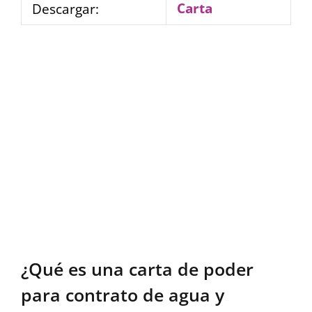
Carta
Descargar:
¿Qué es una carta de poder
para contrato de agua y