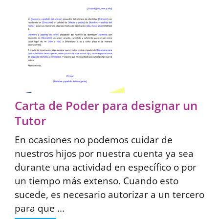
Carta de Poder para designar un
Tutor
En ocasiones no podemos cuidar de
nuestros hijos por nuestra cuenta ya sea
durante una actividad en específico o por
un tiempo más extenso. Cuando esto
sucede, es necesario autorizar a un tercero
para que ...