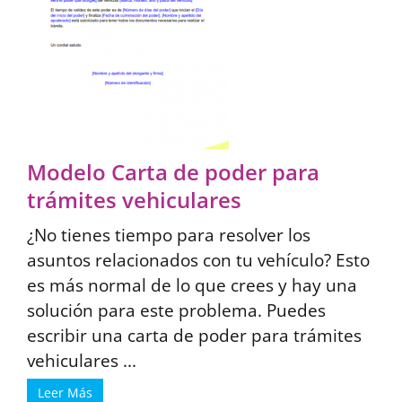
Modelo Carta de poder para
trámites vehiculares
¿No tienes tiempo para resolver los
asuntos relacionados con tu vehículo? Esto
es más normal de lo que crees y hay una
solución para este problema. Puedes
escribir una carta de poder para trámites
vehiculares ...
Leer Más