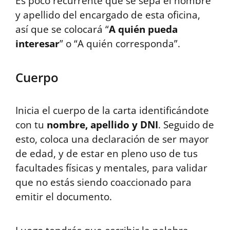
Es poco recurrente que se sepa el nombre
y apellido del encargado de esta oficina,
así que se colocará “
A quién pueda
interesar
” o “A quién corresponda”.
Cuerpo
Inicia el cuerpo de la carta identificándote
con tu
nombre, apellido y DNI
. Seguido de
esto, coloca una declaración de ser mayor
de edad, y de estar en pleno uso de tus
facultades físicas y mentales, para validar
que no estás siendo coaccionado para
emitir el documento.