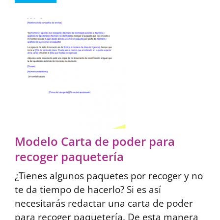
Modelo Carta de poder para
recoger paquetería
¿Tienes algunos paquetes por recoger y no
te da tiempo de hacerlo? Si es así
necesitarás redactar una carta de poder
para recoger paquetería. De esta manera