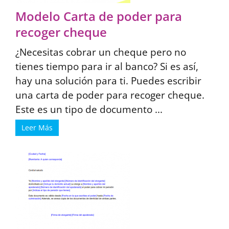
Modelo Carta de poder para
recoger cheque
¿Necesitas cobrar un cheque pero no
tienes tiempo para ir al banco? Si es así,
hay una solución para ti. Puedes escribir
una carta de poder para recoger cheque.
Este es un tipo de documento ...
Leer Más