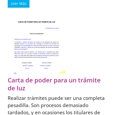
Leer Más
Carta de poder para un trámite
de luz
Realizar trámites puede ser una completa
pesadilla. Son procesos demasiado
tardados, y en ocasiones los titulares de