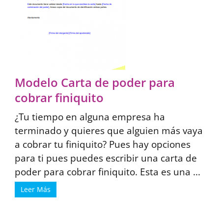
Modelo Carta de poder para
cobrar finiquito
¿Tu tiempo en alguna empresa ha
terminado y quieres que alguien más vaya
a cobrar tu finiquito? Pues hay opciones
para ti pues puedes escribir una carta de
poder para cobrar finiquito. Esta es una ...
Leer Más