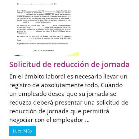
Solicitud de reducción de jornada
En el ámbito laboral es necesario llevar un
registro de absolutamente todo. Cuando
un empleado desea que su jornada se
reduzca deberá presentar una solicitud de
reducción de jornada que permitirá
negociar con el empleador ...
Leer Más