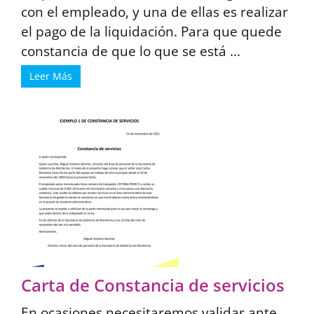
con el empleado, y una de ellas es realizar
el pago de la liquidación. Para que quede
constancia de que lo que se está ...
Leer Más
Carta de Constancia de servicios
En ocasiones necesitaremos validar ante