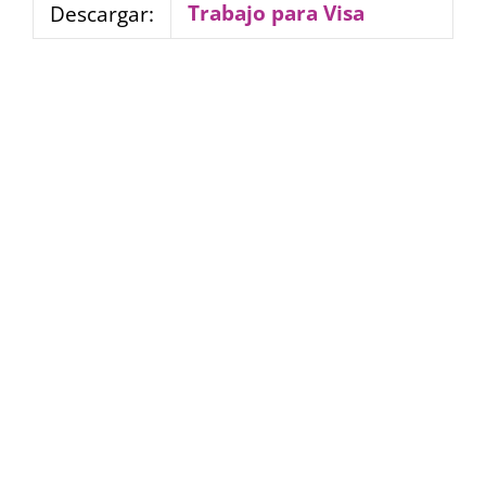
Trabajo para Visa
Descargar: