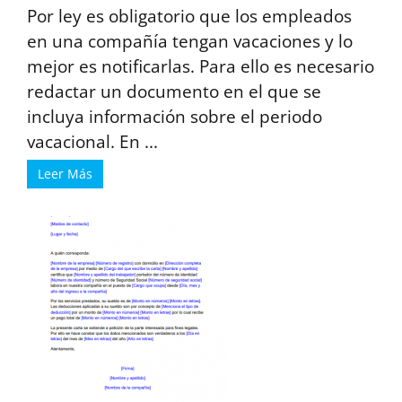
Por ley es obligatorio que los empleados
en una compañía tengan vacaciones y lo
mejor es notificarlas. Para ello es necesario
redactar un documento en el que se
incluya información sobre el periodo
vacacional. En ...
Leer Más