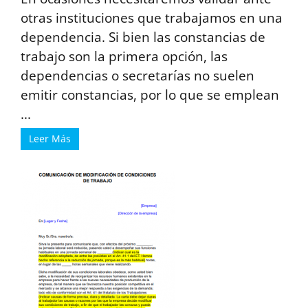
otras instituciones que trabajamos en una
dependencia. Si bien las constancias de
trabajo son la primera opción, las
dependencias o secretarías no suelen
emitir constancias, por lo que se emplean
...
Leer Más