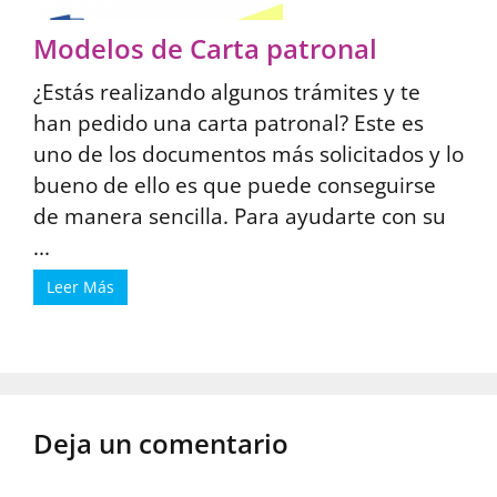
Modelos de Carta patronal
¿Estás realizando algunos trámites y te
han pedido una carta patronal? Este es
uno de los documentos más solicitados y lo
bueno de ello es que puede conseguirse
de manera sencilla. Para ayudarte con su
...
Leer Más
Deja un comentario