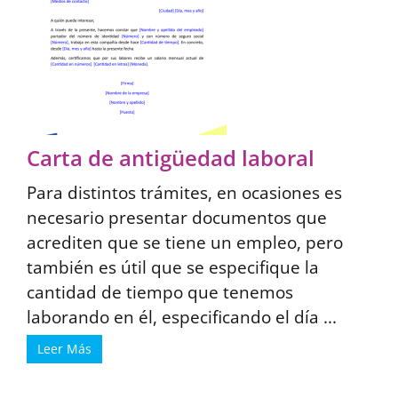
Carta de antigüedad laboral
Para distintos trámites, en ocasiones es
necesario presentar documentos que
acrediten que se tiene un empleo, pero
también es útil que se especifique la
cantidad de tiempo que tenemos
laborando en él, especificando el día ...
Leer Más