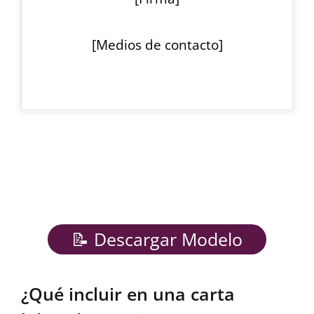
[Medios de contacto]
📝 Descargar Modelo
¿Qué incluir en una carta