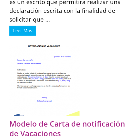
es un escrito que permitirá realizar una
declaración escrita con la finalidad de
solicitar que ...
Leer Más
Modelo de Carta de notificación
de Vacaciones