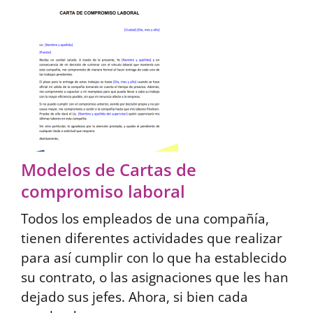
Modelos de Cartas de
compromiso laboral
Todos los empleados de una compañía,
tienen diferentes actividades que realizar
para así cumplir con lo que ha establecido
su contrato, o las asignaciones que les han
dejado sus jefes. Ahora, si bien cada