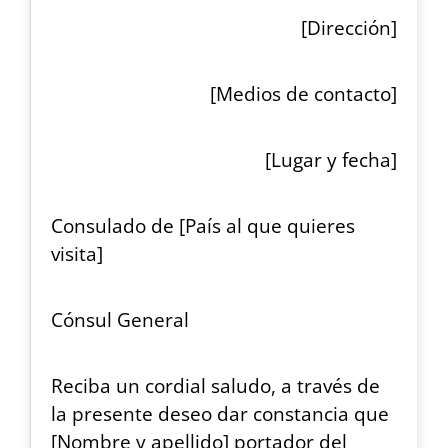
[Dirección]
[Medios de contacto]
[Lugar y fecha]
Consulado de [País al que quieres
visita]
Cónsul General
Reciba un cordial saludo, a través de
la presente deseo dar constancia que
[Nombre y apellido] portador del