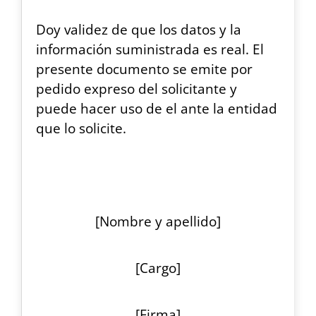
Doy validez de que los datos y la
información suministrada es real. El
presente documento se emite por
pedido expreso del solicitante y
puede hacer uso de el ante la entidad
que lo solicite.
[Nombre y apellido]
[Cargo]
[Firma]