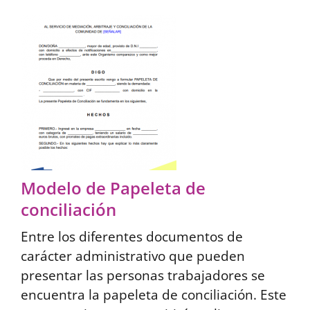
Modelo de Papeleta de
conciliación
Entre los diferentes documentos de
carácter administrativo que pueden
presentar las personas trabajadores se
encuentra la papeleta de conciliación. Este