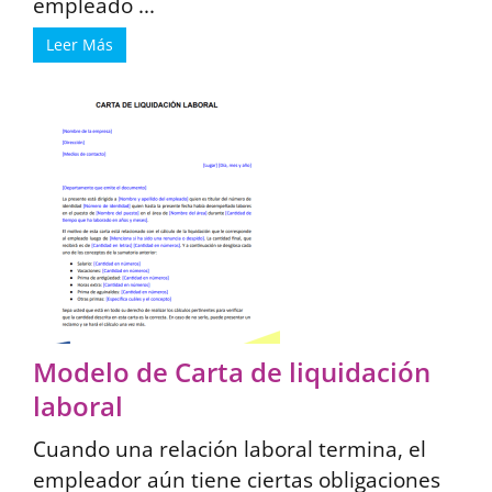
empleado ...
Leer Más
Modelo de Carta de liquidación
laboral
Cuando una relación laboral termina, el
empleador aún tiene ciertas obligaciones