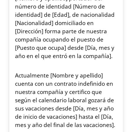
número de identidad [Número de
identidad] de [Edad], de nacionalidad
[Nacionalidad] domiciliado en
[Dirección] forma parte de nuestra
compañía ocupando el puesto de
[Puesto que ocupa] desde [Día, mes y
año en el que entró en la compañía].
Actualmente [Nombre y apellido]
cuenta con un contrato indefinido en
nuestra compañía y certifico que
según el calendario laboral gozará de
sus vacaciones desde [Día, mes y año
de inicio de vacaciones] hasta el [Día,
mes y año del final de las vacaciones].