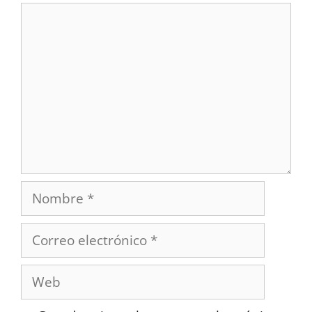
Comentario
Nombre
Correo
electrónico
Web