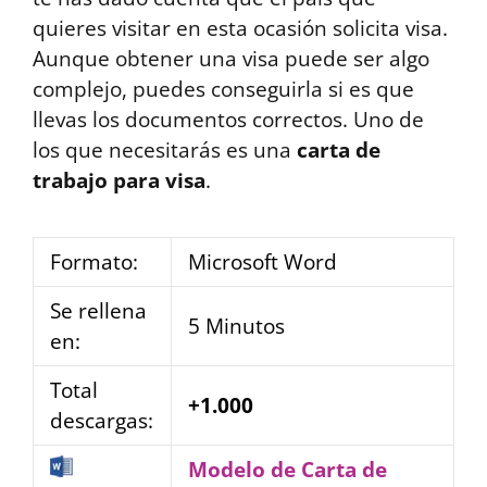
quieres visitar en esta ocasión solicita visa.
Aunque obtener una visa puede ser algo
complejo, puedes conseguirla si es que
llevas los documentos correctos. Uno de
los que necesitarás es una
carta de
trabajo para visa
.
Formato:
Microsoft Word
Se rellena
5 Minutos
en:
Total
+1.000
descargas:
Modelo de Carta de