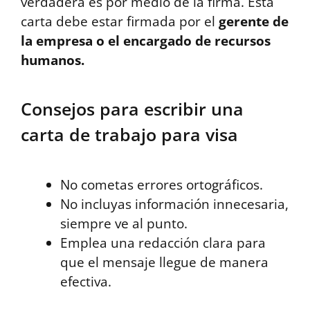
verdadera es por medio de la firma. Esta
carta debe estar firmada por el
gerente de
la empresa o el encargado de recursos
humanos.
Consejos para escribir una
carta de trabajo para visa
No cometas errores ortográficos.
No incluyas información innecesaria,
siempre ve al punto.
Emplea una redacción clara para
que el mensaje llegue de manera
efectiva.