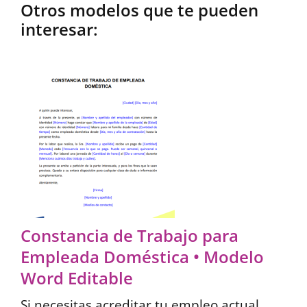
Otros modelos que te pueden
interesar:
Constancia de Trabajo para
Empleada Doméstica • Modelo
Word Editable
Si necesitas acreditar tu empleo actual