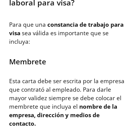
laboral para visa?
Para que una
constancia de trabajo para
visa
sea válida es importante que se
incluya:
Membrete
Esta carta debe ser escrita por la empresa
que contrató al empleado. Para darle
mayor validez siempre se debe colocar el
membrete que incluya el
nombre de la
empresa, dirección y medios de
contacto.