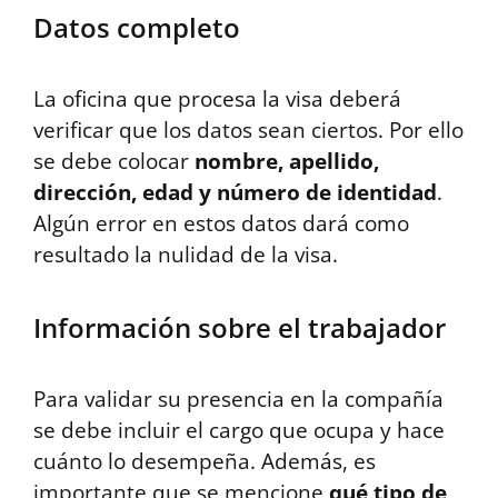
Datos completo
La oficina que procesa la visa deberá
verificar que los datos sean ciertos. Por ello
se debe colocar
nombre, apellido,
dirección, edad y número de identidad
.
Algún error en estos datos dará como
resultado la nulidad de la visa.
Información sobre el trabajador
Para validar su presencia en la compañía
se debe incluir el cargo que ocupa y hace
cuánto lo desempeña. Además, es
importante que se mencione
qué tipo de