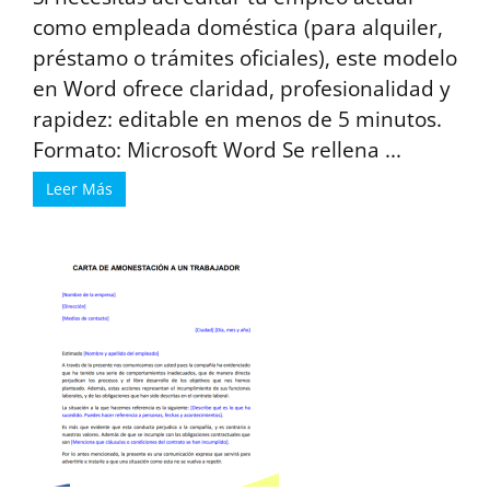
como empleada doméstica (para alquiler,
préstamo o trámites oficiales), este modelo
en Word ofrece claridad, profesionalidad y
rapidez: editable en menos de 5 minutos.
Formato: Microsoft Word Se rellena ...
Leer Más