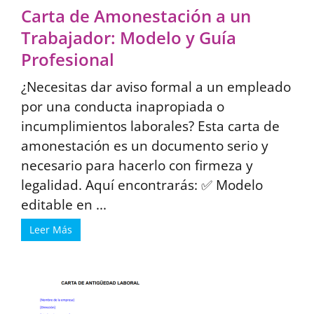
Carta de Amonestación a un
Trabajador: Modelo y Guía
Profesional
¿Necesitas dar aviso formal a un empleado
por una conducta inapropiada o
incumplimientos laborales? Esta carta de
amonestación es un documento serio y
necesario para hacerlo con firmeza y
legalidad. Aquí encontrarás: ✅ Modelo
editable en ...
Leer Más