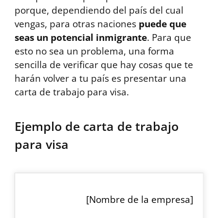
porque, dependiendo del país del cual
vengas, para otras naciones
puede que
seas un potencial inmigrante
. Para que
esto no sea un problema, una forma
sencilla de verificar que hay cosas que te
harán volver a tu país es presentar una
carta de trabajo para visa.
Ejemplo de carta de trabajo
para visa
[Nombre de la empresa]