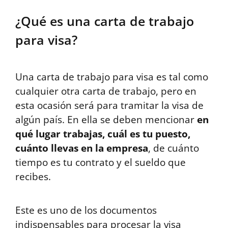
¿Qué es una carta de trabajo
para visa?
Una carta de trabajo para visa es tal como
cualquier otra carta de trabajo, pero en
esta ocasión será para tramitar la visa de
algún país. En ella se deben mencionar
en
qué lugar trabajas, cuál es tu puesto,
cuánto llevas en la empresa
, de cuánto
tiempo es tu contrato y el sueldo que
recibes.
Este es uno de los documentos
indispensables para procesar la visa