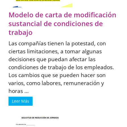
Modelo de carta de modificación
sustancial de condiciones de
trabajo
Las compañías tienen la potestad, con
ciertas limitaciones, a tomar algunas
decisiones que puedan afectar las
condiciones de trabajo de los empleados.
Los cambios que se pueden hacer son
varios, como labores, remuneración y
horas ...
Leer Más