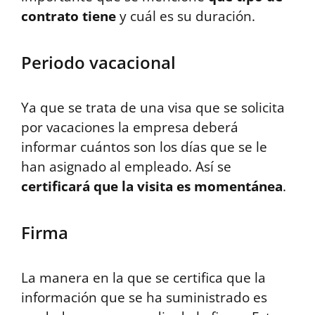
contrato tiene
y cuál es su duración.
Periodo vacacional
Ya que se trata de una visa que se solicita
por vacaciones la empresa deberá
informar cuántos son los días que se le
han asignado al empleado. Así se
certificará que la visita es momentánea
.
Firma
La manera en la que se certifica que la
información que se ha suministrado es