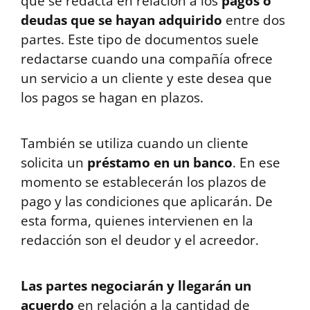
que se redacta en relación a los
pagos o
deudas que se hayan adquirido
entre dos
partes. Este tipo de documentos suele
redactarse cuando una compañía ofrece
un servicio a un cliente y este desea que
los pagos se hagan en plazos.
También se utiliza cuando un cliente
solicita un
préstamo en un banco
. En ese
momento se establecerán los plazos de
pago y las condiciones que aplicarán. De
esta forma, quienes intervienen en la
redacción son el deudor y el acreedor.
Las partes negociarán y llegarán un
acuerdo
en relación a la cantidad de