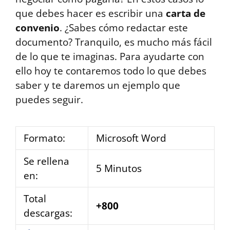
que debes hacer es escribir una
carta de
convenio
. ¿Sabes cómo redactar este
documento? Tranquilo, es mucho más fácil
de lo que te imaginas. Para ayudarte con
ello hoy te contaremos todo lo que debes
saber y te daremos un ejemplo que
puedes seguir.
Formato:
Microsoft Word
Se rellena
5 Minutos
en:
Total
+800
descargas: