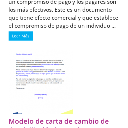
un compromiso de pago y los pagarés son
los más efectivos. Este es un documento
que tiene efecto comercial y que establece
el compromiso de pago de un individuo ...
Leer Más
Modelo de carta de cambio de