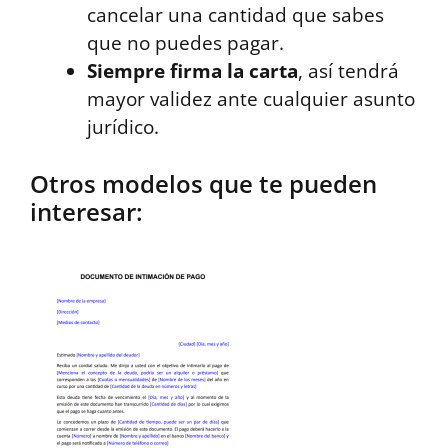
cancelar una cantidad que sabes
que no puedes pagar.
Siempre firma la carta
, así tendrá
mayor validez ante cualquier asunto
jurídico.
Otros modelos que te pueden
interesar: