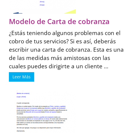
Modelo de Carta de cobranza
¿Estás teniendo algunos problemas con el
cobro de tus servicios? Si es así, deberás
escribir una carta de cobranza. Esta es una
de las medidas más amistosas con las
cuales puedes dirigirte a un cliente ...
Leer Más