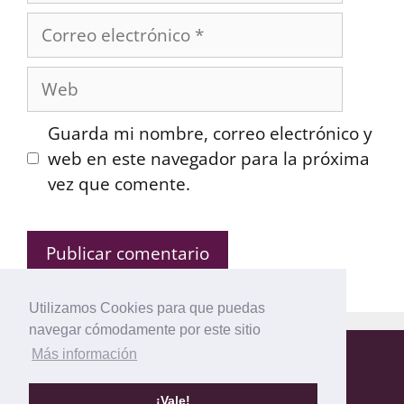
Correo
electrónico
Web
Guarda mi nombre, correo electrónico y
web en este navegador para la próxima
vez que comente.
Utilizamos Cookies para que puedas
navegar cómodamente por este sitio
Más información
Mapa del Sitio
Política de privacidad
Política de Cookies
Aviso legal
¡Vale!