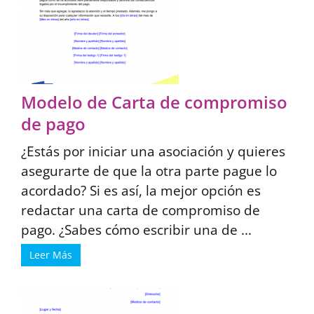
Modelo de Carta de compromiso
de pago
¿Estás por iniciar una asociación y quieres
asegurarte de que la otra parte pague lo
acordado? Si es así, la mejor opción es
redactar una carta de compromiso de
pago. ¿Sabes cómo escribir una de ...
Leer Más