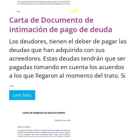
Carta de Documento de
intimación de pago de deuda
Los deudores, tienen el deber de pagar las
deudas que han adquirido con sus
acreedores. Estas deudas tendrán que ser
pagadas tomando en cuenta los acuerdos
a los que llegaron al momento del trato. Si
...
Leer Más