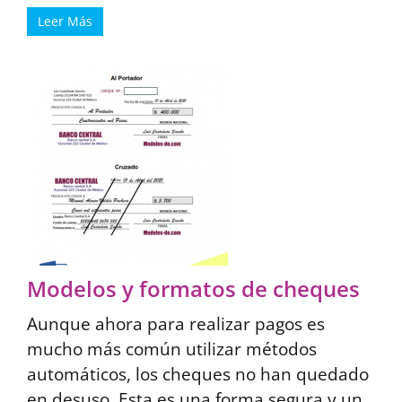
Leer Más
Modelos y formatos de cheques
Aunque ahora para realizar pagos es
mucho más común utilizar métodos
automáticos, los cheques no han quedado
en desuso. Esta es una forma segura y un