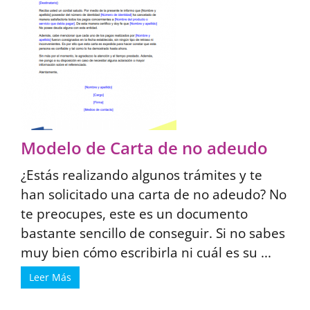
Modelo de Carta de no adeudo
¿Estás realizando algunos trámites y te
han solicitado una carta de no adeudo? No
te preocupes, este es un documento
bastante sencillo de conseguir. Si no sabes
muy bien cómo escribirla ni cuál es su ...
Leer Más