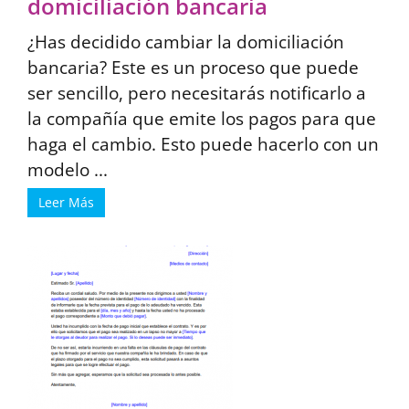
domiciliación bancaria
¿Has decidido cambiar la domiciliación
bancaria? Este es un proceso que puede
ser sencillo, pero necesitarás notificarlo a
la compañía que emite los pagos para que
haga el cambio. Esto puede hacerlo con un
modelo ...
Leer Más