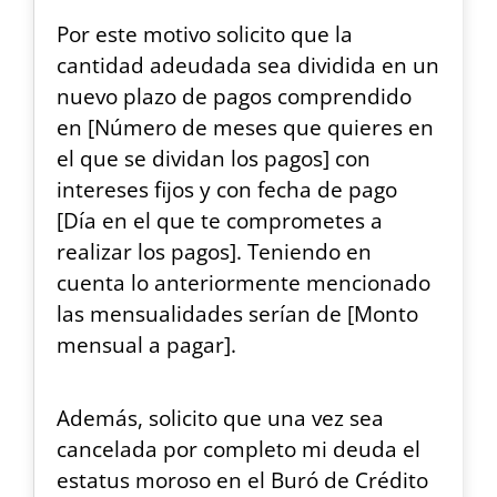
Por este motivo solicito que la
cantidad adeudada sea dividida en un
nuevo plazo de pagos comprendido
en [Número de meses que quieres en
el que se dividan los pagos] con
intereses fijos y con fecha de pago
[Día en el que te comprometes a
realizar los pagos]. Teniendo en
cuenta lo anteriormente mencionado
las mensualidades serían de [Monto
mensual a pagar].
Además, solicito que una vez sea
cancelada por completo mi deuda el
estatus moroso en el Buró de Crédito