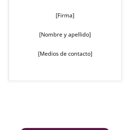
[Firma]
[Nombre y apellido]
[Medios de contacto]