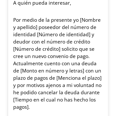
A quién pueda interesar,
Por medio de la presente yo [Nombre
y apellido] poseedor del número de
identidad [Número de identidad] y
deudor con el número de crédito
[Número de crédito] solicito que se
cree un nuevo convenio de pago.
Actualmente cuento con una deuda
de [Monto en número y letras] con un
plazo de pagos de [Menciona el plazo]
y por motivos ajenos a mi voluntad no
he podido cancelar la deuda durante
[Tiempo en el cual no has hecho los
pagos].