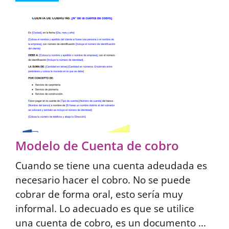
Modelo de Cuenta de cobro
Cuando se tiene una cuenta adeudada es
necesario hacer el cobro. No se puede
cobrar de forma oral, esto sería muy
informal. Lo adecuado es que se utilice
una cuenta de cobro, es un documento ...