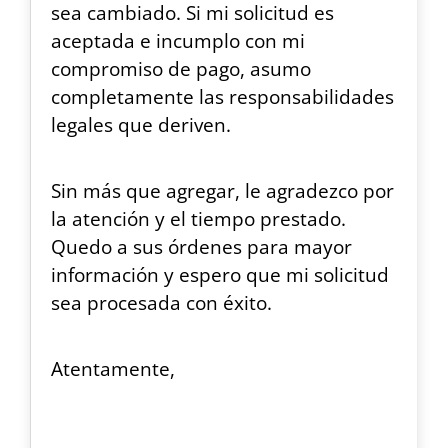
sea cambiado. Si mi solicitud es
aceptada e incumplo con mi
compromiso de pago, asumo
completamente las responsabilidades
legales que deriven.
Sin más que agregar, le agradezco por
la atención y el tiempo prestado.
Quedo a sus órdenes para mayor
información y espero que mi solicitud
sea procesada con éxito.
Atentamente,