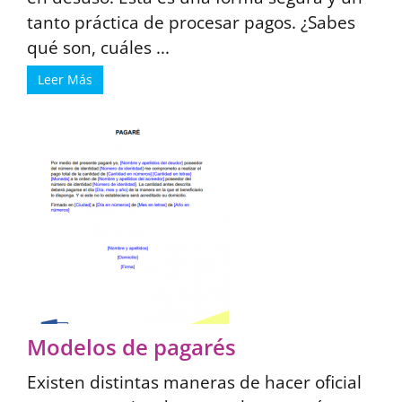
tanto práctica de procesar pagos. ¿Sabes
qué son, cuáles ...
Leer Más
Modelos de pagarés
Existen distintas maneras de hacer oficial