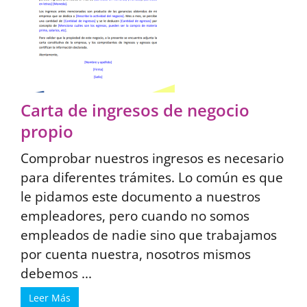
Carta de ingresos de negocio
propio
Comprobar nuestros ingresos es necesario
para diferentes trámites. Lo común es que
le pidamos este documento a nuestros
empleadores, pero cuando no somos
empleados de nadie sino que trabajamos
por cuenta nuestra, nosotros mismos
debemos ...
Leer Más