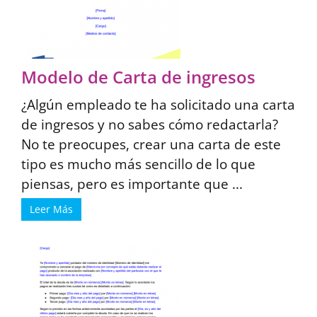
Modelo de Carta de ingresos
¿Algún empleado te ha solicitado una carta
de ingresos y no sabes cómo redactarla?
No te preocupes, crear una carta de este
tipo es mucho más sencillo de lo que
piensas, pero es importante que ...
Leer Más