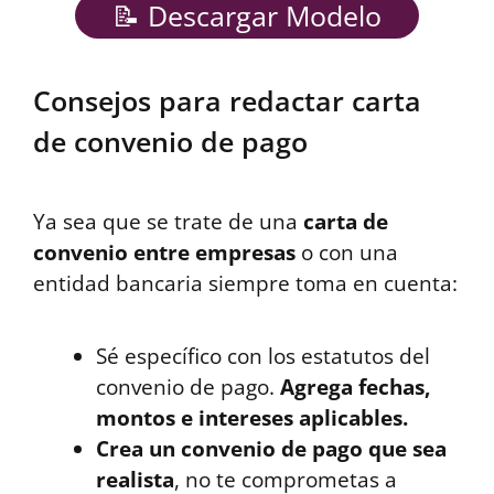
📝 Descargar Modelo
Consejos para redactar carta
de convenio de pago
Ya sea que se trate de una
carta de
convenio entre empresas
o con una
entidad bancaria siempre toma en cuenta:
Sé específico con los estatutos del
convenio de pago.
Agrega fechas,
montos e intereses aplicables.
Crea un convenio de pago que sea
realista
, no te comprometas a