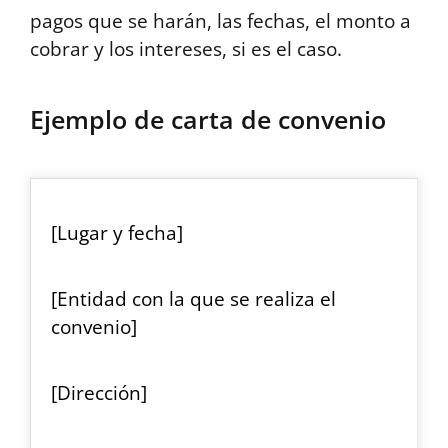
pagos que se harán, las fechas, el monto a
cobrar y los intereses, si es el caso.
Ejemplo de carta de convenio
[Lugar y fecha]
[Entidad con la que se realiza el
convenio]
[Dirección]