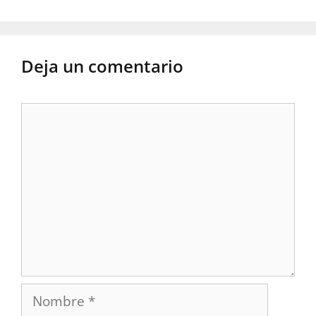
Deja un comentario
Comentario
Nombre