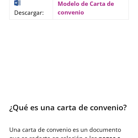
Modelo de Carta de
convenio
Descargar:
¿Qué es una carta de convenio?
Una carta de convenio es un documento