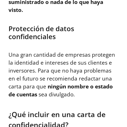
suministrado o nada de lo que haya
visto.
Protección de datos
confidenciales
Una gran cantidad de empresas protegen
la identidad e intereses de sus clientes e
inversores. Para que no haya problemas
en el futuro se recomienda redactar una
carta para que
ningún nombre o estado
de cuentas
sea divulgado.
¿Qué incluir en una carta de
confidencialidad?