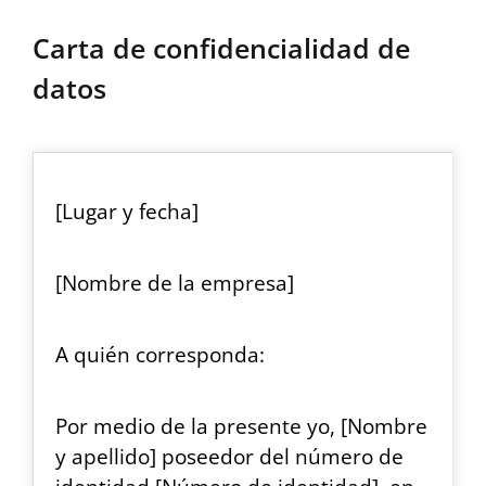
Carta de confidencialidad de
datos
[Lugar y fecha]
[Nombre de la empresa]
A quién corresponda:
Por medio de la presente yo, [Nombre
y apellido] poseedor del número de