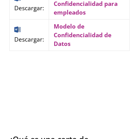
Confidencialidad para
Descargar:
empleados
Modelo de
Confidencialidad de
Descargar:
Datos
¿Qué es una carta de