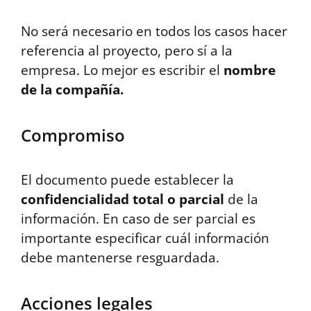
No será necesario en todos los casos hacer
referencia al proyecto, pero sí a la
empresa. Lo mejor es escribir el
nombre
de la compañía.
Compromiso
El documento puede establecer la
confidencialidad total o parcial
de la
información. En caso de ser parcial es
importante especificar cuál información
debe mantenerse resguardada.
Acciones legales