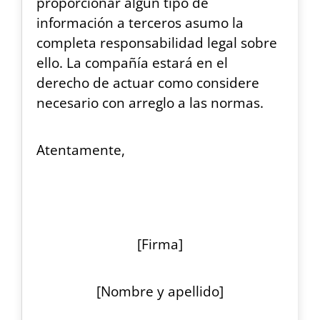
proporcionar algún tipo de
información a terceros asumo la
completa responsabilidad legal sobre
ello. La compañía estará en el
derecho de actuar como considere
necesario con arreglo a las normas.
Atentamente,
[Firma]
[Nombre y apellido]