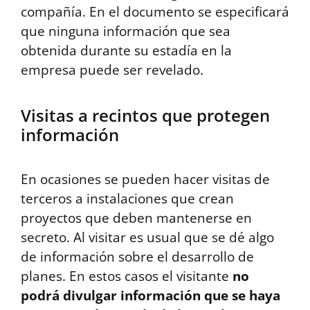
compañía. En el documento se especificará
que ninguna información que sea
obtenida durante su estadía en la
empresa puede ser revelado.
Visitas a recintos que protegen
información
En ocasiones se pueden hacer visitas de
terceros a instalaciones que crean
proyectos que deben mantenerse en
secreto. Al visitar es usual que se dé algo
de información sobre el desarrollo de
planes. En estos casos el visitante
no
podrá divulgar información que se haya