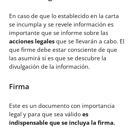
En caso de que lo establecido en la carta
se incumpla y se revele información es
importante que se informe sobre las
acciones legales
que se llevarán a cabo. El
que firme debe estar consciente de que
las asumirá si es que se descubre la
divulgación de la información.
Firma
Este es un documento con importancia
legal y para que sea válido
es
indispensable que se incluya la firma.