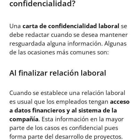
confidencialidad?
Una
carta de confidencialidad laboral
se
debe redactar cuando se desea mantener
resguardada alguna información. Algunas
de las ocasiones más comunes son:
Al finalizar relación laboral
Cuando se establece una relación laboral
es usual que los empleados tengan
acceso
a datos financieros y al sistema de la
compañía
. Esta información en la mayor
parte de los casos es confidencial pues
forma parte del desarrollo de proyectos.