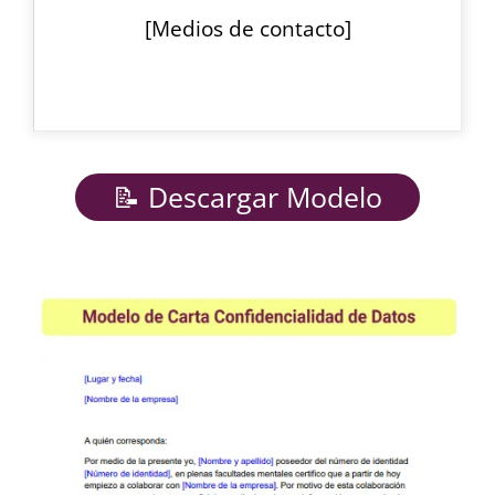
[Medios de contacto]
📝 Descargar Modelo