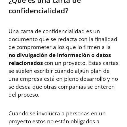
confidencialidad?
Una carta de confidencialidad es un
documento que se redacta con la finalidad
de comprometer a los que lo firmen a la
no divulgación de información
o datos
relacionados
con un proyecto. Estas cartas
se suelen escribir cuando algún plan de
una empresa está en pleno desarrollo y no
se desea que otras compañías se enteren
del proceso.
Cuando se involucra a personas en un
proyecto estos no están obligados a