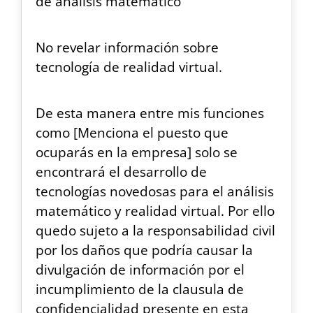
de análisis matemático
No revelar información sobre
tecnología de realidad virtual.
De esta manera entre mis funciones
como [Menciona el puesto que
ocuparás en la empresa] solo se
encontrará el desarrollo de
tecnologías novedosas para el análisis
matemático y realidad virtual. Por ello
quedo sujeto a la responsabilidad civil
por los daños que podría causar la
divulgación de información por el
incumplimiento de la clausula de
confidencialidad presente en esta