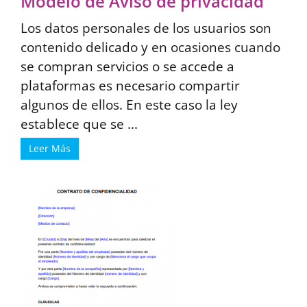
Modelo de Aviso de privacidad
Los datos personales de los usuarios son
contenido delicado y en ocasiones cuando
se compran servicios o se accede a
plataformas es necesario compartir
algunos de ellos. En este caso la ley
establece que se ...
Leer Más