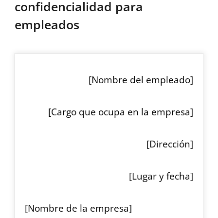
confidencialidad para
empleados
[Nombre del empleado]
[Cargo que ocupa en la empresa]
[Dirección]
[Lugar y fecha]
[Nombre de la empresa]