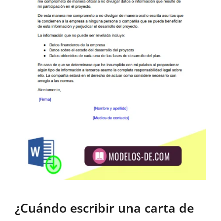
¿Cuándo escribir una carta de