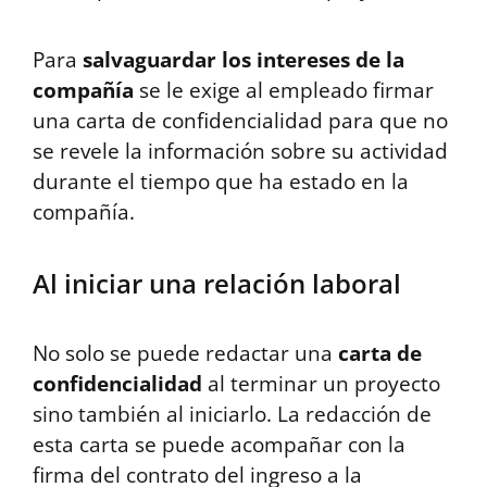
Para
salvaguardar los intereses de la
compañía
se le exige al empleado firmar
una carta de confidencialidad para que no
se revele la información sobre su actividad
durante el tiempo que ha estado en la
compañía.
Al iniciar una relación laboral
No solo se puede redactar una
carta de
confidencialidad
al terminar un proyecto
sino también al iniciarlo. La redacción de
esta carta se puede acompañar con la
firma del contrato del ingreso a la