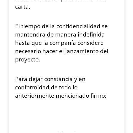
carta.
El tiempo de la confidencialidad se
mantendrá de manera indefinida
hasta que la compañía considere
necesario hacer el lanzamiento del
proyecto.
Para dejar constancia y en
conformidad de todo lo
anteriormente mencionado firmo: