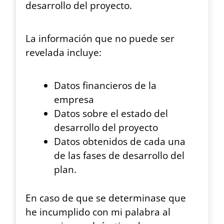
desarrollo del proyecto.
La información que no puede ser
revelada incluye:
Datos financieros de la
empresa
Datos sobre el estado del
desarrollo del proyecto
Datos obtenidos de cada una
de las fases de desarrollo del
plan.
En caso de que se determinase que
he incumplido con mi palabra al