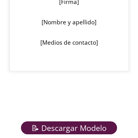
[Firma]
[Nombre y apellido]
[Medios de contacto]
📝 Descargar Modelo