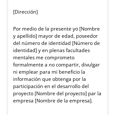
[Dirección]
Por medio de la presente yo [Nombre
y apellido] mayor de edad, poseedor
del número de identidad [Número de
identidad] y en plenas facultades
mentales me comprometo
formalmente a no compartir, divulgar
ni emplear para mi beneficio la
información que obtenga por la
participación en el desarrollo del
proyecto [Nombre del proyecto] par la
empresa [Nombre de la empresa].