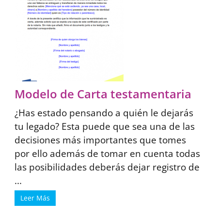
Modelo de Carta testamentaria
¿Has estado pensando a quién le dejarás
tu legado? Esta puede que sea una de las
decisiones más importantes que tomes
por ello además de tomar en cuenta todas
las posibilidades deberás dejar registro de
...
Leer Más