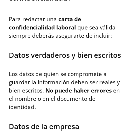
Para redactar una
carta de
confidencialidad laboral
que sea válida
siempre deberás asegurarte de incluir:
Datos verdaderos y bien escritos
Los datos de quien se compromete a
guardar la información deben ser reales y
bien escritos.
No puede haber errores
en
el nombre o en el documento de
identidad.
Datos de la empresa