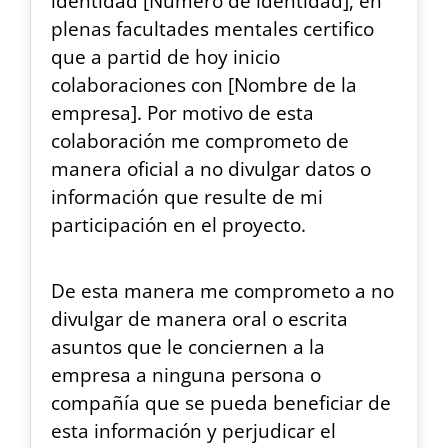
identidad [Número de identidad], en
plenas facultades mentales certifico
que a partid de hoy inicio
colaboraciones con [Nombre de la
empresa]. Por motivo de esta
colaboración me comprometo de
manera oficial a no divulgar datos o
información que resulte de mi
participación en el proyecto.
De esta manera me comprometo a no
divulgar de manera oral o escrita
asuntos que le conciernen a la
empresa a ninguna persona o
compañía que se pueda beneficiar de
esta información y perjudicar el