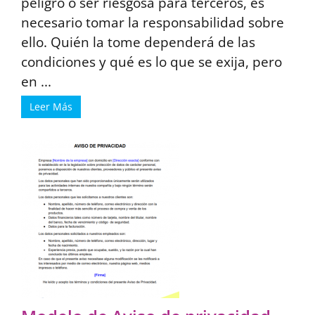
peligro o ser riesgosa para terceros, es
necesario tomar la responsabilidad sobre
ello. Quién la tome dependerá de las
condiciones y qué es lo que se exija, pero
en ...
Leer Más