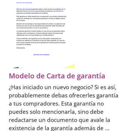
Modelo de Carta de garantía
¿Has iniciado un nuevo negocio? Si es así,
probablemente debas ofrecerles garantía
a tus compradores. Esta garantía no
puedes solo mencionarla, sino debe
redactarse un documento que avale la
existencia de la garantía además de ...