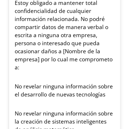
Estoy obligado a mantener total
confidencialidad de cualquier
información relacionada. No podré
compartir datos de manera verbal o
escrita a ninguna otra empresa,
persona o interesado que pueda
ocasionar daños a [Nombre de la
empresa] por lo cual me comprometo
a:
No revelar ninguna información sobre
el desarrollo de nuevas tecnologías
No revelar ninguna información sobre
la creación de sistemas inteligentes