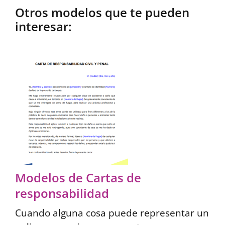
Otros modelos que te pueden
interesar:
Modelos de Cartas de
responsabilidad
Cuando alguna cosa puede representar un