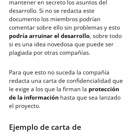
mantener en secreto los asuntos del
desarrollo. Si no se redacta este
documento los miembros podrían
comentar sobre ello sin problemas y esto
podría arruinar el desarrollo
, sobre todo
si es una idea novedosa que puede ser
plagiada por otras compañías.
Para que esto no suceda la compañía
redacta una carta de confidencialidad que
le exige a los que la firman la
protección
de la información
hasta que sea lanzado
el proyecto.
Ejemplo de carta de