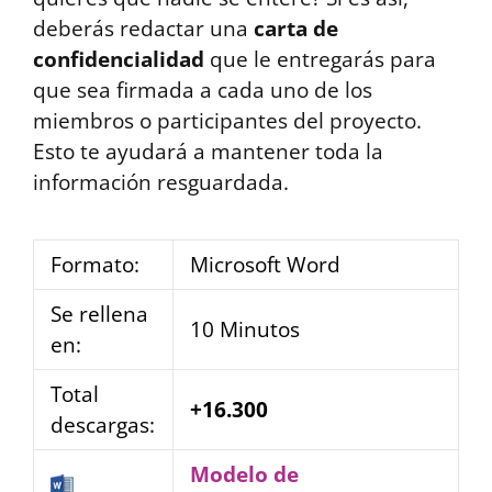
deberás redactar una
carta de
confidencialidad
que le entregarás para
que sea firmada a cada uno de los
miembros o participantes del proyecto.
Esto te ayudará a mantener toda la
información resguardada.
Formato:
Microsoft Word
Se rellena
10 Minutos
en:
Total
+16.300
descargas:
Modelo de