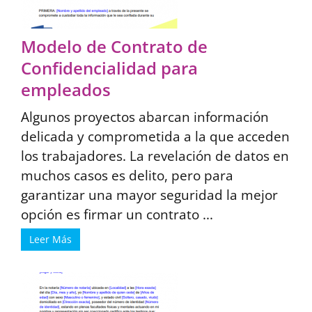
Modelo de Contrato de
Confidencialidad para
empleados
Algunos proyectos abarcan información
delicada y comprometida a la que acceden
los trabajadores. La revelación de datos en
muchos casos es delito, pero para
garantizar una mayor seguridad la mejor
opción es firmar un contrato ...
Leer Más