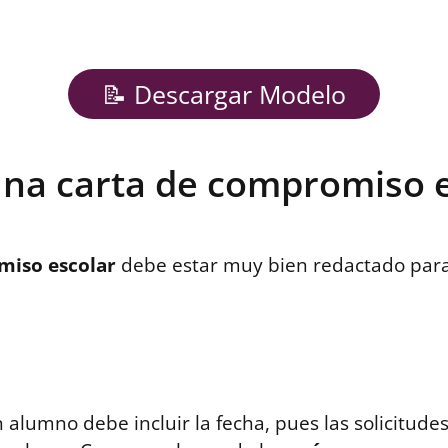
📝 Descargar Modelo
una carta de compromiso e
miso escolar
debe estar muy bien redactado para
lumno debe incluir la fecha, pues las solicitudes