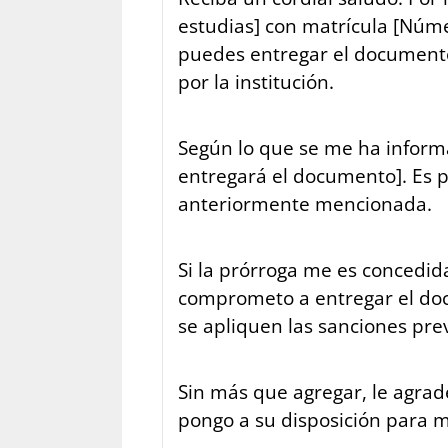
estudias] con matrícula [Núme
puedes entregar el document
por la institución.
Según lo que se me ha informa
entregará el documento]. Es p
anteriormente mencionada.
Si la prórroga me es concedid
comprometo a entregar el doc
se apliquen las sanciones prev
Sin más que agregar, le agrad
pongo a su disposición para 