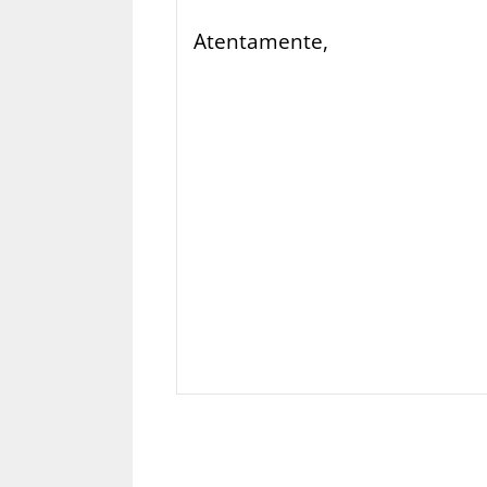
Atentamente,