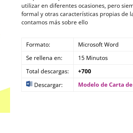
utilizar en diferentes ocasiones, pero si
formal y otras características propias de l
contamos más sobre ello
Formato:
Microsoft Word
Se rellena en:
15 Minutos
Total descargas:
+700
Modelo de Carta d
Descargar: