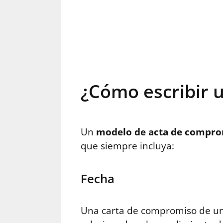
¿Cómo escribir 
Un
modelo de acta de compro
que siempre incluya:
Fecha
Una carta de compromiso de un a