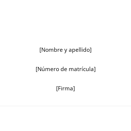
[Nombre y apellido]
[Número de matrícula]
[Firma]