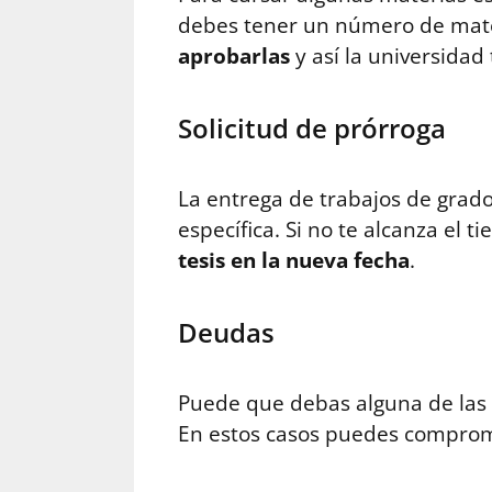
debes tener un número de mate
aprobarlas
y así la universidad 
Solicitud de prórroga
La entrega de trabajos de grad
específica. Si no te alcanza el 
tesis en la nueva fecha
.
Deudas
Puede que debas alguna de las 
En estos casos puedes comprome