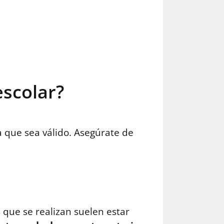
scolar?
 que sea válido. Asegúrate de
 que se realizan suelen estar