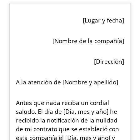
[Lugar y fecha]
[Nombre de la compañía]
[Dirección]
A la atención de [Nombre y apellido]
Antes que nada reciba un cordial
saludo. El día de [Día, mes y año] he
recibido la notificación de la nulidad
de mi contrato que se estableció con
esta compañía el [Día, mes y año] y