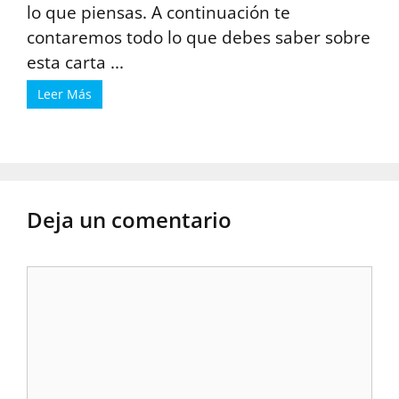
lo que piensas. A continuación te
contaremos todo lo que debes saber sobre
esta carta ...
Leer Más
Deja un comentario
Comentario