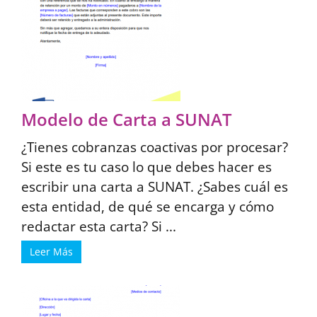
Modelo de Carta a SUNAT
¿Tienes cobranzas coactivas por procesar?
Si este es tu caso lo que debes hacer es
escribir una carta a SUNAT. ¿Sabes cuál es
esta entidad, de qué se encarga y cómo
redactar esta carta? Si ...
Leer Más