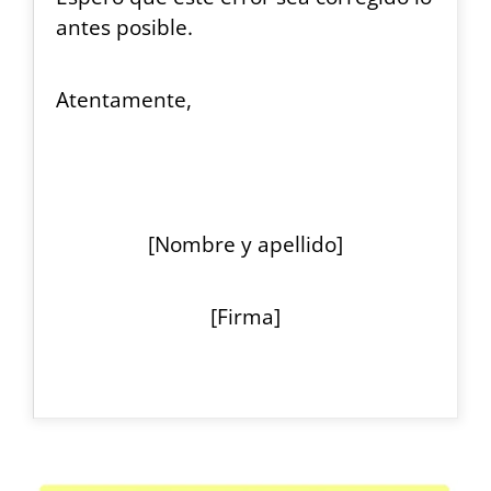
antes posible.
Atentamente,
[Nombre y apellido]
[Firma]