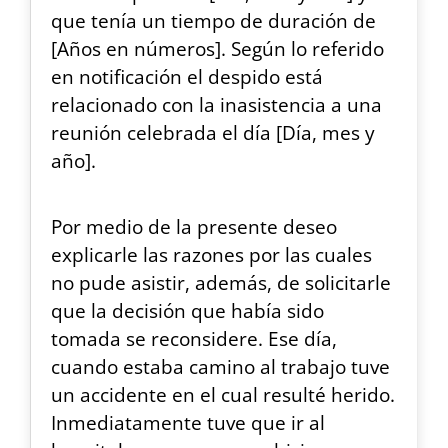
que tenía un tiempo de duración de
[Años en números]. Según lo referido
en notificación el despido está
relacionado con la inasistencia a una
reunión celebrada el día [Día, mes y
año].
Por medio de la presente deseo
explicarle las razones por las cuales
no pude asistir, además, de solicitarle
que la decisión que había sido
tomada se reconsidere. Ese día,
cuando estaba camino al trabajo tuve
un accidente en el cual resulté herido.
Inmediatamente tuve que ir al