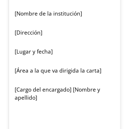
[Nombre de la institución]
[Dirección]
[Lugar y fecha]
[Área a la que va dirigida la carta]
[Cargo del encargado] [Nombre y
apellido]