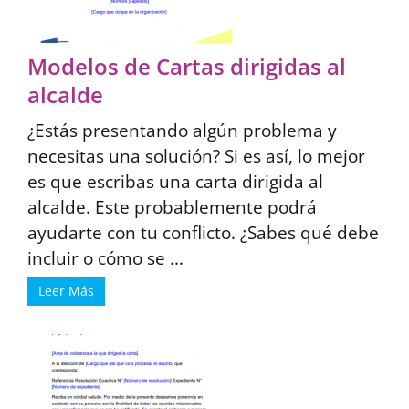
Modelos de Cartas dirigidas al
alcalde
¿Estás presentando algún problema y
necesitas una solución? Si es así, lo mejor
es que escribas una carta dirigida al
alcalde. Este probablemente podrá
ayudarte con tu conflicto. ¿Sabes qué debe
incluir o cómo se ...
Leer Más