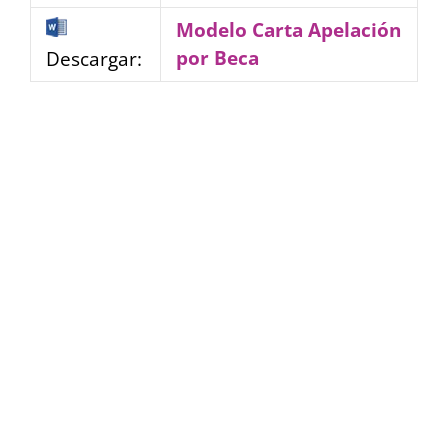
Modelo Carta Apelación
por Beca
Descargar: