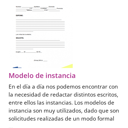
Modelo de instancia
En el día a día nos podemos encontrar con
la necesidad de redactar distintos escritos,
entre ellos las instancias. Los modelos de
instancia son muy utilizados, dado que son
solicitudes realizadas de un modo formal
...