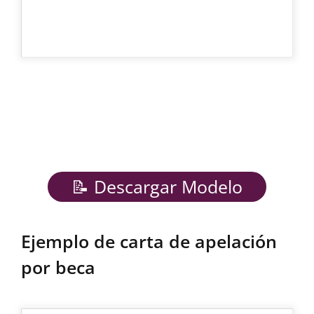
📝 Descargar Modelo
Ejemplo de carta de apelación
por beca