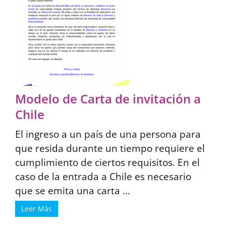
Modelo de Carta de invitación a
Chile
El ingreso a un país de una persona para
que resida durante un tiempo requiere el
cumplimiento de ciertos requisitos. En el
caso de la entrada a Chile es necesario
que se emita una carta ...
Leer Más