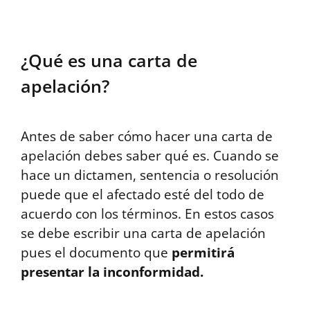
¿Qué es una carta de
apelación?
Antes de saber cómo hacer una carta de
apelación debes saber qué es. Cuando se
hace un dictamen, sentencia o resolución
puede que el afectado esté del todo de
acuerdo con los términos. En estos casos
se debe escribir una carta de apelación
pues el documento que
permitirá
presentar la inconformidad.