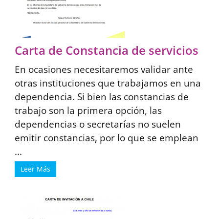
Carta de Constancia de servicios
En ocasiones necesitaremos validar ante
otras instituciones que trabajamos en una
dependencia. Si bien las constancias de
trabajo son la primera opción, las
dependencias o secretarías no suelen
emitir constancias, por lo que se emplean
...
Leer Más