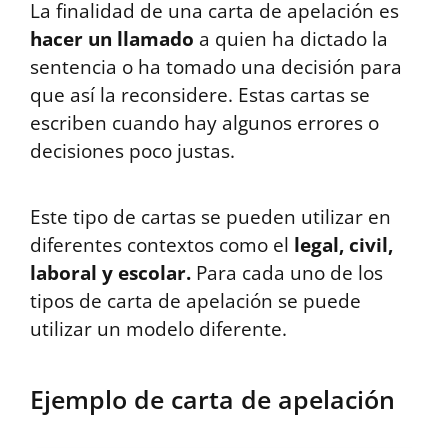
La finalidad de una carta de apelación es
hacer un llamado
a quien ha dictado la
sentencia o ha tomado una decisión para
que así la reconsidere. Estas cartas se
escriben cuando hay algunos errores o
decisiones poco justas.
Este tipo de cartas se pueden utilizar en
diferentes contextos como el
legal, civil,
laboral y escolar.
Para cada uno de los
tipos de carta de apelación se puede
utilizar un modelo diferente.
Ejemplo de carta de apelación