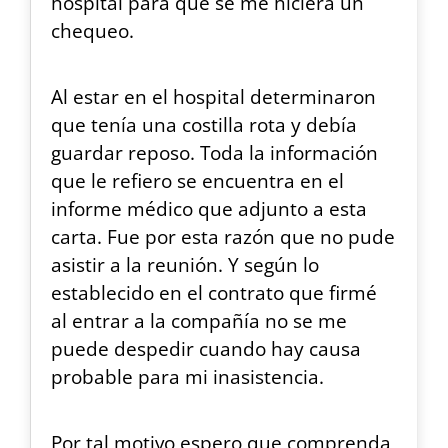
hospital para que se me hiciera un
chequeo.
Al estar en el hospital determinaron
que tenía una costilla rota y debía
guardar reposo. Toda la información
que le refiero se encuentra en el
informe médico que adjunto a esta
carta. Fue por esta razón que no pude
asistir a la reunión. Y según lo
establecido en el contrato que firmé
al entrar a la compañía no se me
puede despedir cuando hay causa
probable para mi inasistencia.
Por tal motivo espero que comprenda