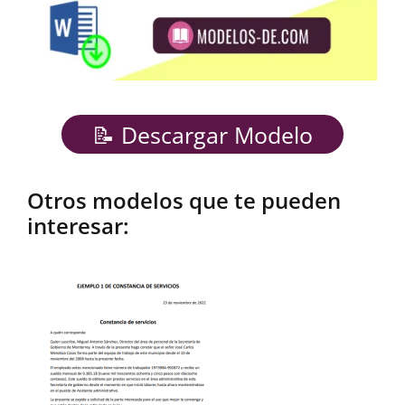
📝 Descargar Modelo
Otros modelos que te pueden
interesar: