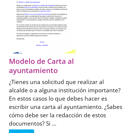
Modelo de Carta al
ayuntamiento
¿Tienes una solicitud que realizar al
alcalde o a alguna institución importante?
En estos casos lo que debes hacer es
escribir una carta al ayuntamiento. ¿Sabes
cómo debe ser la redacción de estos
documentos? Si ...