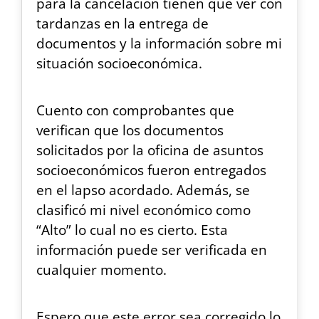
para la cancelación tienen que ver con
tardanzas en la entrega de
documentos y la información sobre mi
situación socioeconómica.
Cuento con comprobantes que
verifican que los documentos
solicitados por la oficina de asuntos
socioeconómicos fueron entregados
en el lapso acordado. Además, se
clasificó mi nivel económico como
“Alto” lo cual no es cierto. Esta
información puede ser verificada en
cualquier momento.
Espero que este error sea corregido lo