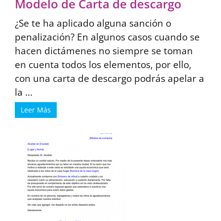
Modelo de Carta de descargo
¿Se te ha aplicado alguna sanción o
penalización? En algunos casos cuando se
hacen dictámenes no siempre se toman
en cuenta todos los elementos, por ello,
con una carta de descargo podrás apelar a
la ...
Leer Más