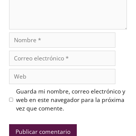
Nombre
Correo
electrónico
Web
Guarda mi nombre, correo electrónico y
web en este navegador para la próxima
vez que comente.