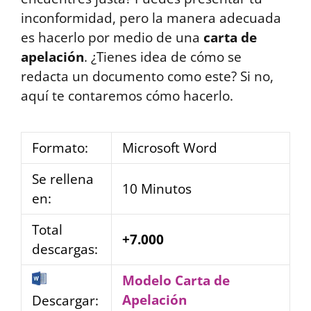
inconformidad, pero la manera adecuada
es hacerlo por medio de una
carta de
apelación
. ¿Tienes idea de cómo se
redacta un documento como este? Si no,
aquí te contaremos cómo hacerlo.
Formato:
Microsoft Word
Se rellena
10 Minutos
en:
Total
+7.000
descargas:
Modelo Carta de
Apelación
Descargar: