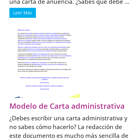
una carta de anuencia. ¿Sabes qué debe ...
Leer Más
Modelo de Carta administrativa
¿Debes escribir una carta administrativa y
no sabes cómo hacerlo? La redacción de
este documento es mucho más sencilla de