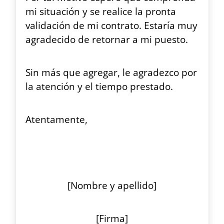
mi situación y se realice la pronta
validación de mi contrato. Estaría muy
agradecido de retornar a mi puesto.
Sin más que agregar, le agradezco por
la atención y el tiempo prestado.
Atentamente,
[Nombre y apellido]
[Firma]