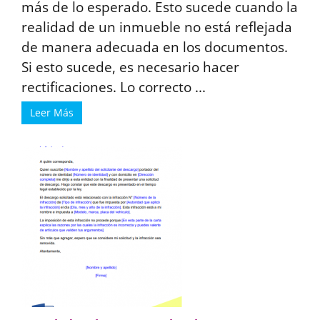
más de lo esperado. Esto sucede cuando la
realidad de un inmueble no está reflejada
de manera adecuada en los documentos.
Si esto sucede, es necesario hacer
rectificaciones. Lo correcto ...
Leer Más