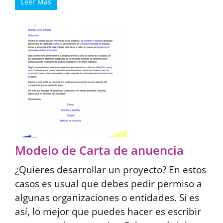
Leer Más
Modelo de Carta de anuencia
¿Quieres desarrollar un proyecto? En estos
casos es usual que debes pedir permiso a
algunas organizaciones o entidades. Si es
así, lo mejor que puedes hacer es escribir