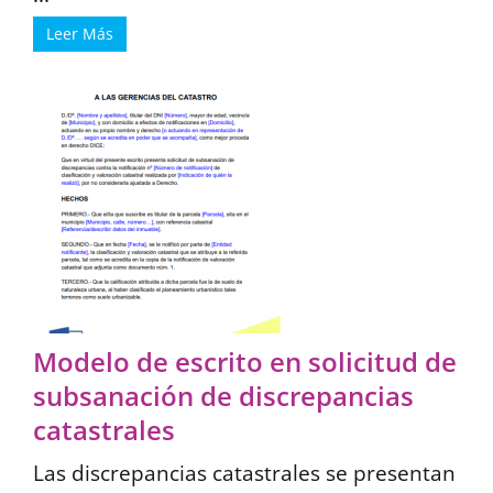
Leer Más
Modelo de escrito en solicitud de
subsanación de discrepancias
catastrales
Las discrepancias catastrales se presentan