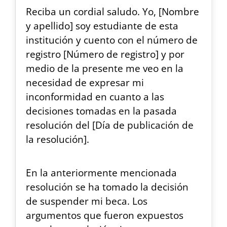
Reciba un cordial saludo. Yo, [Nombre
y apellido] soy estudiante de esta
institución y cuento con el número de
registro [Número de registro] y por
medio de la presente me veo en la
necesidad de expresar mi
inconformidad en cuanto a las
decisiones tomadas en la pasada
resolución del [Día de publicación de
la resolución].
En la anteriormente mencionada
resolución se ha tomado la decisión
de suspender mi beca. Los
argumentos que fueron expuestos