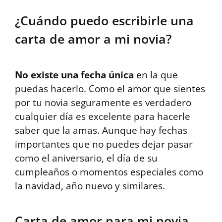
¿Cuándo puedo escribirle una
carta de amor a mi novia?
No existe una fecha única
en la que
puedas hacerlo. Como el amor que sientes
por tu novia seguramente es verdadero
cualquier día es excelente para hacerle
saber que la amas. Aunque hay fechas
importantes que no puedes dejar pasar
como el aniversario, el día de su
cumpleaños o momentos especiales como
la navidad, año nuevo y similares.
Carta de amor para mi novia