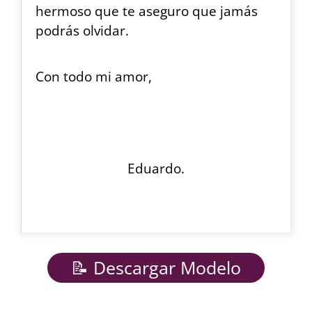
hermoso que te aseguro que jamás
podrás olvidar.
Con todo mi amor,
Eduardo.
📝 Descargar Modelo