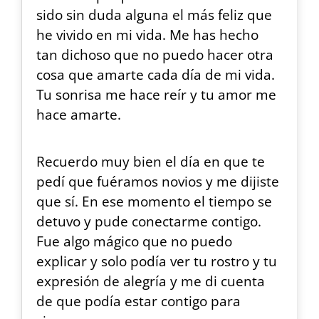
sido sin duda alguna el más feliz que
he vivido en mi vida. Me has hecho
tan dichoso que no puedo hacer otra
cosa que amarte cada día de mi vida.
Tu sonrisa me hace reír y tu amor me
hace amarte.
Recuerdo muy bien el día en que te
pedí que fuéramos novios y me dijiste
que sí. En ese momento el tiempo se
detuvo y pude conectarme contigo.
Fue algo mágico que no puedo
explicar y solo podía ver tu rostro y tu
expresión de alegría y me di cuenta
de que podía estar contigo para