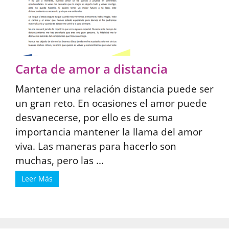
Carta de amor a distancia
Mantener una relación distancia puede ser
un gran reto. En ocasiones el amor puede
desvanecerse, por ello es de suma
importancia mantener la llama del amor
viva. Las maneras para hacerlo son
muchas, pero las ...
Leer Más