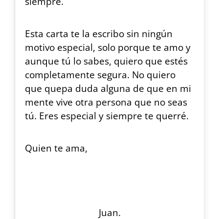
siempre.
Esta carta te la escribo sin ningún
motivo especial, solo porque te amo y
aunque tú lo sabes, quiero que estés
completamente segura. No quiero
que quepa duda alguna de que en mi
mente vive otra persona que no seas
tú. Eres especial y siempre te querré.
Quien te ama,
Juan.