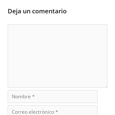
Deja un comentario
Comentario
Nombre
Correo