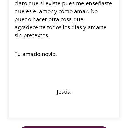
claro que si existe pues me enseñaste
qué es el amor y cómo amar. No
puedo hacer otra cosa que
agradecerte todos los días y amarte
sin pretextos.
Tu amado novio,
Jesús.