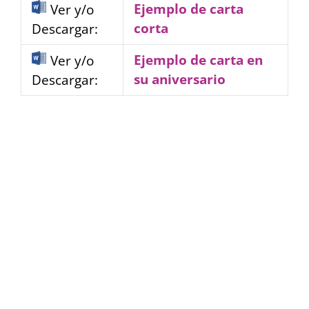
Ejemplo de carta
Ver y/o
corta
Descargar:
Ejemplo de carta en
Ver y/o
su aniversario
Descargar: