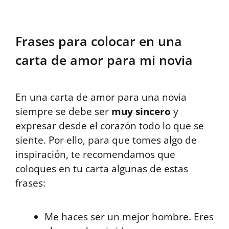
Frases para colocar en una
carta de amor para mi novia
En una carta de amor para una novia
siempre se debe ser
muy sincero
y
expresar desde el corazón todo lo que se
siente. Por ello, para que tomes algo de
inspiración, te recomendamos que
coloques en tu carta algunas de estas
frases:
Me haces ser un mejor hombre. Eres