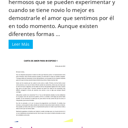
hermosos que se pueden experimentar y
cuando se tiene novio lo mejor es
demostrarle el amor que sentimos por él
en todo momento. Aunque existen
diferentes formas ...
Leer Más