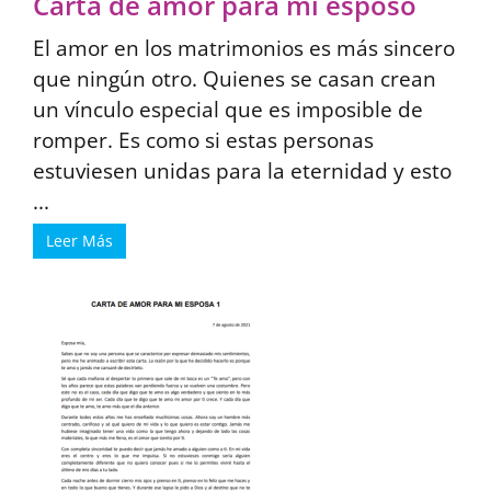
Carta de amor para mi esposo
El amor en los matrimonios es más sincero
que ningún otro. Quienes se casan crean
un vínculo especial que es imposible de
romper. Es como si estas personas
estuviesen unidas para la eternidad y esto
...
Leer Más