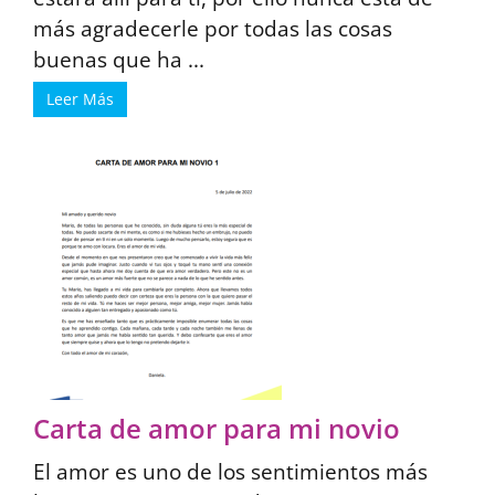
más agradecerle por todas las cosas
buenas que ha ...
Leer Más
Carta de amor para mi novio
El amor es uno de los sentimientos más