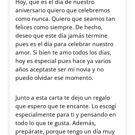
Hoy, que es el día de nuestro
aniversario quiero que celebremos
como nunca. Quiero que seamos tan
felices como siempre. De hecho,
deseo que este día jamás termine
pues es el día para celebrar nuestro
amor. Si bien te amo todos los días,
hoy es especial pues hace ya varios
años aceptaste ser mi novia y no
puedo olvidar ese momento.
Junto a esta carta te dejo un regalo
que espero que te encante. Lo escogí
especialmente para ti y pensando en
todo lo que te gusta. Además,
prepárate, porque tengo un día muy