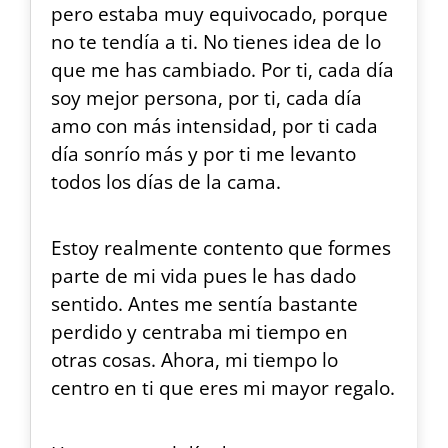
pero estaba muy equivocado, porque
no te tendía a ti. No tienes idea de lo
que me has cambiado. Por ti, cada día
soy mejor persona, por ti, cada día
amo con más intensidad, por ti cada
día sonrío más y por ti me levanto
todos los días de la cama.
Estoy realmente contento que formes
parte de mi vida pues le has dado
sentido. Antes me sentía bastante
perdido y centraba mi tiempo en
otras cosas. Ahora, mi tiempo lo
centro en ti que eres mi mayor regalo.