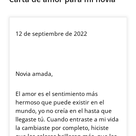
12 de septiembre de 2022
Novia amada,
El amor es el sentimiento más
hermoso que puede existir en el
mundo, yo no creía en el hasta que
llegaste tú. Cuando entraste a mi vida
la cambiaste por completo, hiciste