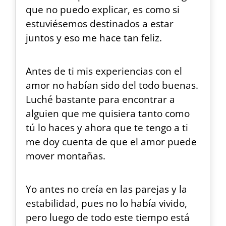
que no puedo explicar, es como si
estuviésemos destinados a estar
juntos y eso me hace tan feliz.
Antes de ti mis experiencias con el
amor no habían sido del todo buenas.
Luché bastante para encontrar a
alguien que me quisiera tanto como
tú lo haces y ahora que te tengo a ti
me doy cuenta de que el amor puede
mover montañas.
Yo antes no creía en las parejas y la
estabilidad, pues no lo había vivido,
pero luego de todo este tiempo está