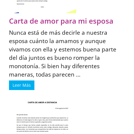
Carta de amor para mi esposa
Nunca está de más decirle a nuestra
esposa cuánto la amamos y aunque
vivamos con ella y estemos buena parte
del día juntos es bueno romper la
monotonía. Si bien hay diferentes
maneras, todas parecen ...
Leer Más