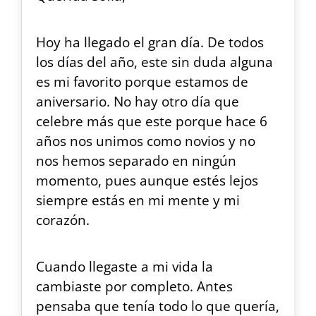
Hoy ha llegado el gran día. De todos
los días del año, este sin duda alguna
es mi favorito porque estamos de
aniversario. No hay otro día que
celebre más que este porque hace 6
años nos unimos como novios y no
nos hemos separado en ningún
momento, pues aunque estés lejos
siempre estás en mi mente y mi
corazón.
Cuando llegaste a mi vida la
cambiaste por completo. Antes
pensaba que tenía todo lo que quería,