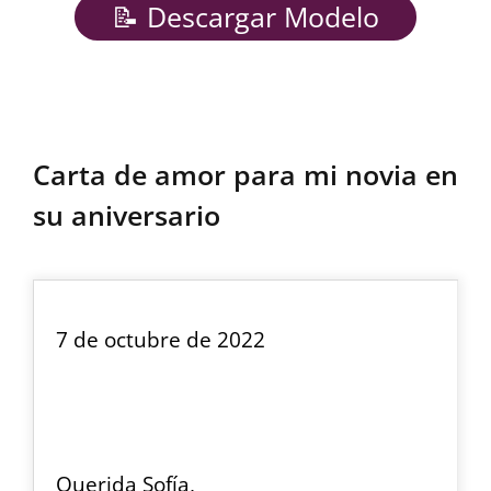
📝 Descargar Modelo
Carta de amor para mi novia en
su aniversario
7 de octubre de 2022
Querida Sofía,