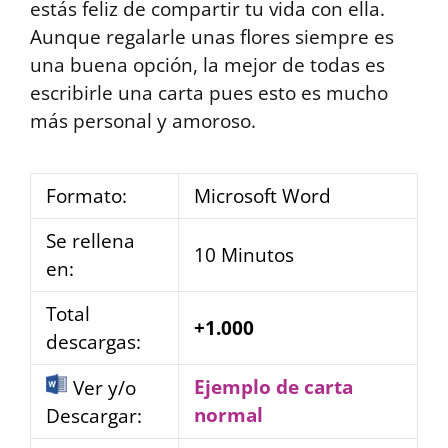
estás feliz de compartir tu vida con ella.
Aunque regalarle unas flores siempre es
una buena opción, la mejor de todas es
escribirle una carta pues esto es mucho
más personal y amoroso.
Formato:
Microsoft Word
Se rellena
10 Minutos
en:
Total
+1.000
descargas:
Ejemplo de carta
Ver y/o
normal
Descargar: