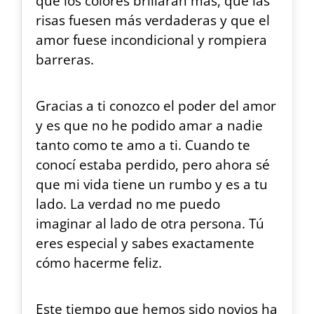
que los colores brillaran más, que las
risas fuesen más verdaderas y que el
amor fuese incondicional y rompiera
barreras.
Gracias a ti conozco el poder del amor
y es que no he podido amar a nadie
tanto como te amo a ti. Cuando te
conocí estaba perdido, pero ahora sé
que mi vida tiene un rumbo y es a tu
lado. La verdad no me puedo
imaginar al lado de otra persona. Tú
eres especial y sabes exactamente
cómo hacerme feliz.
Este tiempo que hemos sido novios ha