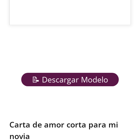
📝 Descargar Modelo
Carta de amor corta para mi
novia