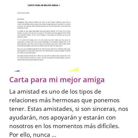
Carta para mi mejor amiga
La amistad es uno de los tipos de
relaciones más hermosas que ponemos
tener. Estas amistades, si son sinceras, nos
ayudarán, nos apoyarán y estarán con
nosotros en los momentos más difíciles.
Por ello, nunca ...