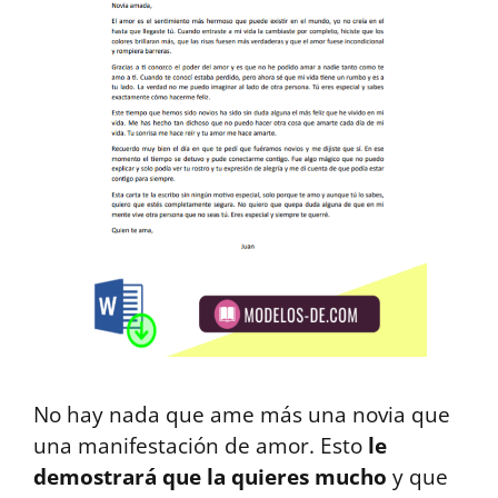
No hay nada que ame más una novia que
una manifestación de amor. Esto
le
demostrará que la quieres mucho
y que