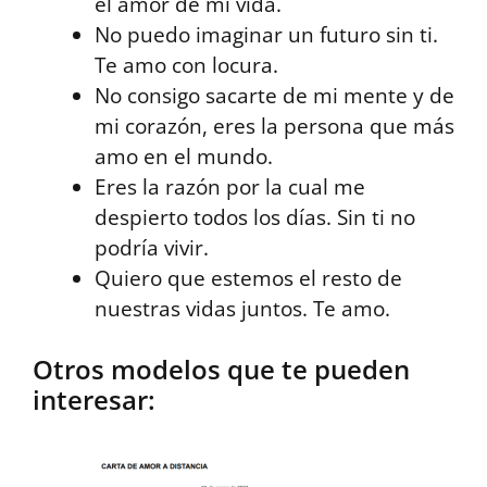
el amor de mi vida.
No puedo imaginar un futuro sin ti.
Te amo con locura.
No consigo sacarte de mi mente y de
mi corazón, eres la persona que más
amo en el mundo.
Eres la razón por la cual me
despierto todos los días. Sin ti no
podría vivir.
Quiero que estemos el resto de
nuestras vidas juntos. Te amo.
Otros modelos que te pueden
interesar: