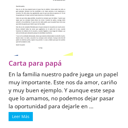
Carta para papá
En la familia nuestro padre juega un papel
muy importante. Este nos da amor, cariño
y muy buen ejemplo. Y aunque este sepa
que lo amamos, no podemos dejar pasar
la oportunidad para dejarle en ...
Leer Más