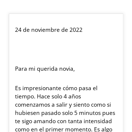
24 de noviembre de 2022
Para mi querida novia,
Es impresionante cómo pasa el
tiempo. Hace solo 4 años
comenzamos a salir y siento como si
hubiesen pasado solo 5 minutos pues
te sigo amando con tanta intensidad
como en el primer momento. Es algo