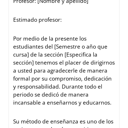
Profesor: [Nombre y apellido]
Estimado profesor:
Por medio de la presente los
estudiantes del [Semestre o año que
cursa] de la sección [Especifica la
sección] tenemos el placer de dirigirnos
a usted para agradecerle de manera
formal por su compromiso, dedicación
y responsabilidad. Durante todo el
periodo se dedicó de manera
incansable a enseñarnos y educarnos.
Su método de enseñanza es uno de los