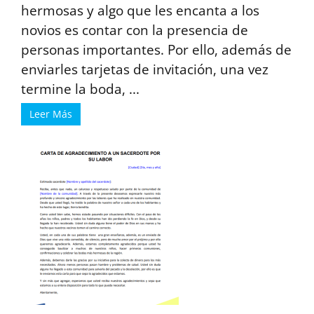
hermosas y algo que les encanta a los
novios es contar con la presencia de
personas importantes. Por ello, además de
enviarles tarjetas de invitación, una vez
termine la boda, ...
Leer Más