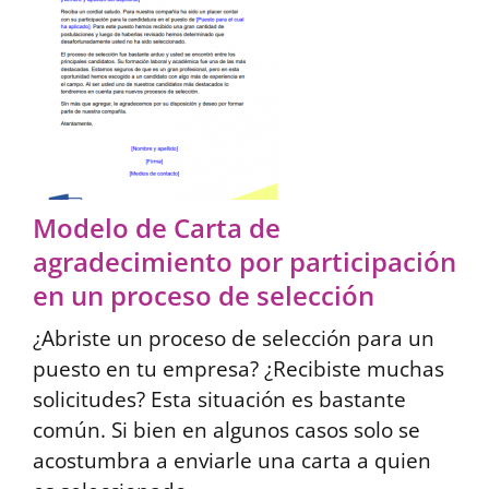
Modelo de Carta de
agradecimiento por participación
en un proceso de selección
¿Abriste un proceso de selección para un
puesto en tu empresa? ¿Recibiste muchas
solicitudes? Esta situación es bastante
común. Si bien en algunos casos solo se
acostumbra a enviarle una carta a quien