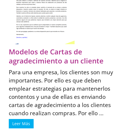
Modelos de Cartas de
agradecimiento a un cliente
Para una empresa, los clientes son muy
importantes. Por ello es que deben
emplear estrategias para mantenerlos
contentos y una de ellas es enviando
cartas de agradecimiento a los clientes
cuando realizan compras. Por ello ...
Leer Más