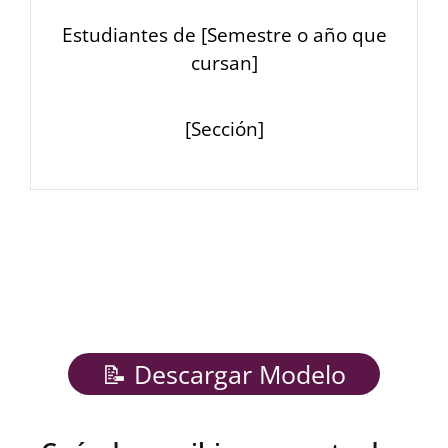
Estudiantes de [Semestre o año que
cursan]
[Sección]
📝 Descargar Modelo