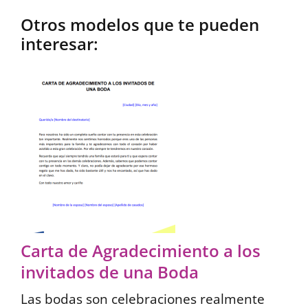
Otros modelos que te pueden
interesar:
Carta de Agradecimiento a los
invitados de una Boda
Las bodas son celebraciones realmente