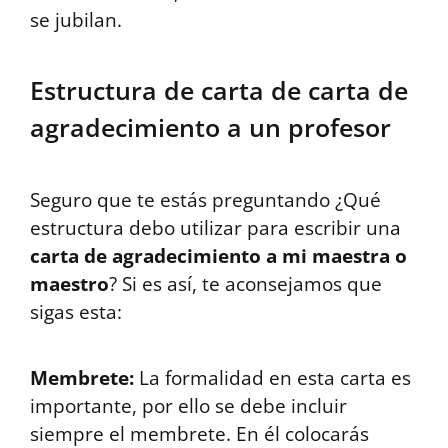
se jubilan.
Estructura de carta de carta de
agradecimiento a un profesor
Seguro que te estás preguntando ¿Qué
estructura debo utilizar para escribir una
carta de agradecimiento a mi maestra o
maestro
? Si es así, te aconsejamos que
sigas esta:
Membrete:
La formalidad en esta carta es
importante, por ello se debe incluir
siempre el membrete. En él colocarás