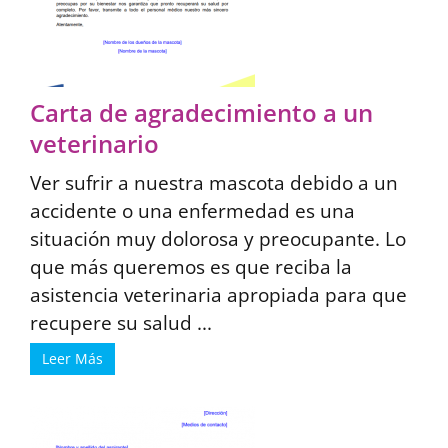
Carta de agradecimiento a un
veterinario
Ver sufrir a nuestra mascota debido a un
accidente o una enfermedad es una
situación muy dolorosa y preocupante. Lo
que más queremos es que reciba la
asistencia veterinaria apropiada para que
recupere su salud ...
Leer Más