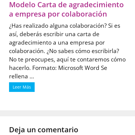
Modelo Carta de agradecimiento
a empresa por colaboración
¿Has realizado alguna colaboración? Si es
así, deberás escribir una carta de
agradecimiento a una empresa por
colaboración. ¿No sabes cómo escribirla?
No te preocupes, aquí te contaremos cómo
hacerlo. Formato: Microsoft Word Se
rellena ...
Leer Más
Deja un comentario