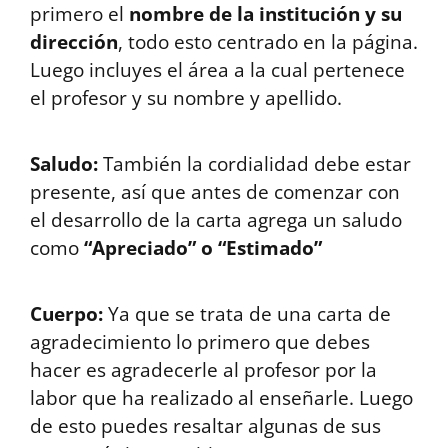
primero el
nombre de la institución y su
dirección
, todo esto centrado en la página.
Luego incluyes el área a la cual pertenece
el profesor y su nombre y apellido.
Saludo:
También la cordialidad debe estar
presente, así que antes de comenzar con
el desarrollo de la carta agrega un saludo
como
“Apreciado” o “Estimado”
Cuerpo:
Ya que se trata de una carta de
agradecimiento lo primero que debes
hacer es agradecerle al profesor por la
labor que ha realizado al enseñarle. Luego
de esto puedes resaltar algunas de sus