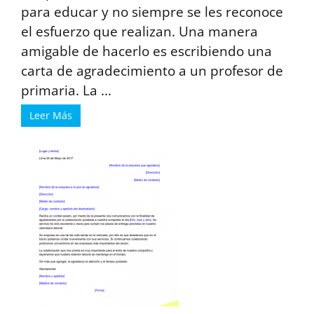
para educar y no siempre se les reconoce
el esfuerzo que realizan. Una manera
amigable de hacerlo es escribiendo una
carta de agradecimiento a un profesor de
primaria. La ...
Leer Más