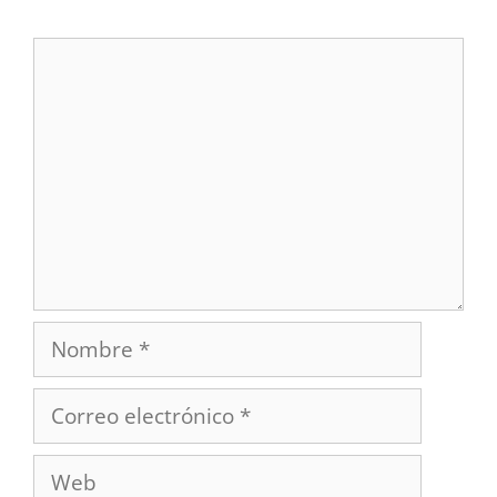
Comentario
Nombre
Correo
electrónico
Web