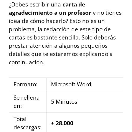
¿Debes escribir una
carta de
agradecimiento a un profesor
y no tienes
idea de cómo hacerlo? Esto no es un
problema, la redacción de este tipo de
cartas es bastante sencilla. Solo deberás
prestar atención a algunos pequeños
detalles que te estaremos explicando a
continuación.
Formato:
Microsoft Word
Se rellena
5 Minutos
en:
Total
+ 28.000
descargas: