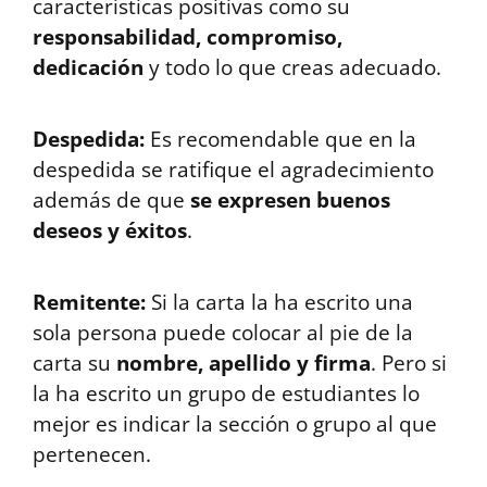
características positivas como su
responsabilidad, compromiso,
dedicación
y todo lo que creas adecuado.
Despedida:
Es recomendable que en la
despedida se ratifique el agradecimiento
además de que
se expresen buenos
deseos y éxitos
.
Remitente:
Si la carta la ha escrito una
sola persona puede colocar al pie de la
carta su
nombre, apellido y firma
. Pero si
la ha escrito un grupo de estudiantes lo
mejor es indicar la sección o grupo al que
pertenecen.