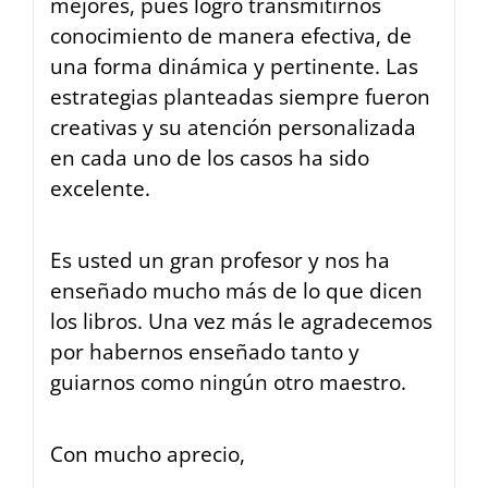
mejores, pues logró transmitirnos
conocimiento de manera efectiva, de
una forma dinámica y pertinente. Las
estrategias planteadas siempre fueron
creativas y su atención personalizada
en cada uno de los casos ha sido
excelente.
Es usted un gran profesor y nos ha
enseñado mucho más de lo que dicen
los libros. Una vez más le agradecemos
por habernos enseñado tanto y
guiarnos como ningún otro maestro.
Con mucho aprecio,