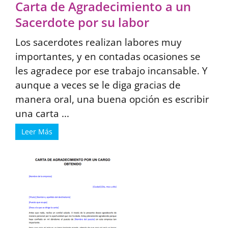
Carta de Agradecimiento a un
Sacerdote por su labor
Los sacerdotes realizan labores muy
importantes, y en contadas ocasiones se
les agradece por ese trabajo incansable. Y
aunque a veces se le diga gracias de
manera oral, una buena opción es escribir
una carta ...
Leer Más