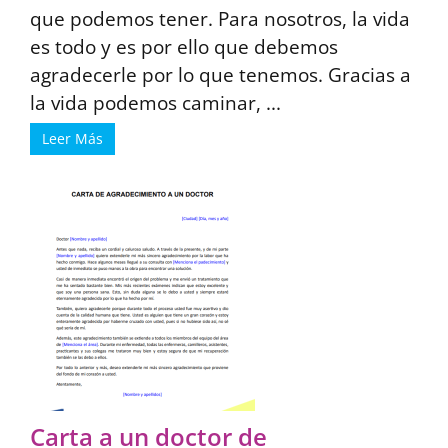
que podemos tener. Para nosotros, la vida
es todo y es por ello que debemos
agradecerle por lo que tenemos. Gracias a
la vida podemos caminar, ...
Leer Más
Carta a un doctor de