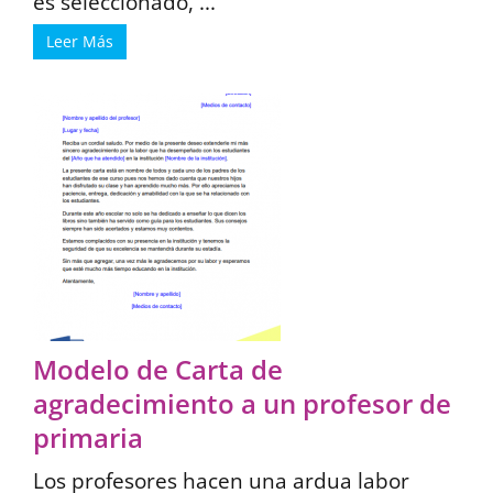
es seleccionado, ...
Leer Más
Modelo de Carta de
agradecimiento a un profesor de
primaria
Los profesores hacen una ardua labor