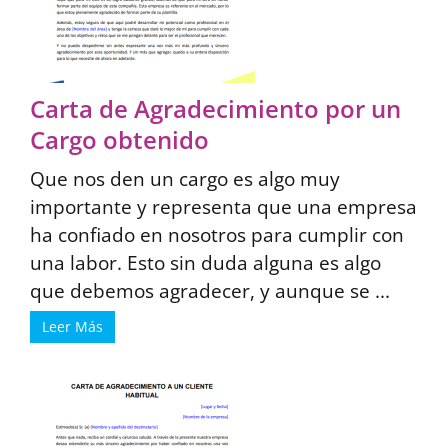
Carta de Agradecimiento por un
Cargo obtenido
Que nos den un cargo es algo muy
importante y representa que una empresa
ha confiado en nosotros para cumplir con
una labor. Esto sin duda alguna es algo
que debemos agradecer, y aunque se ...
Leer Más