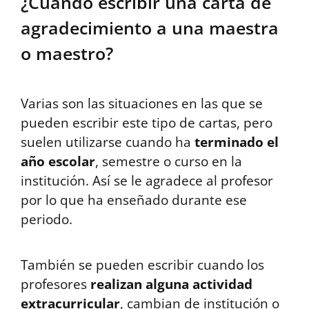
¿Cuándo escribir una carta de
agradecimiento a una maestra
o maestro?
Varias son las situaciones en las que se
pueden escribir este tipo de cartas, pero
suelen utilizarse cuando ha
terminado el
año escolar
, semestre o curso en la
institución. Así se le agradece al profesor
por lo que ha enseñado durante ese
periodo.
También se pueden escribir cuando los
profesores
realizan alguna actividad
extracurricular
, cambian de institución o