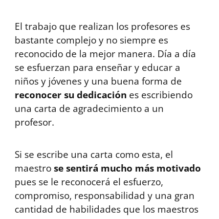
El trabajo que realizan los profesores es
bastante complejo y no siempre es
reconocido de la mejor manera. Día a día
se esfuerzan para enseñar y educar a
niños y jóvenes y una buena forma de
reconocer su dedicación
es escribiendo
una carta de agradecimiento a un
profesor.
Si se escribe una carta como esta, el
maestro
se sentirá mucho más motivado
pues se le reconocerá el esfuerzo,
compromiso, responsabilidad y una gran
cantidad de habilidades que los maestros