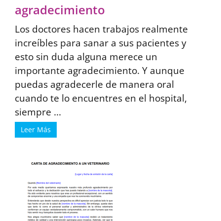
agradecimiento
Los doctores hacen trabajos realmente
increíbles para sanar a sus pacientes y
esto sin duda alguna merece un
importante agradecimiento. Y aunque
puedas agradecerle de manera oral
cuando te lo encuentres en el hospital,
siempre ...
Leer Más