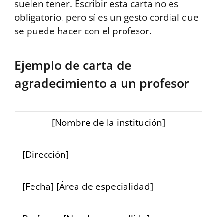
suelen tener. Escribir esta carta no es
obligatorio, pero sí es un gesto cordial que
se puede hacer con el profesor.
Ejemplo de carta de
agradecimiento a un profesor
[Nombre de la institución]
[Dirección]
[Fecha] [Área de especialidad]