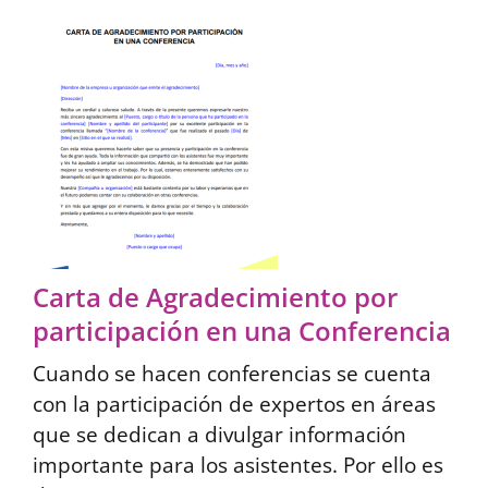
Carta de Agradecimiento por
participación en una Conferencia
Cuando se hacen conferencias se cuenta
con la participación de expertos en áreas
que se dedican a divulgar información
importante para los asistentes. Por ello es