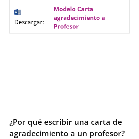
Modelo Carta
agradecimiento a
Descargar:
Profesor
¿Por qué escribir una carta de
agradecimiento a un profesor?