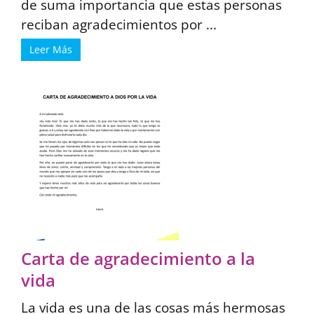
de suma importancia que estas personas
reciban agradecimientos por ...
Leer Más
Carta de agradecimiento a la
vida
La vida es una de las cosas más hermosas