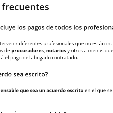
 frecuentes
incluye los pagos de todos los profesion
ervenir diferentes profesionales que no están inclu
os de
procuradores, notarios
y otros a menos que
irá el pago del abogado contratado.
erdo sea escrito?
pensable que sea un acuerdo escrito
en el que se