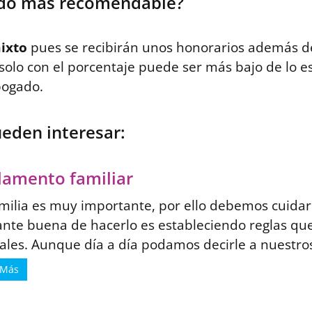
erdo más recomendable?
ixto
pues se recibirán unos honorarios además de
solo con el porcentaje puede ser más bajo de lo 
bogado.
eden interesar:
lamento familiar
amilia es muy importante, por ello debemos cuida
ante buena de hacerlo es estableciendo reglas qu
ales. Aunque día a día podamos decirle a nuestros h
 Más