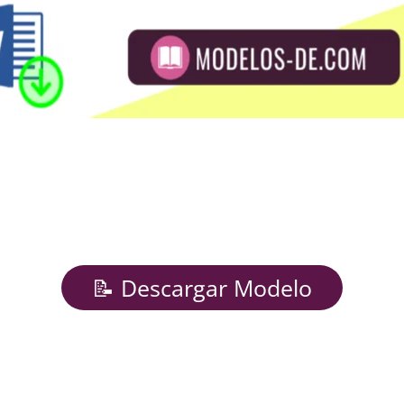
📝 Descargar Modelo