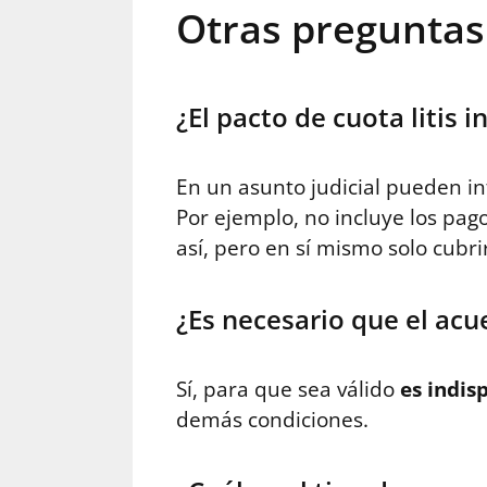
Otras preguntas
¿El pacto de cuota litis 
En un asunto judicial pueden int
Por ejemplo, no incluye los pag
así, pero en sí mismo solo cubr
¿Es necesario que el acu
Sí, para que sea válido
es indis
demás condiciones.