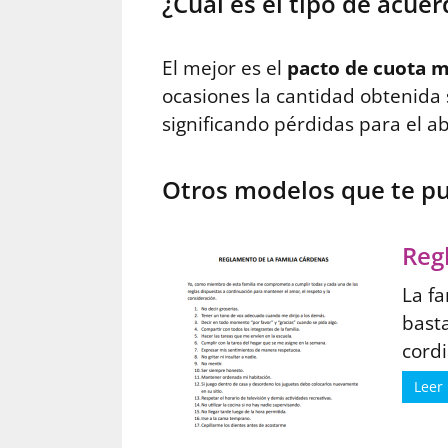
¿Cuál es el tipo de acu
El mejor es el
pacto de cuota m
ocasiones la cantidad obtenida 
significando pérdidas para el a
Otros modelos que te pu
Reg
La f
bast
cordi
Leer