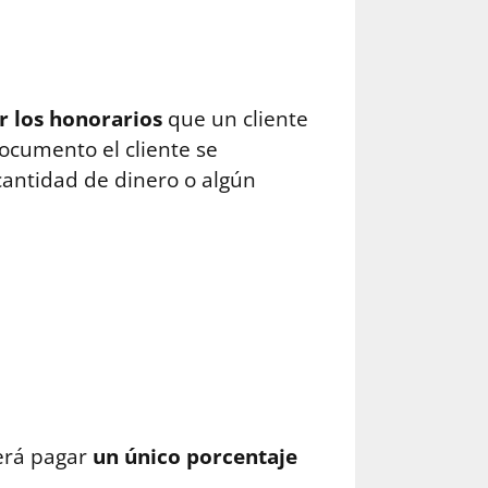
 los honorarios
que un cliente
documento el cliente se
cantidad de dinero o algún
berá pagar
un único porcentaje