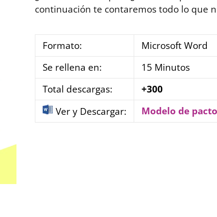
continuación te contaremos todo lo que ne
Formato:
Microsoft Word
Se rellena en:
15 Minutos
Total descargas:
+300
Modelo de pact
Ver y Descargar: