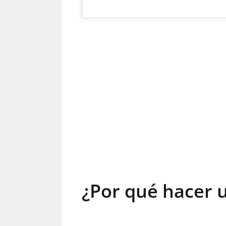
¿Por qué hacer 