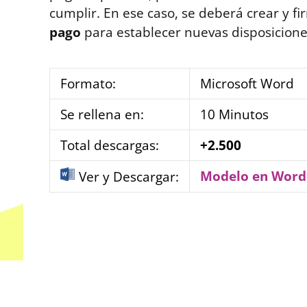
cumplir. En ese caso, se deberá crear y f
pago
para establecer nuevas disposicione
Formato:
Microsoft Word
Se rellena en:
10 Minutos
Total descargas:
+2.500
Modelo en Word
Ver y Descargar: