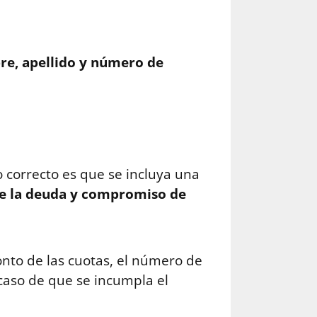
e, apellido y número de
o correcto es que se incluya una
e la deuda y compromiso de
nto de las cuotas, el número de
caso de que se incumpla el