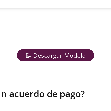
📝 Descargar Modelo
un acuerdo de pago?