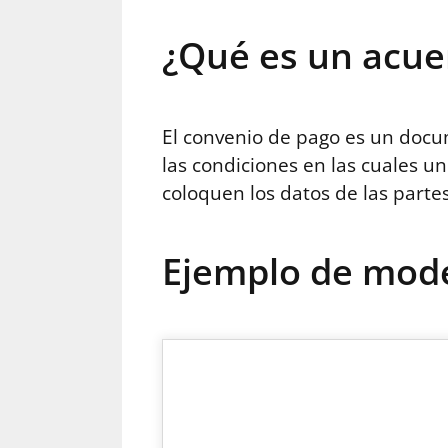
¿Qué es un acue
El convenio de pago es un doc
las condiciones en las cuales u
coloquen los datos de las partes
Ejemplo de mode