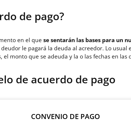
rdo de pago?
umento en el que
se sentarán las bases para un 
n deudor le pagará la deuda al acreedor. Lo usual
, el monto que se adeuda y la o las fechas en las 
lo de acuerdo de pago
CONVENIO DE PAGO