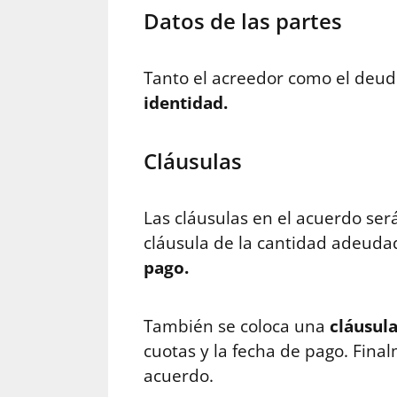
Datos de las partes
Tanto el acreedor como el deudo
identidad.
Cláusulas
Las cláusulas en el acuerdo ser
cláusula de la cantidad adeud
pago.
También se coloca una
cláusula
cuotas y la fecha de pago. Fina
acuerdo.