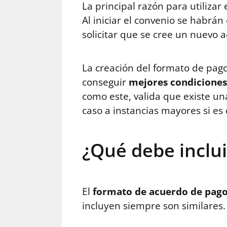
La principal razón para utiliza
Al iniciar el convenio se habrá
solicitar que se cree un nuevo 
La creación del formato de pago
conseguir
mejores condiciones
como este, valida que existe un
caso a instancias mayores si es
¿Qué debe inclu
El
formato de acuerdo de pag
incluyen siempre son similares. 