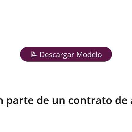
📝 Descargar Modelo
 parte de un contrato de 