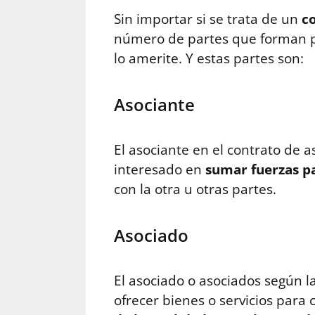
Sin importar si se trata de un
c
número de partes que forman pa
lo amerite. Y estas partes son:
Asociante
El asociante en el contrato de 
interesado en
sumar fuerzas pa
con la otra u otras partes.
Asociado
El asociado o asociados según l
ofrecer bienes o servicios para 