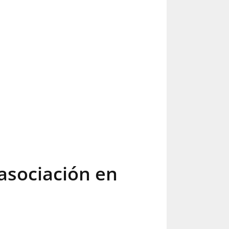
asociación en