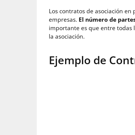
Los contratos de asociación en 
empresas.
El número de parte
importante es que entre todas l
la asociación.
Ejemplo de Contr